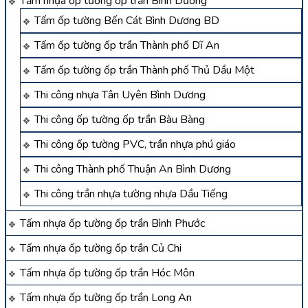
Tấm nhựa ốp tường ốp trần Bình Dương
Tấm ốp tường Bến Cát Bình Dương BD
Tấm ốp tường ốp trần Thành phố Dĩ An
Tấm ốp tường ốp trần Thành phố Thủ Dầu Một
Thi công nhựa Tân Uyên Bình Dương
Thi công ốp tường ốp trần Bàu Bàng
Thi công ốp tường PVC, trần nhựa phú giáo
Thi công Thành phố Thuận An Bình Dương
Thi công trần nhựa tường nhựa Dầu Tiếng
Tấm nhựa ốp tường ốp trần Bình Phước
Tấm nhựa ốp tường ốp trần Củ Chi
Tấm nhựa ốp tường ốp trần Hóc Môn
Tấm nhựa ốp tường ốp trần Long An