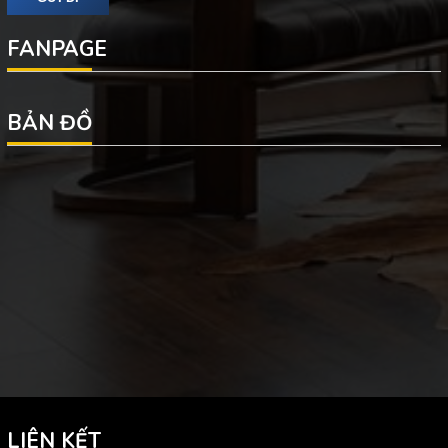
FANPAGE
BẢN ĐỒ
LIÊN KẾT