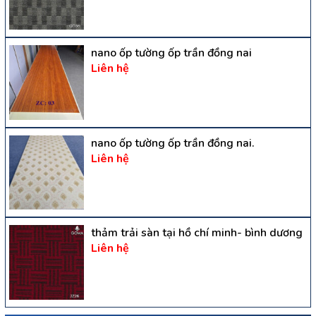
nano ốp tường ốp trần đồng nai
Liên hệ
nano ốp tường ốp trần đồng nai.
Liên hệ
thảm trải sàn tại hồ chí minh- bình dương
Liên hệ