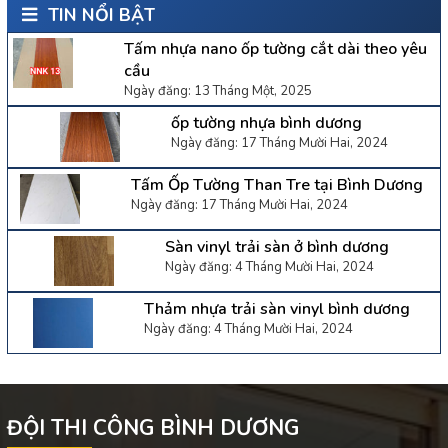
TIN NỔI BẬT
Tấm nhựa nano ốp tường cắt dài theo yêu
cầu
Ngày đăng: 13 Tháng Một, 2025
ốp tường nhựa bình dương
Ngày đăng: 17 Tháng Mười Hai, 2024
Tấm Ốp Tường Than Tre tại Bình Dương
Ngày đăng: 17 Tháng Mười Hai, 2024
Sàn vinyl trải sàn ở bình dương
Ngày đăng: 4 Tháng Mười Hai, 2024
Thảm nhựa trải sàn vinyl bình dương
Ngày đăng: 4 Tháng Mười Hai, 2024
ĐỘI THI CÔNG BÌNH DƯƠNG