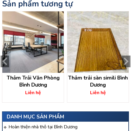
Sản phẩm tương tự
Thảm Trải Văn Phòng
Thảm trải sàn simili Bình
Bình Dương
Dương
Liên hệ
Liên hệ
DANH MỤC SẢN PHẨM
Hoàn thiện nhà thô tại Bình Dương