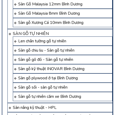
Sàn Gỗ Malaysia 12mm Bình Dương
Sàn Gỗ Malaysia 8mm Bình Dương
Sàn gỗ Xương Cá 10mm Bình Dương
SÀN GỖ TỰ NHIÊN
Len chân tường gỗ tự nhiên
Sàn gỗ chiu liu - Sàn gỗ tự nhiên
Sàn gỗ gõ đỏ - Sàn gỗ tự nhiên
Sàn gỗ kỹ thuật INOVAR Bình Dương
Sàn gỗ plywood ở tại Bình Dương
Sàn gỗ sồi - sàn gỗ tự nhiên
Sàn gỗ tự nhiên căm xe Bình Dương
Sàn nâng kỹ thuật - HPL