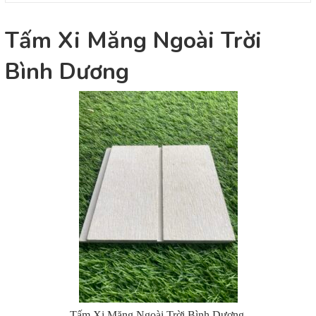
Tấm Xi Măng Ngoài Trời
Bình Dương
Tấm Xi Măng Ngoài Trời Bình Dương