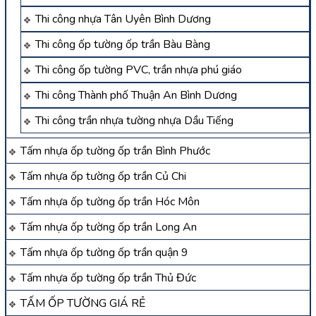
Thi công nhựa Tân Uyên Bình Dương
Thi công ốp tường ốp trần Bàu Bàng
Thi công ốp tường PVC, trần nhựa phú giáo
Thi công Thành phố Thuận An Bình Dương
Thi công trần nhựa tường nhựa Dầu Tiếng
Tấm nhựa ốp tường ốp trần Bình Phước
Tấm nhựa ốp tường ốp trần Củ Chi
Tấm nhựa ốp tường ốp trần Hóc Môn
Tấm nhựa ốp tường ốp trần Long An
Tấm nhựa ốp tường ốp trần quận 9
Tấm nhựa ốp tường ốp trần Thủ Đức
TẤM ỐP TƯỜNG GIÁ RẺ