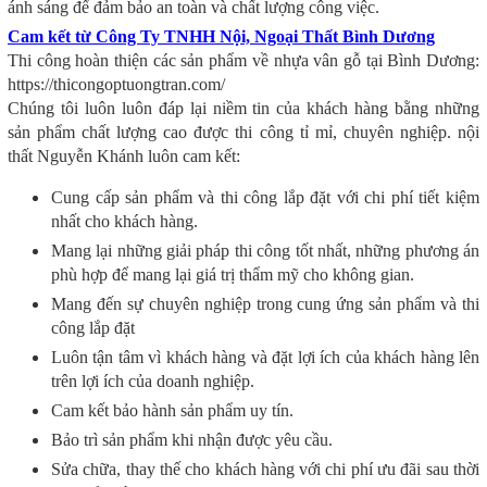
ánh sáng để đảm bảo an toàn và chất lượng công việc.
Cam kết từ Công Ty TNHH Nội, Ngoại Thất Bình Dương
Thi công hoàn thiện các sản phẩm về nhựa vân gỗ tại Bình Dương:
https://thicongoptuongtran.com/
Chúng tôi luôn luôn đáp lại niềm tin của khách hàng bằng những
sản phẩm chất lượng cao được thi công tỉ mỉ, chuyên nghiệp. nội
thất Nguyễn Khánh luôn cam kết:
Cung cấp sản phẩm và thi công lắp đặt với chi phí tiết kiệm
nhất cho khách hàng.
Mang lại những giải pháp thi công tốt nhất, những phương án
phù hợp để mang lại giá trị thẩm mỹ cho không gian.
Mang đến sự chuyên nghiệp trong cung ứng sản phẩm và thi
công lắp đặt
Luôn tận tâm vì khách hàng và đặt lợi ích của khách hàng lên
trên lợi ích của doanh nghiệp.
Cam kết bảo hành sản phẩm uy tín.
Bảo trì sản phẩm khi nhận được yêu cầu.
Sửa chữa, thay thế cho khách hàng với chi phí ưu đãi sau thời