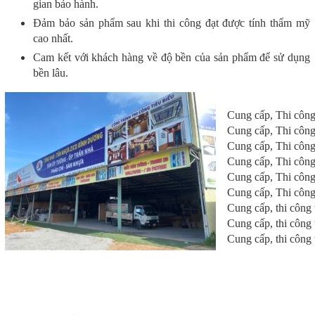
gian bảo hành.
Đảm bảo sản phẩm sau khi thi công đạt được tính thẩm mỹ
cao nhất.
Cam kết với khách hàng về độ bền của sản phẩm để sử dụng
bền lâu.
Cung cấp, Thi công
Cung cấp, Thi công
Cung cấp, Thi công
Cung cấp, Thi công
Cung cấp, Thi công
Cung cấp, Thi công
Cung cấp, thi công 
Cung cấp, thi công
Cung cấp, thi công