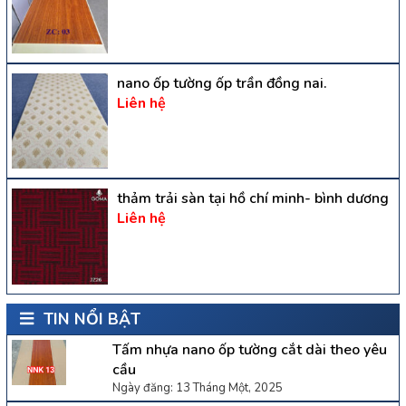
nano ốp tường ốp trần đồng nai.
Liên hệ
thảm trải sàn tại hồ chí minh- bình dương
Liên hệ
TIN NỔI BẬT
Tấm nhựa nano ốp tường cắt dài theo yêu
cầu
Ngày đăng: 13 Tháng Một, 2025