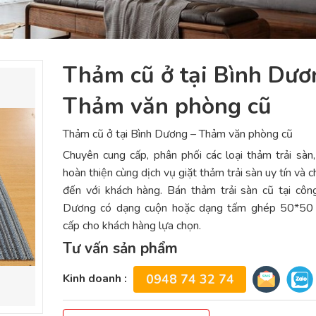
Thảm cũ ở tại Bình Dươ
Thảm văn phòng cũ
Thảm cũ ở tại Bình Dương – Thảm văn phòng cũ
Chuyên cung cấp, phân phối các loại thảm trải sàn,
hoàn thiện cùng dịch vụ giặt thảm trải sàn uy tín và 
đến với khách hàng. Bán thảm trải sàn cũ tại côn
Dương có dạng cuộn hoặc dạng tấm ghép 50*50
cấp cho khách hàng lựa chọn.
Tư vấn sản phẩm
Kinh doanh :
0948 74 32 74