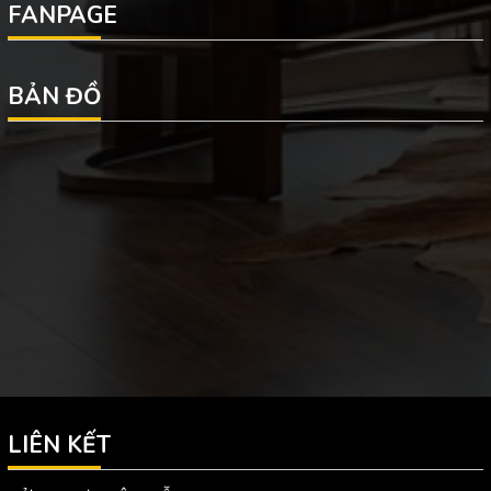
FANPAGE
BẢN ĐỒ
LIÊN KẾT