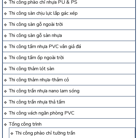
Thi công phào chỉ nhựa PU & PS
Thi công sàn chịu lực lắp gác xép
Thi công sàn gỗ ngoài trời
Thi công sàn gỗ sàn nhựa
Thi công tấm nhựa PVC vân giả đá
Thi công tấm ốp ngoài trời
Thi công thảm lót sàn
Thi công thảm nhựa-thảm cỏ
Thi công trần nhựa nano lam sóng
Thi công trần nhựa thả tấm
Thi công vách ngăn phòng PVC
Tổng công trình
Thi công phào chỉ tường trần