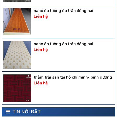
nano ốp tường ốp trần đồng nai
Liên hệ
nano ốp tường ốp trần đồng nai.
Liên hệ
thảm trải sàn tại hồ chí minh- bình dương
Liên hệ
TIN NỔI BẬT