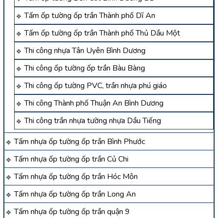
Tấm ốp tường ốp trần Thành phố Dĩ An
Tấm ốp tường ốp trần Thành phố Thủ Dầu Một
Thi công nhựa Tân Uyên Bình Dương
Thi công ốp tường ốp trần Bàu Bàng
Thi công ốp tường PVC, trần nhựa phú giáo
Thi công Thành phố Thuận An Bình Dương
Thi công trần nhựa tường nhựa Dầu Tiếng
Tấm nhựa ốp tường ốp trần Bình Phước
Tấm nhựa ốp tường ốp trần Củ Chi
Tấm nhựa ốp tường ốp trần Hóc Môn
Tấm nhựa ốp tường ốp trần Long An
Tấm nhựa ốp tường ốp trần quận 9