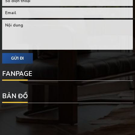
FANPAGE
BẢN ĐỒ