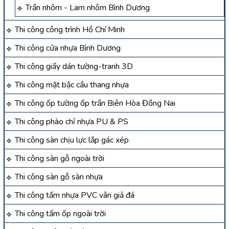
Trần nhôm - Lam nhôm Bình Dương
Thi công công trình Hồ Chí Minh
Thi công cửa nhựa Bình Dương
Thi công giấy dán tường-tranh 3D
Thi công mặt bậc cầu thang nhựa
Thi công ốp tường ốp trần Biên Hòa Đồng Nai
Thi công phào chỉ nhựa PU & PS
Thi công sàn chịu lực lắp gác xép
Thi công sàn gỗ ngoài trời
Thi công sàn gỗ sàn nhựa
Thi công tấm nhựa PVC vân giả đá
Thi công tấm ốp ngoài trời