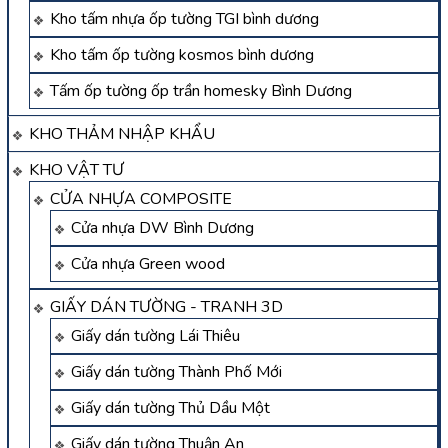
Kho tấm nhựa ốp tường TGI bình dương
Kho tấm ốp tường kosmos bình dương
Tấm ốp tường ốp trần homesky Bình Dương
KHO THẢM NHẬP KHẨU
KHO VẬT TƯ
CỬA NHỰA COMPOSITE
Cửa nhựa DW Bình Dương
Cửa nhựa Green wood
GIẤY DÁN TƯỜNG - TRANH 3D
Giấy dán tường Lái Thiêu
Giấy dán tường Thành Phố Mới
Giấy dán tường Thủ Dầu Một
Giấy dán tường Thuận An