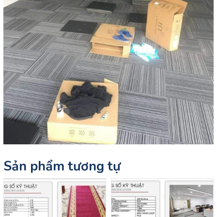
Sản phẩm tương tự