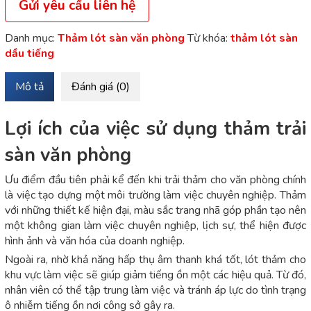
Gửi yêu cầu liên hệ
Danh mục:
Thảm lót sàn văn phòng
Từ khóa:
thảm lót sàn
dầu tiếng
Mô tả
Đánh giá (0)
Lợi ích của việc sử dụng thảm trải
sàn văn phòng
Ưu điểm đầu tiên phải kể đến khi trải thảm cho văn phòng chính
là việc tạo dựng một môi trường làm việc chuyên nghiệp. Thảm
với những thiết kế hiện đại, màu sắc trang nhã góp phần tạo nên
một không gian làm việc chuyên nghiệp, lịch sự, thể hiện được
hình ảnh và văn hóa của doanh nghiệp.
Ngoài ra, nhờ khả năng hấp thụ âm thanh khá tốt, lót thảm cho
khu vực làm việc sẽ giúp giảm tiếng ồn một các hiệu quả. Từ đó,
nhân viên có thể tập trung làm việc và tránh áp lực do tình trạng
ô nhiễm tiếng ồn nơi công sở gây ra.