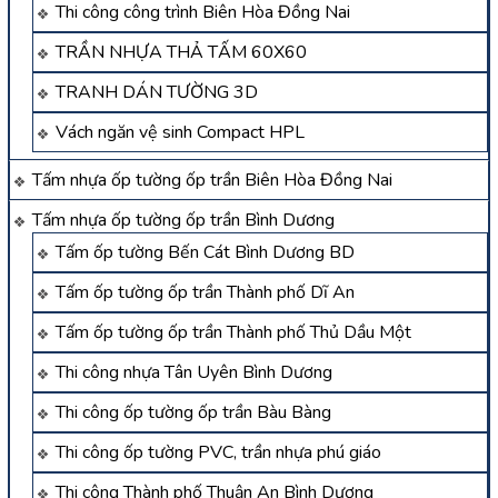
Thi công công trình Biên Hòa Đồng Nai
TRẦN NHỰA THẢ TẤM 60X60
TRANH DÁN TƯỜNG 3D
Vách ngăn vệ sinh Compact HPL
Tấm nhựa ốp tường ốp trần Biên Hòa Đồng Nai
Tấm nhựa ốp tường ốp trần Bình Dương
Tấm ốp tường Bến Cát Bình Dương BD
Tấm ốp tường ốp trần Thành phố Dĩ An
Tấm ốp tường ốp trần Thành phố Thủ Dầu Một
Thi công nhựa Tân Uyên Bình Dương
Thi công ốp tường ốp trần Bàu Bàng
Thi công ốp tường PVC, trần nhựa phú giáo
Thi công Thành phố Thuận An Bình Dương