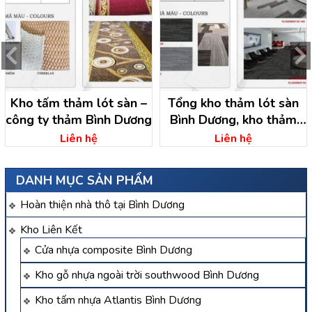
Kho tấm thảm lót sàn –
Tổng kho thảm lót sàn
công ty thảm Bình Dương
Bình Dương, kho thảm
bình dương
Liên hệ
Liên hệ
DANH MỤC SẢN PHẨM
Hoàn thiện nhà thô tại Bình Dương
Kho Liên Kết
Cửa nhựa composite Bình Dương
Kho gỗ nhựa ngoài trời southwood Bình Dương
Kho tấm nhựa Atlantis Bình Dương