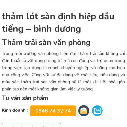
thảm lót sàn định hiệp dầu
tiếng – bình dương
Thảm trải sàn văn phòng
Trong môi trường văn phòng hiện đại, thảm trải sàn không chỉ
đơn thuần là vật dụng trang trí, mà còn đóng vai trò quan trọng
trong việc tạo dựng hình ảnh chuyên nghiệp và nâng cao hiệu
quả công việc. Cùng với sự đa dạng về chất liệu, kiểu dáng và
màu sắc, thảm trải sàn văn phòng sẽ là một chi tiết nhỏ góp
phần tạo nên một không gian làm việc lý tưởng.
Tư vấn sản phẩm
Kinh doanh :
0948 74 32 74