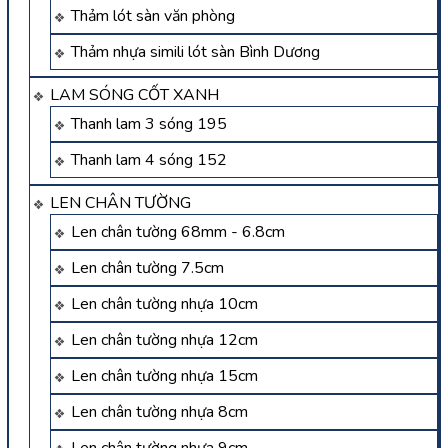
Thảm lót sàn văn phòng
Thảm nhựa simili lót sàn Bình Dương
LAM SÓNG CỐT XANH
Thanh lam 3 sóng 195
Thanh lam 4 sóng 152
LEN CHÂN TƯỜNG
Len chân tường 68mm - 6.8cm
Len chân tường 7.5cm
Len chân tường nhựa 10cm
Len chân tường nhựa 12cm
Len chân tường nhựa 15cm
Len chân tường nhựa 8cm
Len chân tường nhựa 9cm