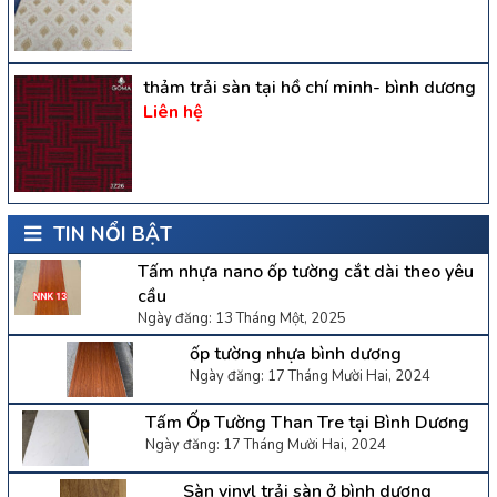
thảm trải sàn tại hồ chí minh- bình dương
Liên hệ
TIN NỔI BẬT
Tấm nhựa nano ốp tường cắt dài theo yêu
cầu
Ngày đăng: 13 Tháng Một, 2025
ốp tường nhựa bình dương
Ngày đăng: 17 Tháng Mười Hai, 2024
Tấm Ốp Tường Than Tre tại Bình Dương
Ngày đăng: 17 Tháng Mười Hai, 2024
Sàn vinyl trải sàn ở bình dương