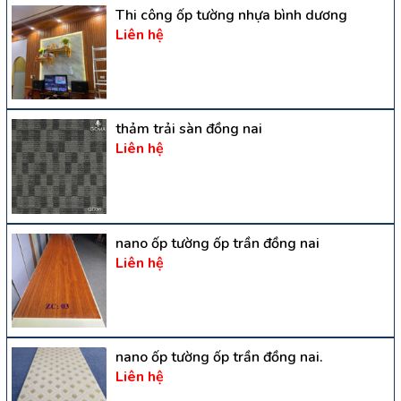
Thi công ốp tường nhựa bình dương
Liên hệ
thảm trải sàn đồng nai
Liên hệ
nano ốp tường ốp trần đồng nai
Liên hệ
nano ốp tường ốp trần đồng nai.
Liên hệ