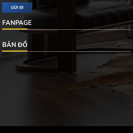
FANPAGE
BẢN ĐỒ