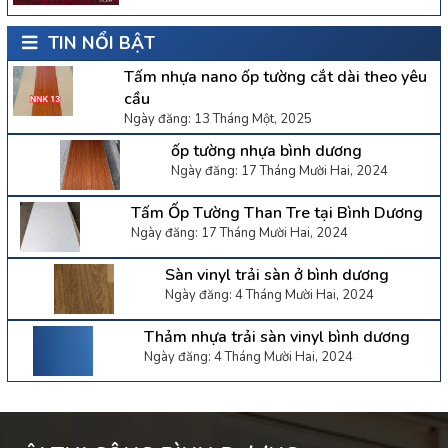
TIN NỔI BẬT
Tấm nhựa nano ốp tường cắt dài theo yêu
cầu
Ngày đăng: 13 Tháng Một, 2025
ốp tường nhựa bình dương
Ngày đăng: 17 Tháng Mười Hai, 2024
Tấm Ốp Tường Than Tre tại Bình Dương
Ngày đăng: 17 Tháng Mười Hai, 2024
Sàn vinyl trải sàn ở bình dương
Ngày đăng: 4 Tháng Mười Hai, 2024
Thảm nhựa trải sàn vinyl bình dương
Ngày đăng: 4 Tháng Mười Hai, 2024