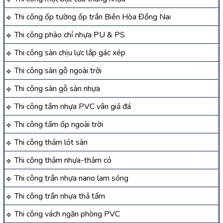
Thi công ốp tường ốp trần Biên Hòa Đồng Nai
Thi công phào chỉ nhựa PU & PS
Thi công sàn chịu lực lắp gác xép
Thi công sàn gỗ ngoài trời
Thi công sàn gỗ sàn nhựa
Thi công tấm nhựa PVC vân giả đá
Thi công tấm ốp ngoài trời
Thi công thảm lót sàn
Thi công thảm nhựa-thảm cỏ
Thi công trần nhựa nano lam sóng
Thi công trần nhựa thả tấm
Thi công vách ngăn phòng PVC