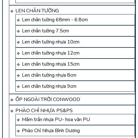
LEN CHÂN TƯỜNG
Len chân tường 68mm - 6.8cm
Len chân tường 7.5cm
Len chân tường nhựa 10cm
Len chân tường nhựa 12cm
Len chân tường nhựa 15cm
Len chân tường nhựa 8cm
Len chân tường nhựa 9cm
ỐP NGOÀI TRỜI CONWOOD
PHÀO CHỈ NHỰA PS&PS
Mâm trần nhựa PU- hoa văn PU
Phào Chỉ Nhựa Bình Dương