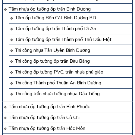
Tấm nhựa ốp tường ốp trần Bình Dương
Tấm ốp tường Bến Cát Bình Dương BD
Tấm ốp tường ốp trần Thành phố Dĩ An
Tấm ốp tường ốp trần Thành phố Thủ Dầu Một
Thi công nhựa Tân Uyên Bình Dương
Thi công ốp tường ốp trần Bàu Bàng
Thi công ốp tường PVC, trần nhựa phú giáo
Thi công Thành phố Thuận An Bình Dương
Thi công trần nhựa tường nhựa Dầu Tiếng
Tấm nhựa ốp tường ốp trần Bình Phước
Tấm nhựa ốp tường ốp trần Củ Chi
Tấm nhựa ốp tường ốp trần Hóc Môn