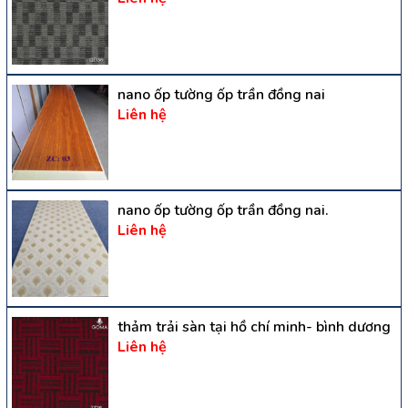
nano ốp tường ốp trần đồng nai
Liên hệ
nano ốp tường ốp trần đồng nai.
Liên hệ
thảm trải sàn tại hồ chí minh- bình dương
Liên hệ