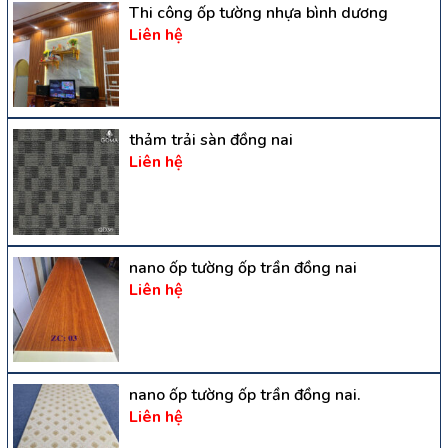
Thi công ốp tường nhựa bình dương
Liên hệ
thảm trải sàn đồng nai
Liên hệ
nano ốp tường ốp trần đồng nai
Liên hệ
nano ốp tường ốp trần đồng nai.
Liên hệ