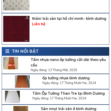
thảm trải sàn tại hồ chí minh- bình dương
Liên hệ
TIN NỔI BẬT
Tấm nhựa nano ốp tường cắt dài theo yêu
cầu
Ngày đăng: 13 Tháng Một, 2025
ốp tường nhựa bình dương
Ngày đăng: 17 Tháng Mười Hai, 2024
Tấm Ốp Tường Than Tre tại Bình Dương
Ngày đăng: 17 Tháng Mười Hai, 2024
Sàn vinyl trải sàn ở bình dương