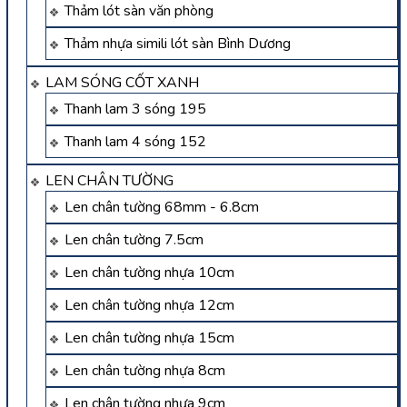
Thảm lót sàn văn phòng
Thảm nhựa simili lót sàn Bình Dương
LAM SÓNG CỐT XANH
Thanh lam 3 sóng 195
Thanh lam 4 sóng 152
LEN CHÂN TƯỜNG
Len chân tường 68mm - 6.8cm
Len chân tường 7.5cm
Len chân tường nhựa 10cm
Len chân tường nhựa 12cm
Len chân tường nhựa 15cm
Len chân tường nhựa 8cm
Len chân tường nhựa 9cm