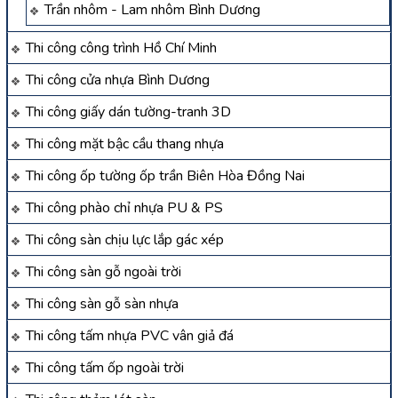
Trần nhôm - Lam nhôm Bình Dương
Thi công công trình Hồ Chí Minh
Thi công cửa nhựa Bình Dương
Thi công giấy dán tường-tranh 3D
Thi công mặt bậc cầu thang nhựa
Thi công ốp tường ốp trần Biên Hòa Đồng Nai
Thi công phào chỉ nhựa PU & PS
Thi công sàn chịu lực lắp gác xép
Thi công sàn gỗ ngoài trời
Thi công sàn gỗ sàn nhựa
Thi công tấm nhựa PVC vân giả đá
Thi công tấm ốp ngoài trời