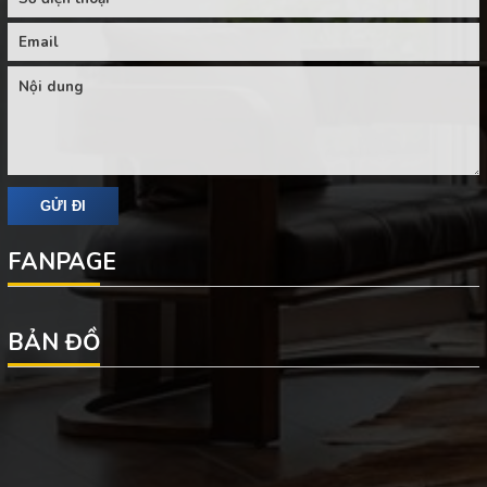
FANPAGE
BẢN ĐỒ