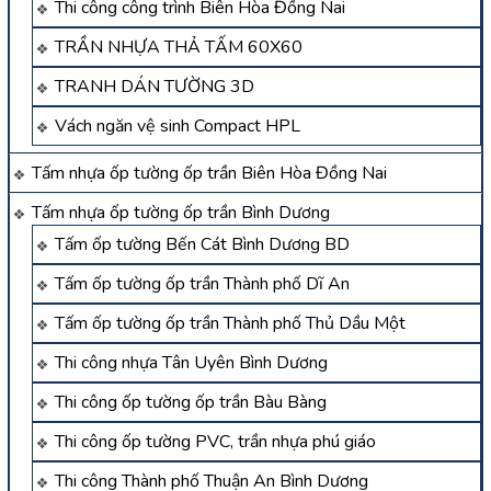
Thi công công trình Biên Hòa Đồng Nai
TRẦN NHỰA THẢ TẤM 60X60
TRANH DÁN TƯỜNG 3D
Vách ngăn vệ sinh Compact HPL
Tấm nhựa ốp tường ốp trần Biên Hòa Đồng Nai
Tấm nhựa ốp tường ốp trần Bình Dương
Tấm ốp tường Bến Cát Bình Dương BD
Tấm ốp tường ốp trần Thành phố Dĩ An
Tấm ốp tường ốp trần Thành phố Thủ Dầu Một
Thi công nhựa Tân Uyên Bình Dương
Thi công ốp tường ốp trần Bàu Bàng
Thi công ốp tường PVC, trần nhựa phú giáo
Thi công Thành phố Thuận An Bình Dương