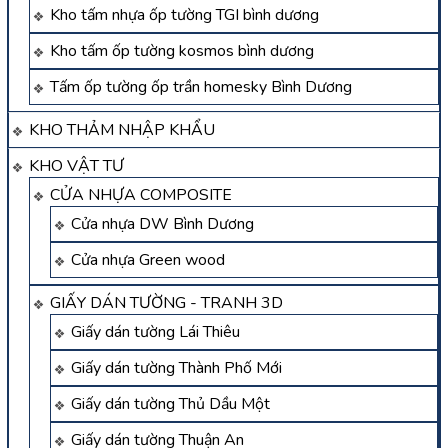
Kho tấm nhựa ốp tường TGI bình dương
Kho tấm ốp tường kosmos bình dương
Tấm ốp tường ốp trần homesky Bình Dương
KHO THẢM NHẬP KHẨU
KHO VẬT TƯ
CỬA NHỰA COMPOSITE
Cửa nhựa DW Bình Dương
Cửa nhựa Green wood
GIẤY DÁN TƯỜNG - TRANH 3D
Giấy dán tường Lái Thiêu
Giấy dán tường Thành Phố Mới
Giấy dán tường Thủ Dầu Một
Giấy dán tường Thuận An