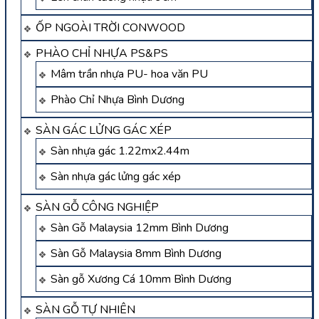
ỐP NGOÀI TRỜI CONWOOD
PHÀO CHỈ NHỰA PS&PS
Mâm trần nhựa PU- hoa văn PU
Phào Chỉ Nhựa Bình Dương
SÀN GÁC LỬNG GÁC XÉP
Sàn nhựa gác 1.22mx2.44m
Sàn nhựa gác lửng gác xép
SÀN GỖ CÔNG NGHIỆP
Sàn Gỗ Malaysia 12mm Bình Dương
Sàn Gỗ Malaysia 8mm Bình Dương
Sàn gỗ Xương Cá 10mm Bình Dương
SÀN GỖ TỰ NHIÊN