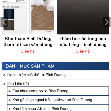
Kho thảm Bình Dương,
thảm lót sàn long hòa
thảm lót sàn văn phòng
dầu tiếng – bình dương
Liên hệ
Liên hệ
DANH MỤC SẢN PHẨM
Hoàn thiện nhà thô tại Bình Dương
Kho Liên Kết
Cửa nhựa composite Bình Dương
Kho gỗ nhựa ngoài trời southwood Bình Dương
Kho tấm nhựa Atlantis Bình Dương