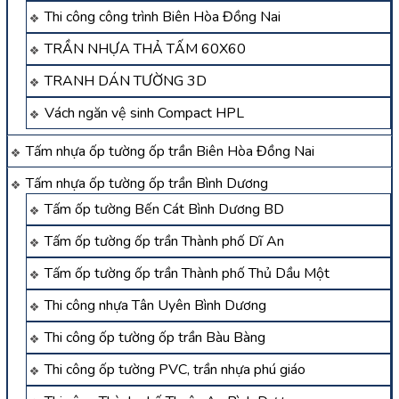
Thi công công trình Biên Hòa Đồng Nai
TRẦN NHỰA THẢ TẤM 60X60
TRANH DÁN TƯỜNG 3D
Vách ngăn vệ sinh Compact HPL
Tấm nhựa ốp tường ốp trần Biên Hòa Đồng Nai
Tấm nhựa ốp tường ốp trần Bình Dương
Tấm ốp tường Bến Cát Bình Dương BD
Tấm ốp tường ốp trần Thành phố Dĩ An
Tấm ốp tường ốp trần Thành phố Thủ Dầu Một
Thi công nhựa Tân Uyên Bình Dương
Thi công ốp tường ốp trần Bàu Bàng
Thi công ốp tường PVC, trần nhựa phú giáo