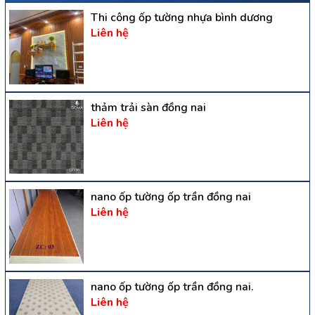
Thi công ốp tường nhựa bình dương
Liên hệ
thảm trải sàn đồng nai
Liên hệ
nano ốp tường ốp trần đồng nai
Liên hệ
nano ốp tường ốp trần đồng nai.
Liên hệ