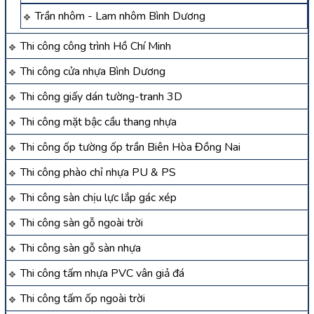
Trần nhôm - Lam nhôm Bình Dương
Thi công công trình Hồ Chí Minh
Thi công cửa nhựa Bình Dương
Thi công giấy dán tường-tranh 3D
Thi công mặt bậc cầu thang nhựa
Thi công ốp tường ốp trần Biên Hòa Đồng Nai
Thi công phào chỉ nhựa PU & PS
Thi công sàn chịu lực lắp gác xép
Thi công sàn gỗ ngoài trời
Thi công sàn gỗ sàn nhựa
Thi công tấm nhựa PVC vân giả đá
Thi công tấm ốp ngoài trời