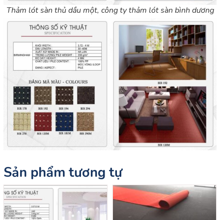
Thảm lót sàn thủ dầu một, công ty thảm lót sàn bình dương
Sản phẩm tương tự