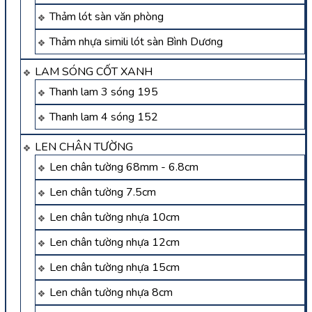
Thảm lót sàn văn phòng
Thảm nhựa simili lót sàn Bình Dương
LAM SÓNG CỐT XANH
Thanh lam 3 sóng 195
Thanh lam 4 sóng 152
LEN CHÂN TƯỜNG
Len chân tường 68mm - 6.8cm
Len chân tường 7.5cm
Len chân tường nhựa 10cm
Len chân tường nhựa 12cm
Len chân tường nhựa 15cm
Len chân tường nhựa 8cm