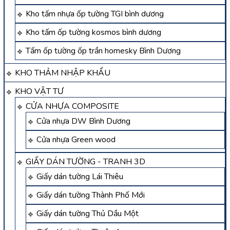
Kho tấm nhựa ốp tường TGI bình dương
Kho tấm ốp tường kosmos bình dương
Tấm ốp tường ốp trần homesky Bình Dương
KHO THẢM NHẬP KHẨU
KHO VẬT TƯ
CỬA NHỰA COMPOSITE
Cửa nhựa DW Bình Dương
Cửa nhựa Green wood
GIẤY DÁN TƯỜNG - TRANH 3D
Giấy dán tường Lái Thiêu
Giấy dán tường Thành Phố Mới
Giấy dán tường Thủ Dầu Một