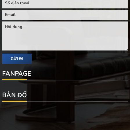
FANPAGE
BẢN ĐỒ