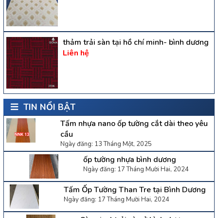
thảm trải sàn tại hồ chí minh- bình dương
Liên hệ
TIN NỔI BẬT
Tấm nhựa nano ốp tường cắt dài theo yêu
cầu
Ngày đăng: 13 Tháng Một, 2025
ốp tường nhựa bình dương
Ngày đăng: 17 Tháng Mười Hai, 2024
Tấm Ốp Tường Than Tre tại Bình Dương
Ngày đăng: 17 Tháng Mười Hai, 2024