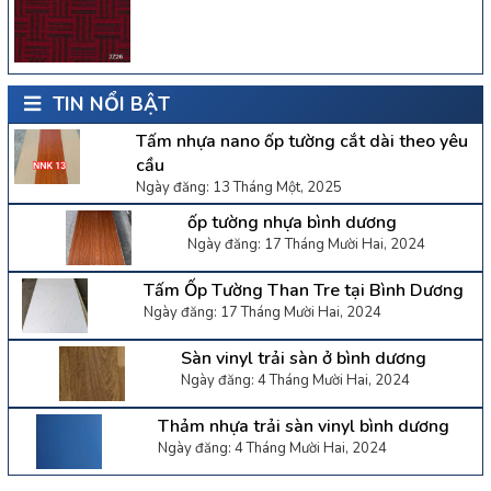
TIN NỔI BẬT
Tấm nhựa nano ốp tường cắt dài theo yêu
cầu
Ngày đăng: 13 Tháng Một, 2025
ốp tường nhựa bình dương
Ngày đăng: 17 Tháng Mười Hai, 2024
Tấm Ốp Tường Than Tre tại Bình Dương
Ngày đăng: 17 Tháng Mười Hai, 2024
Sàn vinyl trải sàn ở bình dương
Ngày đăng: 4 Tháng Mười Hai, 2024
Thảm nhựa trải sàn vinyl bình dương
Ngày đăng: 4 Tháng Mười Hai, 2024