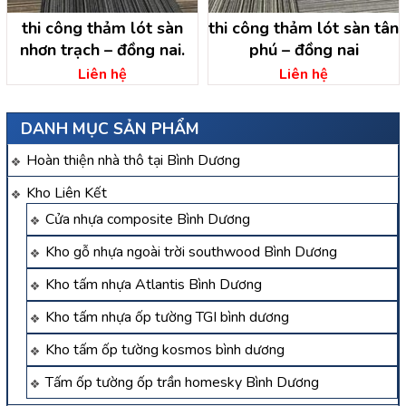
thi công thảm lót sàn
thi công thảm lót sàn tân
nhơn trạch – đồng nai.
phú – đồng nai
Liên hệ
Liên hệ
DANH MỤC SẢN PHẨM
Hoàn thiện nhà thô tại Bình Dương
Kho Liên Kết
Cửa nhựa composite Bình Dương
Kho gỗ nhựa ngoài trời southwood Bình Dương
Kho tấm nhựa Atlantis Bình Dương
Kho tấm nhựa ốp tường TGI bình dương
Kho tấm ốp tường kosmos bình dương
Tấm ốp tường ốp trần homesky Bình Dương