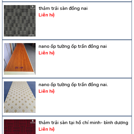
thảm trải sàn đồng nai
Liên hệ
nano ốp tường ốp trần đồng nai
Liên hệ
nano ốp tường ốp trần đồng nai.
Liên hệ
thảm trải sàn tại hồ chí minh- bình dương
Liên hệ