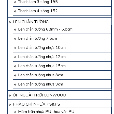
Thanh lam 3 sóng 195
Thanh lam 4 sóng 152
LEN CHÂN TƯỜNG
Len chân tường 68mm - 6.8cm
Len chân tường 7.5cm
Len chân tường nhựa 10cm
Len chân tường nhựa 12cm
Len chân tường nhựa 15cm
Len chân tường nhựa 8cm
Len chân tường nhựa 9cm
ỐP NGOÀI TRỜI CONWOOD
PHÀO CHỈ NHỰA PS&PS
Mâm trần nhựa PU- hoa văn PU