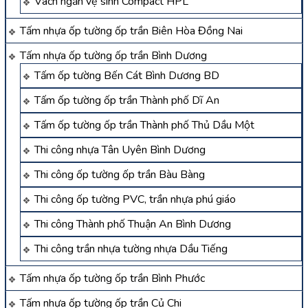
Vách ngăn vệ sinh Compact HPL
Tấm nhựa ốp tường ốp trần Biên Hòa Đồng Nai
Tấm nhựa ốp tường ốp trần Bình Dương
Tấm ốp tường Bến Cát Bình Dương BD
Tấm ốp tường ốp trần Thành phố Dĩ An
Tấm ốp tường ốp trần Thành phố Thủ Dầu Một
Thi công nhựa Tân Uyên Bình Dương
Thi công ốp tường ốp trần Bàu Bàng
Thi công ốp tường PVC, trần nhựa phú giáo
Thi công Thành phố Thuận An Bình Dương
Thi công trần nhựa tường nhựa Dầu Tiếng
Tấm nhựa ốp tường ốp trần Bình Phước
Tấm nhựa ốp tường ốp trần Củ Chi