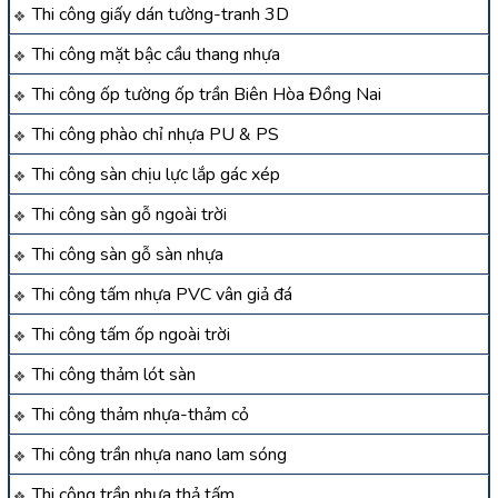
Thi công giấy dán tường-tranh 3D
Thi công mặt bậc cầu thang nhựa
Thi công ốp tường ốp trần Biên Hòa Đồng Nai
Thi công phào chỉ nhựa PU & PS
Thi công sàn chịu lực lắp gác xép
Thi công sàn gỗ ngoài trời
Thi công sàn gỗ sàn nhựa
Thi công tấm nhựa PVC vân giả đá
Thi công tấm ốp ngoài trời
Thi công thảm lót sàn
Thi công thảm nhựa-thảm cỏ
Thi công trần nhựa nano lam sóng
Thi công trần nhựa thả tấm