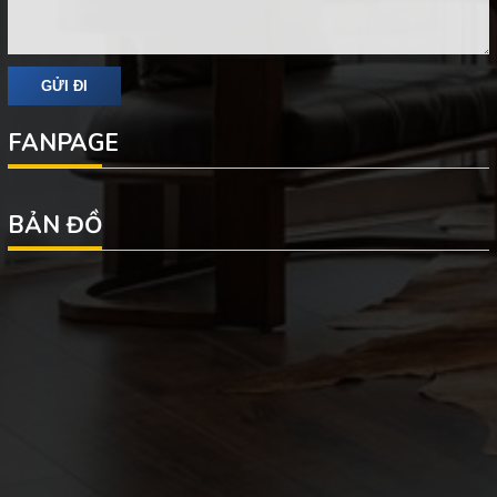
FANPAGE
BẢN ĐỒ