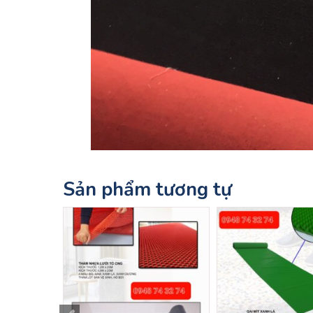
Sản phẩm tương tự