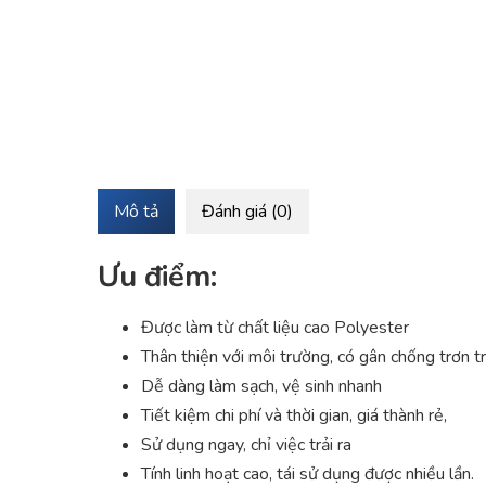
Mô tả
Đánh giá (0)
Ưu điểm:
Được làm từ chất liệu cao Polyester
Thân thiện với môi trường, có gân chống trơn tr
Dễ dàng làm sạch, vệ sinh nhanh
Tiết kiệm chi phí và thời gian, giá thành rẻ,
Sử dụng ngay, chỉ việc trải ra
Tính linh hoạt cao, tái sử dụng được nhiều lần.