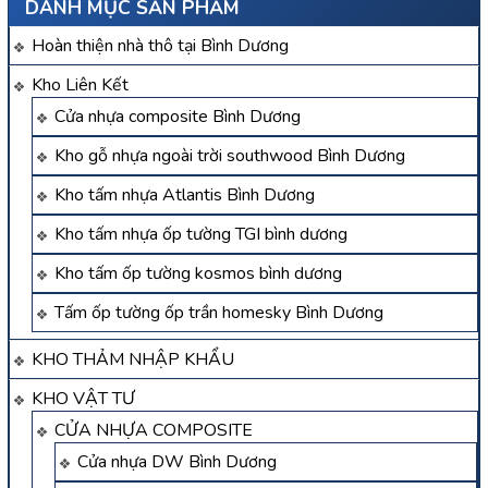
DANH MỤC SẢN PHẨM
Hoàn thiện nhà thô tại Bình Dương
Kho Liên Kết
Cửa nhựa composite Bình Dương
Kho gỗ nhựa ngoài trời southwood Bình Dương
Kho tấm nhựa Atlantis Bình Dương
Kho tấm nhựa ốp tường TGI bình dương
Kho tấm ốp tường kosmos bình dương
Tấm ốp tường ốp trần homesky Bình Dương
KHO THẢM NHẬP KHẨU
KHO VẬT TƯ
CỬA NHỰA COMPOSITE
Cửa nhựa DW Bình Dương