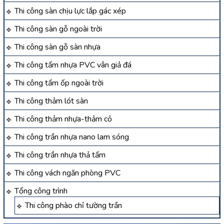
Thi công sàn chịu lực lắp gác xép
Thi công sàn gỗ ngoài trời
Thi công sàn gỗ sàn nhựa
Thi công tấm nhựa PVC vân giả đá
Thi công tấm ốp ngoài trời
Thi công thảm lót sàn
Thi công thảm nhựa-thảm cỏ
Thi công trần nhựa nano lam sóng
Thi công trần nhựa thả tấm
Thi công vách ngăn phòng PVC
Tổng công trình
Thi công phào chỉ tường trần