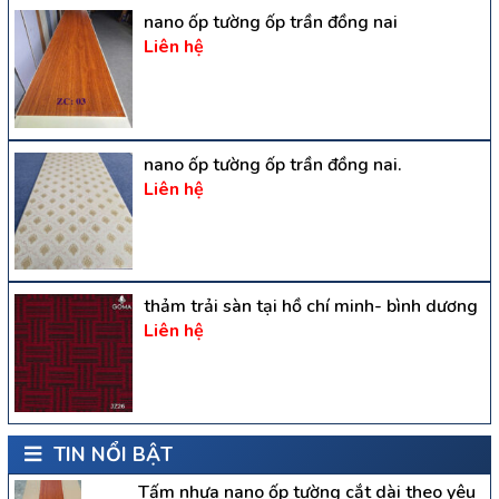
nano ốp tường ốp trần đồng nai
Liên hệ
nano ốp tường ốp trần đồng nai.
Liên hệ
thảm trải sàn tại hồ chí minh- bình dương
Liên hệ
TIN NỔI BẬT
Tấm nhựa nano ốp tường cắt dài theo yêu