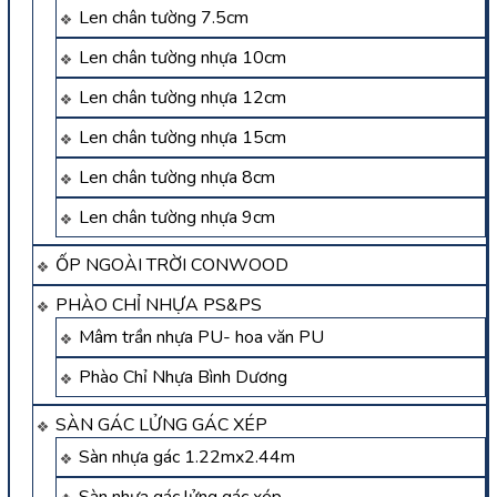
Len chân tường 7.5cm
Len chân tường nhựa 10cm
Len chân tường nhựa 12cm
Len chân tường nhựa 15cm
Len chân tường nhựa 8cm
Len chân tường nhựa 9cm
ỐP NGOÀI TRỜI CONWOOD
PHÀO CHỈ NHỰA PS&PS
Mâm trần nhựa PU- hoa văn PU
Phào Chỉ Nhựa Bình Dương
SÀN GÁC LỬNG GÁC XÉP
Sàn nhựa gác 1.22mx2.44m