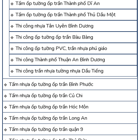
Tấm ốp tường ốp trần Thành phố Dĩ An
Tấm ốp tường ốp trần Thành phố Thủ Dầu Một
Thi công nhựa Tân Uyên Bình Dương
Thi công ốp tường ốp trần Bàu Bàng
Thi công ốp tường PVC, trần nhựa phú giáo
Thi công Thành phố Thuận An Bình Dương
Thi công trần nhựa tường nhựa Dầu Tiếng
Tấm nhựa ốp tường ốp trần Bình Phước
Tấm nhựa ốp tường ốp trần Củ Chi
Tấm nhựa ốp tường ốp trần Hóc Môn
Tấm nhựa ốp tường ốp trần Long An
Tấm nhựa ốp tường ốp trần quận 9