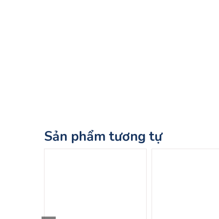
Sản phẩm tương tự