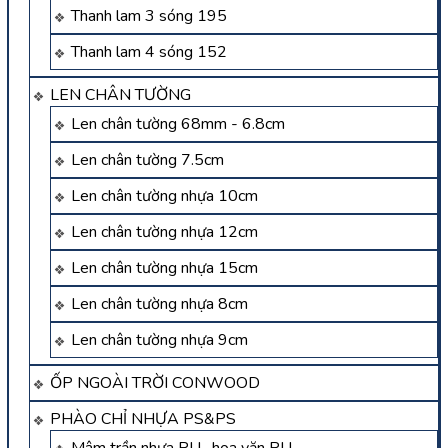
Thanh lam 3 sóng 195
Thanh lam 4 sóng 152
LEN CHÂN TƯỜNG
Len chân tường 68mm - 6.8cm
Len chân tường 7.5cm
Len chân tường nhựa 10cm
Len chân tường nhựa 12cm
Len chân tường nhựa 15cm
Len chân tường nhựa 8cm
Len chân tường nhựa 9cm
ỐP NGOÀI TRỜI CONWOOD
PHÀO CHỈ NHỰA PS&PS