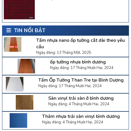
TIN NỔI BẬT
Tấm nhựa nano ốp tường cắt dài theo yêu
cầu
Ngày đăng: 13 Tháng Một, 2025
ốp tường nhựa bình dương
Ngày đăng: 17 Tháng Mười Hai, 2024
Tấm Ốp Tường Than Tre tại Bình Dương
Ngày đăng: 17 Tháng Mười Hai, 2024
Sàn vinyl trải sàn ở bình dương
Ngày đăng: 4 Tháng Mười Hai, 2024
Thảm nhựa trải sàn vinyl bình dương
Ngày đăng: 4 Tháng Mười Hai, 2024