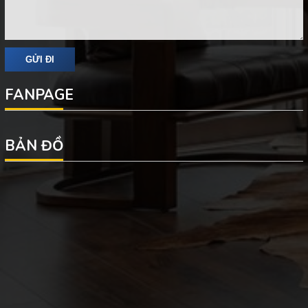
FANPAGE
BẢN ĐỒ