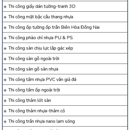
Thi công giấy dán tường-tranh 3D
Thi công mặt bậc cầu thang nhựa
Thi công ốp tường ốp trần Biên Hòa Đồng Nai
Thi công phào chỉ nhựa PU & PS
Thi công sàn chịu lực lắp gác xép
Thi công sàn gỗ ngoài trời
Thi công sàn gỗ sàn nhựa
Thi công tấm nhựa PVC vân giả đá
Thi công tấm ốp ngoài trời
Thi công thảm lót sàn
Thi công thảm nhựa-thảm cỏ
Thi công trần nhựa nano lam sóng