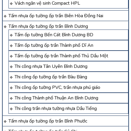
Vách ngăn vệ sinh Compact HPL
Tấm nhựa ốp tường ốp trần Biên Hòa Đồng Nai
Tấm nhựa ốp tường ốp trần Bình Dương
Tấm ốp tường Bến Cát Bình Dương BD
Tấm ốp tường ốp trần Thành phố Dĩ An
Tấm ốp tường ốp trần Thành phố Thủ Dầu Một
Thi công nhựa Tân Uyên Bình Dương
Thi công ốp tường ốp trần Bàu Bàng
Thi công ốp tường PVC, trần nhựa phú giáo
Thi công Thành phố Thuận An Bình Dương
Thi công trần nhựa tường nhựa Dầu Tiếng
Tấm nhựa ốp tường ốp trần Bình Phước