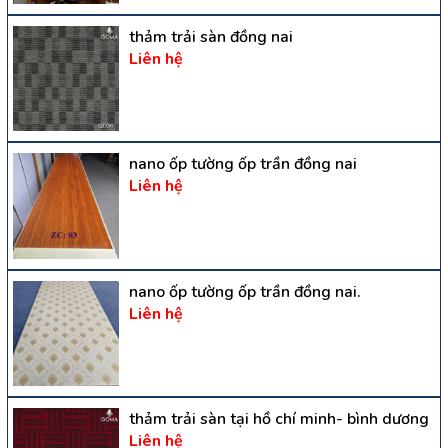
thảm trải sàn đồng nai
Liên hệ
nano ốp tường ốp trần đồng nai
Liên hệ
nano ốp tường ốp trần đồng nai.
Liên hệ
thảm trải sàn tại hồ chí minh- bình dương
Liên hệ