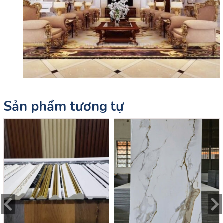
Sản phẩm tương tự