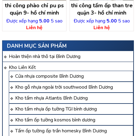
thi công phào chỉ pu ps
thi công tấm ốp than tre
quận 9- hồ chí minh
quận 3- hồ chí minh
Được xếp hạng
5.00
5 sao
Được xếp hạng
5.00
5 sao
Liên hệ
Liên hệ
DANH MỤC SẢN PHẨM
Hoàn thiện nhà thô tại Bình Dương
Kho Liên Kết
Cửa nhựa composite Bình Dương
Kho gỗ nhựa ngoài trời southwood Bình Dương
Kho tấm nhựa Atlantis Bình Dương
Kho tấm nhựa ốp tường TGI bình dương
Kho tấm ốp tường kosmos bình dương
Tấm ốp tường ốp trần homesky Bình Dương