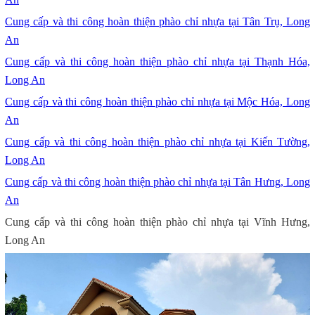
Cung cấp và thi công hoàn thiện phào chỉ nhựa tại Tân Trụ, Long
An
Cung cấp và thi công hoàn thiện phào chỉ nhựa tại Thạnh Hóa,
Long An
Cung cấp và thi công hoàn thiện phào chỉ nhựa tại Mộc Hóa, Long
An
Cung cấp và thi công hoàn thiện phào chỉ nhựa tại Kiến Tường,
Long An
Cung cấp và thi công hoàn thiện phào chỉ nhựa tại Tân Hưng, Long
An
Cung cấp và thi công hoàn thiện phào chỉ nhựa tại Vĩnh Hưng,
Long An