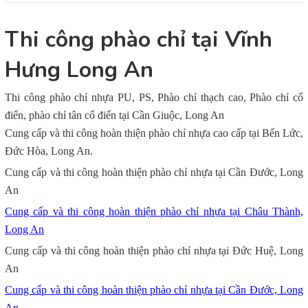
Thi công phào chỉ tại Vĩnh
Hưng Long An
Thi công phào chỉ nhựa PU, PS, Phào chỉ thạch cao, Phào chỉ cổ
điển, phào chỉ tân cổ điển tại Cần Giuộc, Long An
Cung cấp và thi công hoàn thiện phào chỉ nhựa cao cấp tại Bến Lức,
Đức Hòa, Long An.
Cung cấp và thi công hoàn thiện phào chỉ nhựa tại Cần Đước, Long
An
Cung cấp và thi công hoàn thiện phào chỉ nhựa tại Châu Thành,
Long An
Cung cấp và thi công hoàn thiện phào chỉ nhựa tại Đức Huệ, Long
An
Cung cấp và thi công hoàn thiện phào chỉ nhựa tại Cần Đước, Long
An