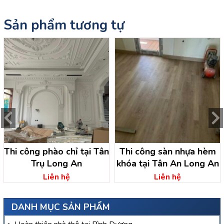
Sản phẩm tương tự
Thi công phào chỉ tại Tân
Thi công sàn nhựa hèm
Trụ Long An
khóa tại Tân An Long An
Liên hệ
Liên hệ
DANH MỤC SẢN PHẨM