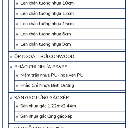
Len chân tường nhựa 10cm
Len chân tường nhựa 12cm
Len chân tường nhựa 15cm
Len chân tường nhựa 8cm
Len chân tường nhựa 9cm
ỐP NGOÀI TRỜI CONWOOD
PHÀO CHỈ NHỰA PS&PS
Mâm trần nhựa PU- hoa văn PU
Phào Chỉ Nhựa Bình Dương
SÀN GÁC LỬNG GÁC XÉP
Sàn nhựa gác 1.22mx2.44m
Sàn nhựa gác lửng gác xép