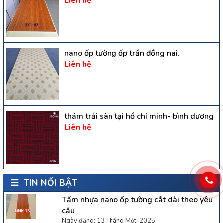
Liên hệ
nano ốp tường ốp trần đồng nai.
Liên hệ
thảm trải sàn tại hồ chí minh- bình dương
Liên hệ
TIN NỔI BẬT
Tấm nhựa nano ốp tường cắt dài theo yêu
cầu
Ngày đăng: 13 Tháng Một, 2025