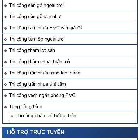
Thi công sàn gỗ ngoài trời
Thi công sàn gỗ sàn nhựa
Thi công tấm nhựa PVC vân giả đá
Thi công tấm ốp ngoài trời
Thi công thảm lót sàn
Thi công thảm nhựa-thảm cỏ
Thi công trần nhựa nano lam sóng
Thi công trần nhựa thả tấm
Thi công vách ngăn phòng PVC
Tổng công trình
Thi công phào chỉ tường trần
HỖ TRỢ TRỰC TUYẾN