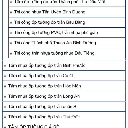
Tấm ốp tường ốp trần Thành phố Thủ Dầu Một
Thi công nhựa Tân Uyên Bình Dương
Thi công ốp tường ốp trần Bàu Bàng
Thi công ốp tường PVC, trần nhựa phú giáo
Thi công Thành phố Thuận An Bình Dương
Thi công trần nhựa tường nhựa Dầu Tiếng
Tấm nhựa ốp tường ốp trần Bình Phước
Tấm nhựa ốp tường ốp trần Củ Chi
Tấm nhựa ốp tường ốp trần Hóc Môn
Tấm nhựa ốp tường ốp trần Long An
Tấm nhựa ốp tường ốp trần quận 9
Tấm nhựa ốp tường ốp trần Thủ Đức
TẤM ỐP TƯỜNG GIÁ RẺ