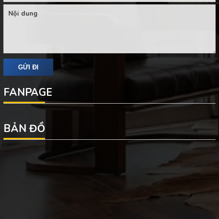
FANPAGE
BẢN ĐỒ