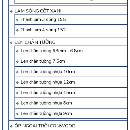
LAM SÓNG CỐT XANH
Thanh lam 3 sóng 195
Thanh lam 4 sóng 152
LEN CHÂN TƯỜNG
Len chân tường 68mm - 6.8cm
Len chân tường 7.5cm
Len chân tường nhựa 10cm
Len chân tường nhựa 12cm
Len chân tường nhựa 15cm
Len chân tường nhựa 8cm
Len chân tường nhựa 9cm
ỐP NGOÀI TRỜI CONWOOD