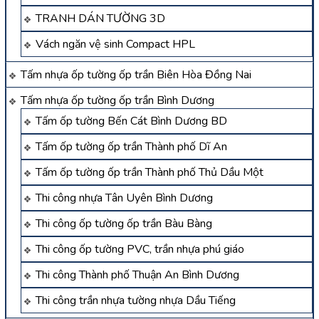
TRANH DÁN TƯỜNG 3D
Vách ngăn vệ sinh Compact HPL
Tấm nhựa ốp tường ốp trần Biên Hòa Đồng Nai
Tấm nhựa ốp tường ốp trần Bình Dương
Tấm ốp tường Bến Cát Bình Dương BD
Tấm ốp tường ốp trần Thành phố Dĩ An
Tấm ốp tường ốp trần Thành phố Thủ Dầu Một
Thi công nhựa Tân Uyên Bình Dương
Thi công ốp tường ốp trần Bàu Bàng
Thi công ốp tường PVC, trần nhựa phú giáo
Thi công Thành phố Thuận An Bình Dương
Thi công trần nhựa tường nhựa Dầu Tiếng