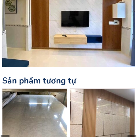
Sản phẩm tương tự