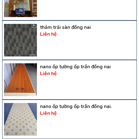
thảm trải sàn đồng nai
Liên hệ
nano ốp tường ốp trần đồng nai
Liên hệ
nano ốp tường ốp trần đồng nai.
Liên hệ