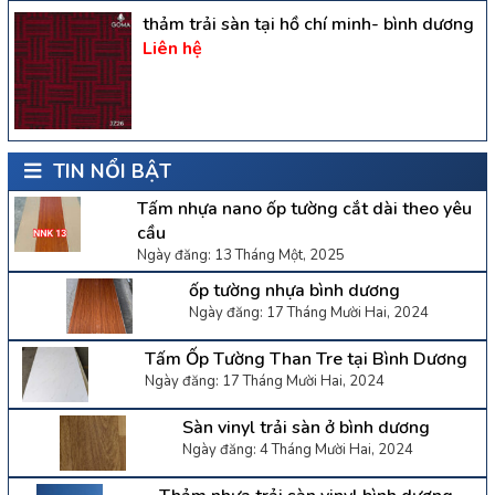
thảm trải sàn tại hồ chí minh- bình dương
Liên hệ
TIN NỔI BẬT
Tấm nhựa nano ốp tường cắt dài theo yêu
cầu
Ngày đăng: 13 Tháng Một, 2025
ốp tường nhựa bình dương
Ngày đăng: 17 Tháng Mười Hai, 2024
Tấm Ốp Tường Than Tre tại Bình Dương
Ngày đăng: 17 Tháng Mười Hai, 2024
Sàn vinyl trải sàn ở bình dương
Ngày đăng: 4 Tháng Mười Hai, 2024