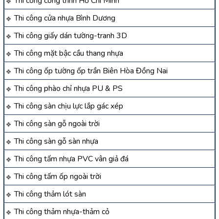
Thi công công trình Hồ Chí Minh
Thi công cửa nhựa Bình Dương
Thi công giấy dán tường-tranh 3D
Thi công mặt bậc cầu thang nhựa
Thi công ốp tường ốp trần Biên Hòa Đồng Nai
Thi công phào chỉ nhựa PU & PS
Thi công sàn chịu lực lắp gác xép
Thi công sàn gỗ ngoài trời
Thi công sàn gỗ sàn nhựa
Thi công tấm nhựa PVC vân giả đá
Thi công tấm ốp ngoài trời
Thi công thảm lót sàn
Thi công thảm nhựa-thảm cỏ