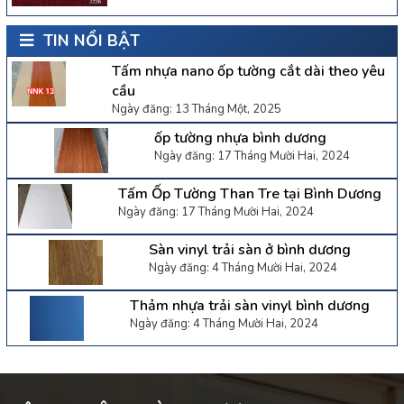
TIN NỔI BẬT
Tấm nhựa nano ốp tường cắt dài theo yêu
cầu
Ngày đăng: 13 Tháng Một, 2025
ốp tường nhựa bình dương
Ngày đăng: 17 Tháng Mười Hai, 2024
Tấm Ốp Tường Than Tre tại Bình Dương
Ngày đăng: 17 Tháng Mười Hai, 2024
Sàn vinyl trải sàn ở bình dương
Ngày đăng: 4 Tháng Mười Hai, 2024
Thảm nhựa trải sàn vinyl bình dương
Ngày đăng: 4 Tháng Mười Hai, 2024