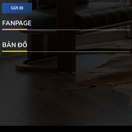
FANPAGE
BẢN ĐỒ