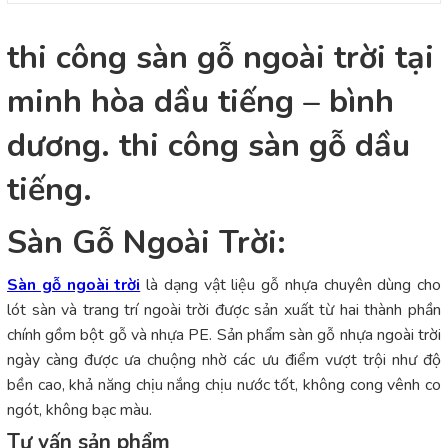
thi công sàn gỗ ngoài trời tại
minh hòa dầu tiếng – bình
dương. thi công sàn gỗ dầu
tiếng.
Sàn Gỗ Ngoài Trời:
Sàn gỗ ngoài trời
là dạng vật liệu gỗ nhựa chuyên dùng cho
lót sàn và trang trí ngoài trời được sản xuất từ hai thành phần
chính gồm bột gỗ và nhựa PE. Sản phẩm sàn gỗ nhựa ngoài trời
ngày càng được ưa chuộng nhờ các ưu điểm vượt trội như độ
bền cao, khả năng chịu nắng chịu nước tốt, không cong vênh co
ngót, không bạc màu.
Tư vấn sản phẩm