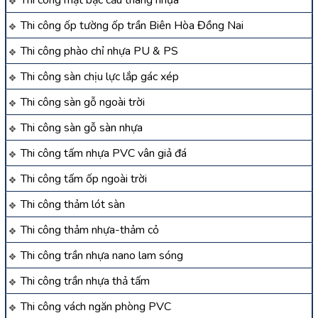
Thi công ốp tường ốp trần Biên Hòa Đồng Nai
Thi công phào chỉ nhựa PU & PS
Thi công sàn chịu lực lắp gác xép
Thi công sàn gỗ ngoài trời
Thi công sàn gỗ sàn nhựa
Thi công tấm nhựa PVC vân giả đá
Thi công tấm ốp ngoài trời
Thi công thảm lót sàn
Thi công thảm nhựa-thảm cỏ
Thi công trần nhựa nano lam sóng
Thi công trần nhựa thả tấm
Thi công vách ngăn phòng PVC