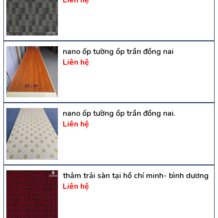
Liên hệ
nano ốp tường ốp trần đồng nai
Liên hệ
nano ốp tường ốp trần đồng nai.
Liên hệ
thảm trải sàn tại hồ chí minh- bình dương
Liên hệ