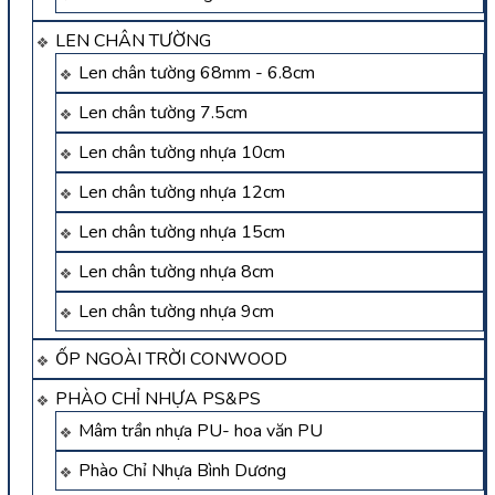
LEN CHÂN TƯỜNG
Len chân tường 68mm - 6.8cm
Len chân tường 7.5cm
Len chân tường nhựa 10cm
Len chân tường nhựa 12cm
Len chân tường nhựa 15cm
Len chân tường nhựa 8cm
Len chân tường nhựa 9cm
ỐP NGOÀI TRỜI CONWOOD
PHÀO CHỈ NHỰA PS&PS
Mâm trần nhựa PU- hoa văn PU
Phào Chỉ Nhựa Bình Dương