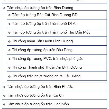
Tấm nhựa ốp tường ốp trần Bình Dương
Tấm ốp tường Bến Cát Bình Dương BD
Tấm ốp tường ốp trần Thành phố Dĩ An
Tấm ốp tường ốp trần Thành phố Thủ Dầu Một
Thi công nhựa Tân Uyên Bình Dương
Thi công ốp tường ốp trần Bàu Bàng
Thi công ốp tường PVC, trần nhựa phú giáo
Thi công Thành phố Thuận An Bình Dương
Thi công trần nhựa tường nhựa Dầu Tiếng
Tấm nhựa ốp tường ốp trần Bình Phước
Tấm nhựa ốp tường ốp trần Củ Chi
Tấm nhựa ốp tường ốp trần Hóc Môn