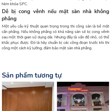
hèm khóa SPC.
Dễ bị cong vênh nếu mặt sàn nhà không
phẳng
Một yêu cầu kỹ thuật quan trọng trong thi công sàn là bề mặt
cần phẳng. Nếu không phẳng có khả năng sàn sẽ bị cong vênh
sau một thời gian sử dụng dài. Nhưng đây là vấn đề nhỏ, có thể
khắc phục được. Đó là hãy chuẩn bị các công đoạn trước khi thi
công một cách kỹ lưỡng, đảm bảo mặt sàn nhà phẳng.
Sản phẩm tương tự