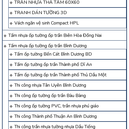
TRẦN NHỰA THẢ TẤM 60X60
TRANH DÁN TƯỜNG 3D
Vách ngăn vệ sinh Compact HPL
Tấm nhựa ốp tường ốp trần Biên Hòa Đồng Nai
Tấm nhựa ốp tường ốp trần Bình Dương
Tấm ốp tường Bến Cát Bình Dương BD
Tấm ốp tường ốp trần Thành phố Dĩ An
Tấm ốp tường ốp trần Thành phố Thủ Dầu Một
Thi công nhựa Tân Uyên Bình Dương
Thi công ốp tường ốp trần Bàu Bàng
Thi công ốp tường PVC, trần nhựa phú giáo
Thi công Thành phố Thuận An Bình Dương
Thi công trần nhựa tường nhựa Dầu Tiếng