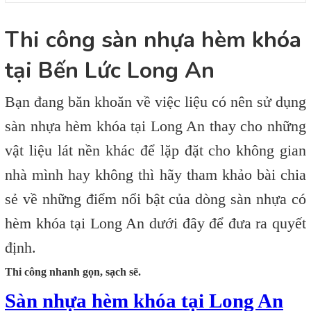
Thi công sàn nhựa hèm khóa
tại Bến Lức Long An
Bạn đang băn khoăn về việc liệu có nên sử dụng
sàn nhựa hèm khóa tại Long An thay cho những
vật liệu lát nền khác để lặp đặt cho không gian
nhà mình hay không thì hãy tham khảo bài chia
sẻ về những điểm nổi bật của dòng sàn nhựa có
hèm khóa tại Long An dưới đây để đưa ra quyết
định.
Thi công nhanh gọn, sạch sẽ.
Sàn nhựa hèm khóa tại
Long An