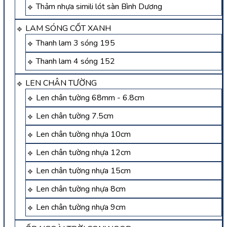
Thảm nhựa simili lót sàn Bình Dương
LAM SÓNG CỐT XANH
Thanh lam 3 sóng 195
Thanh lam 4 sóng 152
LEN CHÂN TƯỜNG
Len chân tường 68mm - 6.8cm
Len chân tường 7.5cm
Len chân tường nhựa 10cm
Len chân tường nhựa 12cm
Len chân tường nhựa 15cm
Len chân tường nhựa 8cm
Len chân tường nhựa 9cm