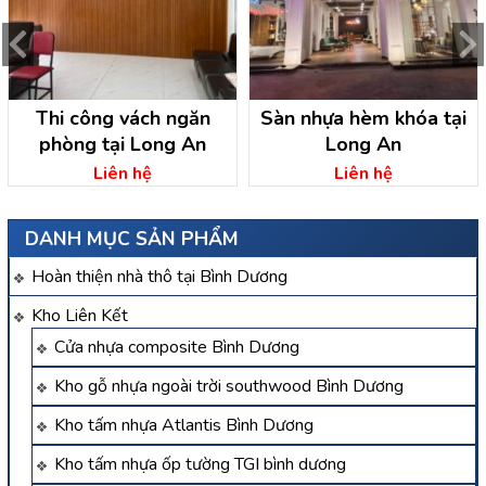
Thi công vách ngăn
Sàn nhựa hèm khóa tại
phòng tại Long An
Long An
Liên hệ
Liên hệ
DANH MỤC SẢN PHẨM
Hoàn thiện nhà thô tại Bình Dương
Kho Liên Kết
Cửa nhựa composite Bình Dương
Kho gỗ nhựa ngoài trời southwood Bình Dương
Kho tấm nhựa Atlantis Bình Dương
Kho tấm nhựa ốp tường TGI bình dương