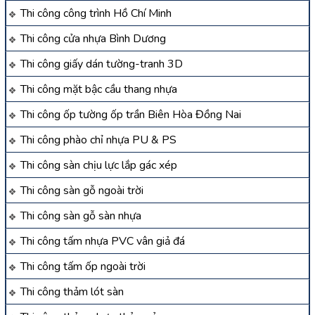
Thi công công trình Hồ Chí Minh
Thi công cửa nhựa Bình Dương
Thi công giấy dán tường-tranh 3D
Thi công mặt bậc cầu thang nhựa
Thi công ốp tường ốp trần Biên Hòa Đồng Nai
Thi công phào chỉ nhựa PU & PS
Thi công sàn chịu lực lắp gác xép
Thi công sàn gỗ ngoài trời
Thi công sàn gỗ sàn nhựa
Thi công tấm nhựa PVC vân giả đá
Thi công tấm ốp ngoài trời
Thi công thảm lót sàn