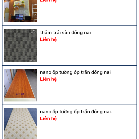
thảm trải sàn đồng nai
Liên hệ
nano ốp tường ốp trần đồng nai
Liên hệ
nano ốp tường ốp trần đồng nai.
Liên hệ