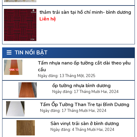
thảm trải sàn tại hồ chí minh- bình dương
Liên hệ
TIN NỔI BẬT
Tấm nhựa nano ốp tường cắt dài theo yêu
cầu
Ngày đăng: 13 Tháng Một, 2025
ốp tường nhựa bình dương
Ngày đăng: 17 Tháng Mười Hai, 2024
Tấm Ốp Tường Than Tre tại Bình Dương
Ngày đăng: 17 Tháng Mười Hai, 2024
Sàn vinyl trải sàn ở bình dương
Ngày đăng: 4 Tháng Mười Hai, 2024