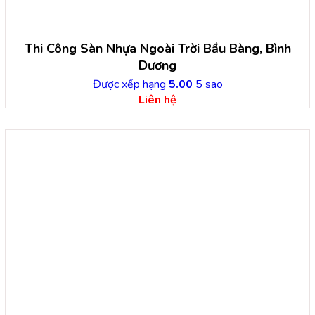
Thi Công Sàn Nhựa Ngoài Trời Bầu Bàng, Bình
Dương
Được xếp hạng
5.00
5 sao
Liên hệ