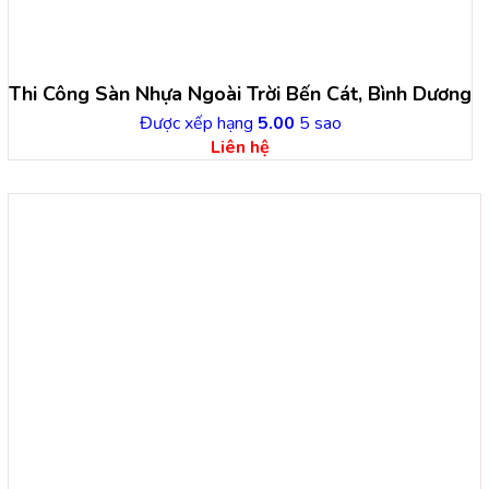
Thi Công Sàn Nhựa Ngoài Trời Bến Cát, Bình Dương
Được xếp hạng
5.00
5 sao
Liên hệ