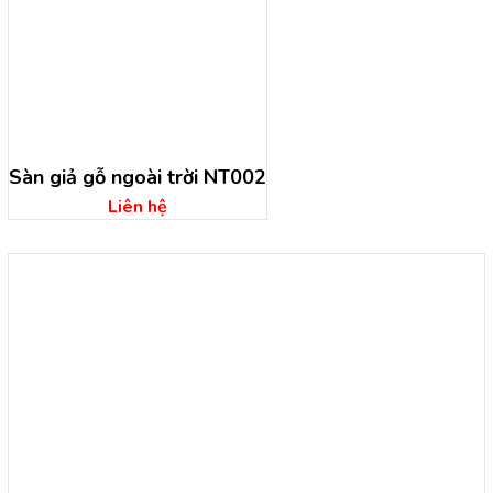
Sàn giả gỗ ngoài trời NT002
Liên hệ