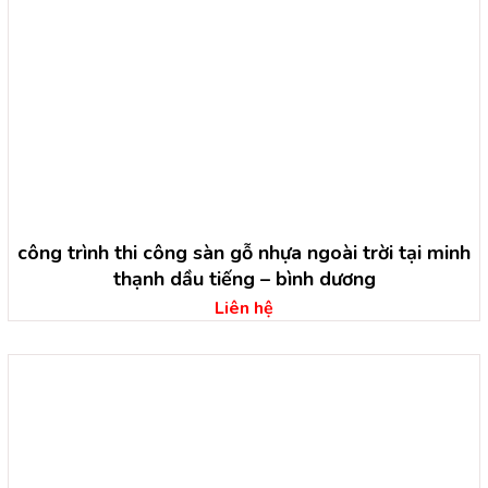
công trình thi công sàn gỗ nhựa ngoài trời tại minh
thạnh dầu tiếng – bình dương
Liên hệ