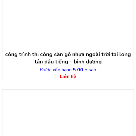
công trình thi công sàn gỗ nhựa ngoài trời tại long
tân dầu tiếng – bình dương
Được xếp hạng
5.00
5 sao
Liên hệ