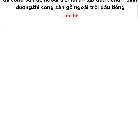
dương.thi công sàn gỗ ngoài trời dầu tiếng
Liên hệ