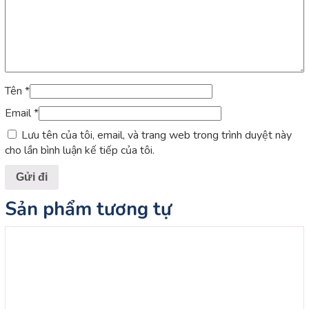
Tên
*
Email
*
Lưu tên của tôi, email, và trang web trong trình duyệt này
cho lần bình luận kế tiếp của tôi.
Sản phẩm tương tự