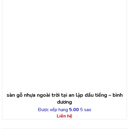
sàn gỗ nhựa ngoài trời tại an lập dầu tiếng – bình
dương
Được xếp hạng
5.00
5 sao
Liên hệ