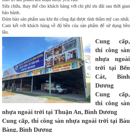
Sửa chữa, thay thế cho khách hàng với chi phí ưu đãi sau thời gian
bảo hành.
Đảm bảo sản phẩm sau khi thi công đạt được tính thẩm mỹ cao nhất.
Cam kết với khách hàng về độ bền của sản phẩm để sử dụng bền
lâu.
Cung cấp,
thi công sàn
nhựa ngoài
trời tại Bến
Cát, Bình
Dương
Cung cấp,
thi công sàn
nhựa ngoài trời tại Thuận An, Bình Dương
Cung cấp, thi công sàn nhựa ngoài trời tại Bàu
Bàng, Bình Dương