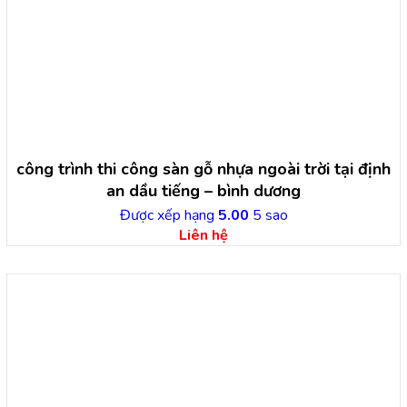
công trình thi công sàn gỗ nhựa ngoài trời tại định
an dầu tiếng – bình dương
Được xếp hạng
5.00
5 sao
Liên hệ