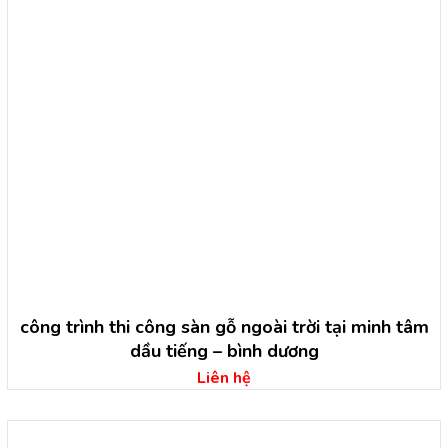
công trình thi công sàn gỗ ngoài trời tại minh tâm
dầu tiếng – bình dương
Liên hệ