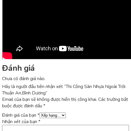
Đánh giá
Chưa có đánh giá nào.
Hãy là người đầu tiên nhận xét “Thi Công Sàn Nhựa Ngoài Trời
Thuận An,Bình Dương”
Email của bạn sẽ không được hiển thị công khai.
Các trường bắt
buộc được đánh dấu
*
Đánh giá của bạn
*
Nhận xét của bạn
*