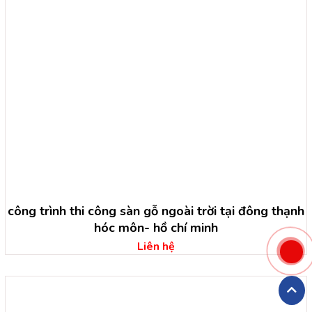
công trình thi công sàn gỗ ngoài trời tại đông thạnh
hóc môn- hồ chí minh
Liên hệ