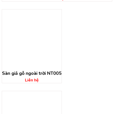
Sàn giả gỗ ngoài trời NT005
Liên hệ