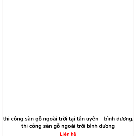
thi công sàn gỗ ngoài trời tại tân uyên – bình dương.
thi công sàn gỗ ngoài trời bình dương
Liên hệ