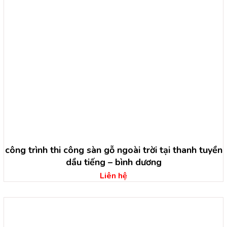
công trình thi công sàn gỗ ngoài trời tại thanh tuyền
dầu tiếng – bình dương
Liên hệ