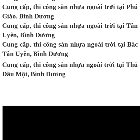
Cung cấp, thi công sàn nhựa ngoài trời tại Phú
Giáo, Bình Dương
Cung cấp, thi công sàn nhựa ngoài trời tại Tân
Uyên, Bình Dương
Cung cấp, thi công sàn nhựa ngoài trời tại Bắc
Tân Uyên, Bình Dương
Cung cấp, thi công sàn nhựa ngoài trời tại Thủ
Dầu Một, Bình Dương