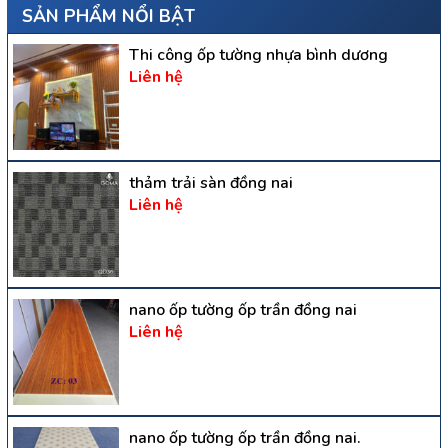
SẢN PHẨM NỔI BẬT
Thi công ốp tường nhựa bình dương
Liên hệ
thảm trải sàn đồng nai
Liên hệ
nano ốp tường ốp trần đồng nai
Liên hệ
nano ốp tường ốp trần đồng nai.