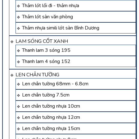
Thảm lót lối đi - thảm nhựa
Thảm lót sàn văn phòng
Thảm nhựa simili lót sàn Bình Dương
LAM SÓNG CỐT XANH
Thanh lam 3 sóng 195
Thanh lam 4 sóng 152
LEN CHÂN TƯỜNG
Len chân tường 68mm - 6.8cm
Len chân tường 7.5cm
Len chân tường nhựa 10cm
Len chân tường nhựa 12cm
Len chân tường nhựa 15cm