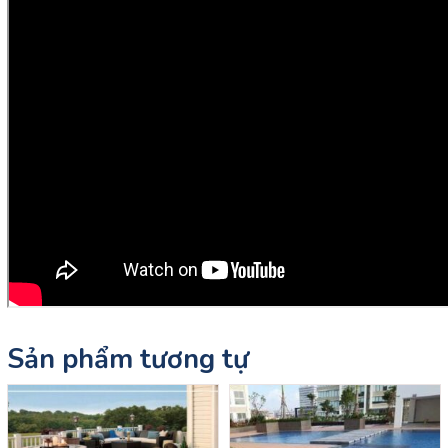
Sản phẩm tương tự