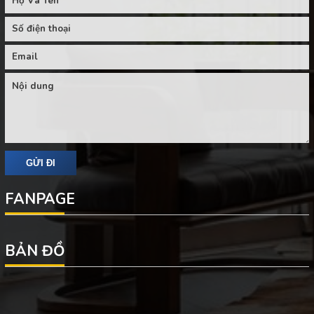
FANPAGE
BẢN ĐỒ