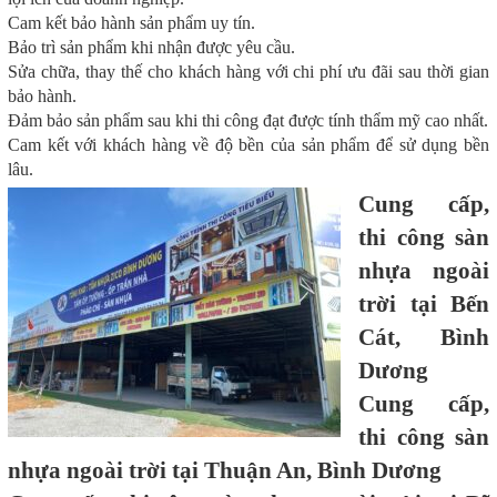
Cam kết bảo hành sản phẩm uy tín.
Bảo trì sản phẩm khi nhận được yêu cầu.
Sửa chữa, thay thế cho khách hàng với chi phí ưu đãi sau thời gian
bảo hành.
Đảm bảo sản phẩm sau khi thi công đạt được tính thẩm mỹ cao nhất.
Cam kết với khách hàng về độ bền của sản phẩm để sử dụng bền
lâu.
Cung cấp,
thi công sàn
nhựa ngoài
trời tại Bến
Cát, Bình
Dương
Cung cấp,
thi công sàn
nhựa ngoài trời tại Thuận An, Bình Dương