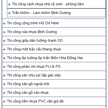
Thi công vách nhựa nhà vệ sinh - phòng tắm
Trần nhôm - Lam nhôm Bình Dương
Thi công công trình Hồ Chí Minh
Thi công cửa nhựa Bình Dương
Thi công giấy dán tường-tranh 3D
Thi công mặt bậc cầu thang nhựa
Thi công ốp tường ốp trần Biên Hòa Đồng Nai
Thi công phào chỉ nhựa PU & PS
Thi công sàn chịu lực lắp gác xép
Thi công sàn gỗ ngoài trời
Thi công sàn gỗ sàn nhựa
Thi công tấm nhựa PVC vân giả đá