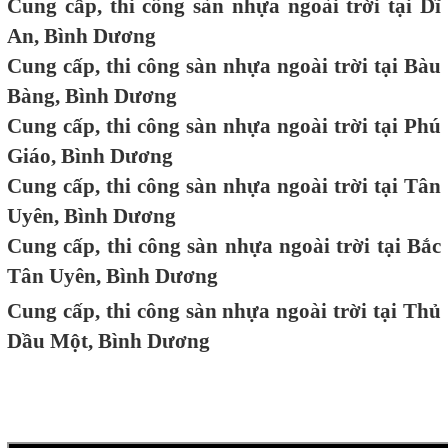
Cung cấp, thi công sàn nhựa ngoài trời tại Dĩ
An, Bình Dương
Cung cấp, thi công sàn nhựa ngoài trời tại Bàu
Bàng, Bình Dương
Cung cấp, thi công sàn nhựa ngoài trời tại Phú
Giáo, Bình Dương
Cung cấp, thi công sàn nhựa ngoài trời tại Tân
Uyên, Bình Dương
Cung cấp, thi công sàn nhựa ngoài trời tại Bắc
Tân Uyên, Bình Dương
Cung cấp, thi công sàn nhựa ngoài trời tại Thủ
Dầu Một, Bình Dương