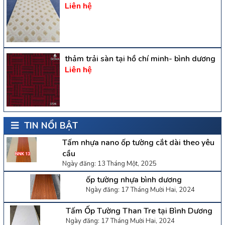
Liên hệ
thảm trải sàn tại hồ chí minh- bình dương
Liên hệ
TIN NỔI BẬT
Tấm nhựa nano ốp tường cắt dài theo yêu
cầu
Ngày đăng: 13 Tháng Một, 2025
ốp tường nhựa bình dương
Ngày đăng: 17 Tháng Mười Hai, 2024
Tấm Ốp Tường Than Tre tại Bình Dương
Ngày đăng: 17 Tháng Mười Hai, 2024