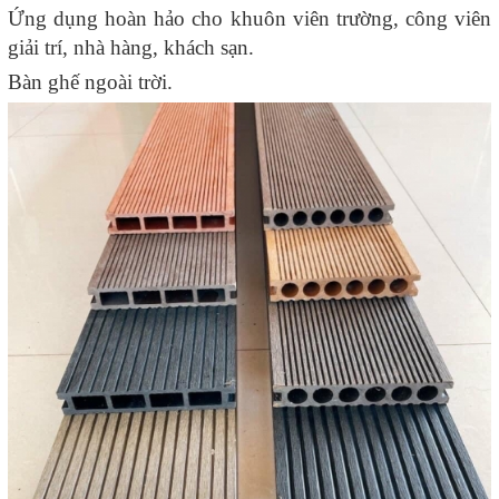
Ứng dụng hoàn hảo cho khuôn viên trường, công viên
giải trí, nhà hàng, khách sạn.
Bàn ghế ngoài trời.