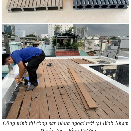
Công trình thi công sàn nhựa ngoài trời tại Bình Nhâm
– Thuận An – Bình Dương