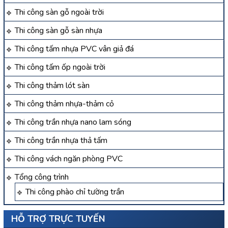
Thi công sàn gỗ ngoài trời
Thi công sàn gỗ sàn nhựa
Thi công tấm nhựa PVC vân giả đá
Thi công tấm ốp ngoài trời
Thi công thảm lót sàn
Thi công thảm nhựa-thảm cỏ
Thi công trần nhựa nano lam sóng
Thi công trần nhựa thả tấm
Thi công vách ngăn phòng PVC
Tổng công trình
Thi công phào chỉ tường trần
HỖ TRỢ TRỰC TUYẾN