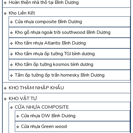
Hoàn thiện nhà thô tại Bình Dương
Kho Liên Kết
Cửa nhựa composite Bình Dương
Kho gỗ nhựa ngoài trời southwood Bình Dương
Kho tấm nhựa Atlantis Bình Dương
Kho tấm nhựa ốp tường TGI bình dương
Kho tấm ốp tường kosmos bình dương
Tấm ốp tường ốp trần homesky Bình Dương
KHO THẢM NHẬP KHẨU
KHO VẬT TƯ
CỬA NHỰA COMPOSITE
Cửa nhựa DW Bình Dương
Cửa nhựa Green wood