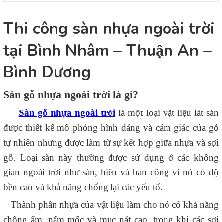
Thi công sàn nhựa ngoài trời
tại Bình Nhâm – Thuận An –
Bình Dương
Sàn gỗ nhựa ngoài trời là gì?
Sàn gỗ nhựa ngoài trời
là một loại vật liệu lát sàn
được thiết kế mô phỏng hình dáng và cảm giác của gỗ
tự nhiên nhưng được làm từ sự kết hợp giữa nhựa và sợi
gỗ. Loại sàn này thường được sử dụng ở các không
gian ngoài trời như sàn, hiên và ban công vì nó có độ
bền cao và khả năng chống lại các yếu tố.
Thành phần nhựa của vật liệu làm cho nó có khả năng
chống ẩm, nấm mốc và mục nát cao, trong khi các sợi