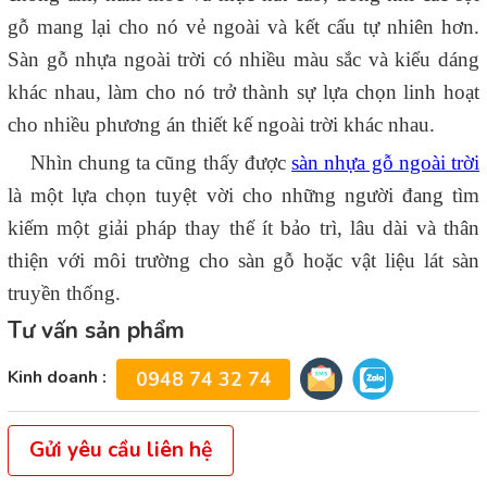
gỗ mang lại cho nó vẻ ngoài và kết cấu tự nhiên hơn.
Sàn gỗ nhựa ngoài trời có nhiều màu sắc và kiểu dáng
khác nhau, làm cho nó trở thành sự lựa chọn linh hoạt
cho nhiều phương án thiết kế ngoài trời khác nhau.
Nhìn chung ta cũng thấy được
sàn nhựa gỗ ngoài trời
là một lựa chọn tuyệt vời cho những người đang tìm
kiếm một giải pháp thay thế ít bảo trì, lâu dài và thân
thiện với môi trường cho sàn gỗ hoặc vật liệu lát sàn
truyền thống.
Tư vấn sản phẩm
Kinh doanh :
0948 74 32 74
Gửi yêu cầu liên hệ