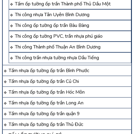
Tấm ốp tường ốp trần Thành phố Thủ Dầu Một
Thi công nhựa Tân Uyên Bình Dương
Thi công ốp tường ốp trần Bàu Bàng
Thi công ốp tường PVC, trần nhựa phú giáo
Thi công Thành phố Thuận An Bình Dương
Thi công trần nhựa tường nhựa Dầu Tiếng
Tấm nhựa ốp tường ốp trần Bình Phước
Tấm nhựa ốp tường ốp trần Củ Chi
Tấm nhựa ốp tường ốp trần Hóc Môn
Tấm nhựa ốp tường ốp trần Long An
Tấm nhựa ốp tường ốp trần quận 9
Tấm nhựa ốp tường ốp trần Thủ Đức