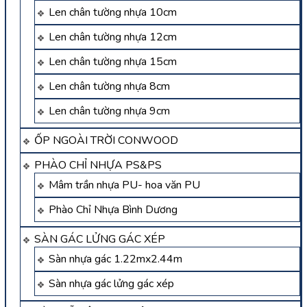
Len chân tường nhựa 10cm
Len chân tường nhựa 12cm
Len chân tường nhựa 15cm
Len chân tường nhựa 8cm
Len chân tường nhựa 9cm
ỐP NGOÀI TRỜI CONWOOD
PHÀO CHỈ NHỰA PS&PS
Mâm trần nhựa PU- hoa văn PU
Phào Chỉ Nhựa Bình Dương
SÀN GÁC LỬNG GÁC XÉP
Sàn nhựa gác 1.22mx2.44m
Sàn nhựa gác lửng gác xép