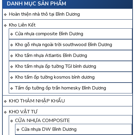
DANH MỤC SẢN PHẨM
Hoàn thiện nhà thô tại Bình Dương
Kho Liên Kết
Cửa nhựa composite Bình Dương
Kho gỗ nhựa ngoài trời southwood Bình Dương
Kho tấm nhựa Atlantis Bình Dương
Kho tấm nhựa ốp tường TGI bình dương
Kho tấm ốp tường kosmos bình dương
Tấm ốp tường ốp trần homesky Bình Dương
KHO THẢM NHẬP KHẨU
KHO VẬT TƯ
CỬA NHỰA COMPOSITE
Cửa nhựa DW Bình Dương