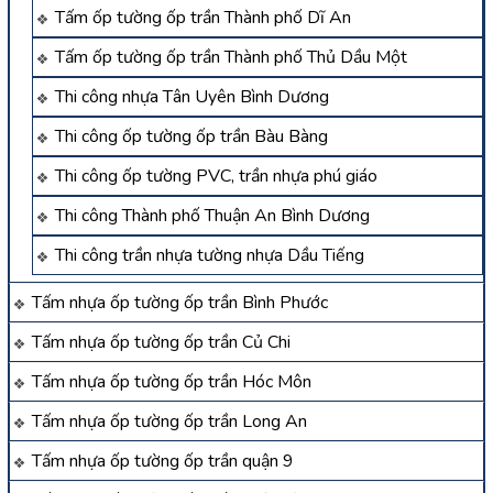
Tấm ốp tường ốp trần Thành phố Dĩ An
Tấm ốp tường ốp trần Thành phố Thủ Dầu Một
Thi công nhựa Tân Uyên Bình Dương
Thi công ốp tường ốp trần Bàu Bàng
Thi công ốp tường PVC, trần nhựa phú giáo
Thi công Thành phố Thuận An Bình Dương
Thi công trần nhựa tường nhựa Dầu Tiếng
Tấm nhựa ốp tường ốp trần Bình Phước
Tấm nhựa ốp tường ốp trần Củ Chi
Tấm nhựa ốp tường ốp trần Hóc Môn
Tấm nhựa ốp tường ốp trần Long An
Tấm nhựa ốp tường ốp trần quận 9