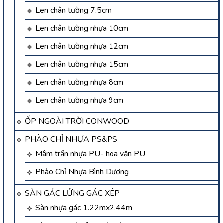
Len chân tường 7.5cm
Len chân tường nhựa 10cm
Len chân tường nhựa 12cm
Len chân tường nhựa 15cm
Len chân tường nhựa 8cm
Len chân tường nhựa 9cm
ỐP NGOÀI TRỜI CONWOOD
PHÀO CHỈ NHỰA PS&PS
Mâm trần nhựa PU- hoa văn PU
Phào Chỉ Nhựa Bình Dương
SÀN GÁC LỬNG GÁC XÉP
Sàn nhựa gác 1.22mx2.44m