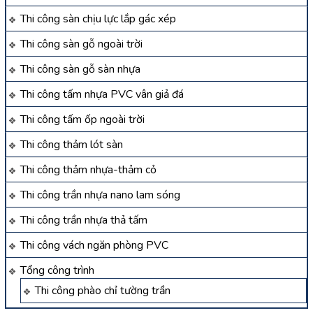
Thi công sàn chịu lực lắp gác xép
Thi công sàn gỗ ngoài trời
Thi công sàn gỗ sàn nhựa
Thi công tấm nhựa PVC vân giả đá
Thi công tấm ốp ngoài trời
Thi công thảm lót sàn
Thi công thảm nhựa-thảm cỏ
Thi công trần nhựa nano lam sóng
Thi công trần nhựa thả tấm
Thi công vách ngăn phòng PVC
Tổng công trình
Thi công phào chỉ tường trần