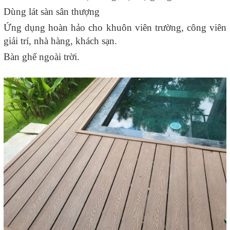
Dùng lát sàn sân thượng
Ứng dụng hoàn hảo cho khuôn viên trường, công viên
giải trí, nhà hàng, khách sạn.
Bàn ghế ngoài trời.