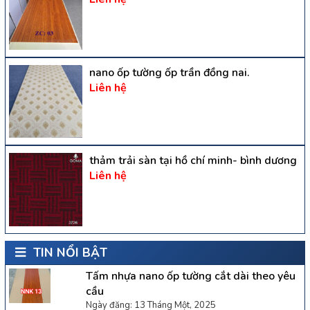
nano ốp tường ốp trần đồng nai.
Liên hệ
thảm trải sàn tại hồ chí minh- bình dương
Liên hệ
TIN NỔI BẬT
Tấm nhựa nano ốp tường cắt dài theo yêu
cầu
Ngày đăng: 13 Tháng Một, 2025