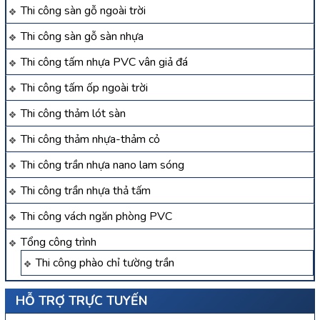
Thi công sàn gỗ ngoài trời
Thi công sàn gỗ sàn nhựa
Thi công tấm nhựa PVC vân giả đá
Thi công tấm ốp ngoài trời
Thi công thảm lót sàn
Thi công thảm nhựa-thảm cỏ
Thi công trần nhựa nano lam sóng
Thi công trần nhựa thả tấm
Thi công vách ngăn phòng PVC
Tổng công trình
Thi công phào chỉ tường trần
HỖ TRỢ TRỰC TUYẾN