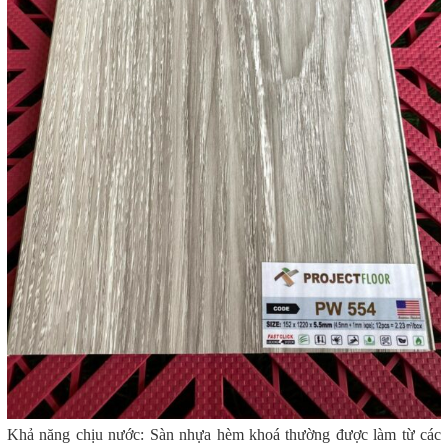
Khả năng chịu nước: Sàn nhựa hèm khoá thường được làm từ các