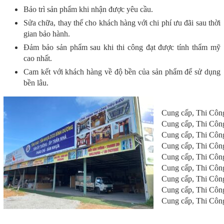
Bảo trì sản phẩm khi nhận được yêu cầu.
Sửa chữa, thay thế cho khách hàng với chi phí ưu đãi sau thời
gian bảo hành.
Đảm bảo sản phẩm sau khi thi công đạt được tính thẩm mỹ
cao nhất.
Cam kết với khách hàng về độ bền của sản phẩm để sử dụng
bền lâu.
Cung cấp, Thi Côn
Cung cấp, Thi Côn
Cung cấp, Thi Côn
Cung cấp, Thi Côn
Cung cấp, Thi Côn
Cung cấp, Thi Côn
Cung cấp, Thi Côn
Cung cấp, Thi Côn
Cung cấp, Thi Côn