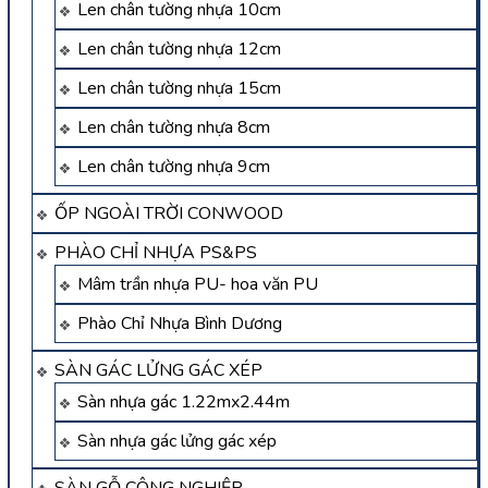
Len chân tường nhựa 10cm
Len chân tường nhựa 12cm
Len chân tường nhựa 15cm
Len chân tường nhựa 8cm
Len chân tường nhựa 9cm
ỐP NGOÀI TRỜI CONWOOD
PHÀO CHỈ NHỰA PS&PS
Mâm trần nhựa PU- hoa văn PU
Phào Chỉ Nhựa Bình Dương
SÀN GÁC LỬNG GÁC XÉP
Sàn nhựa gác 1.22mx2.44m
Sàn nhựa gác lửng gác xép