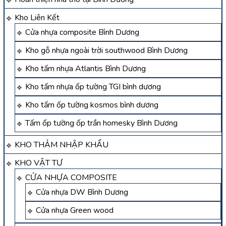
Kho Liên Kết
Cửa nhựa composite Bình Dương
Kho gỗ nhựa ngoài trời southwood Bình Dương
Kho tấm nhựa Atlantis Bình Dương
Kho tấm nhựa ốp tường TGI bình dương
Kho tấm ốp tường kosmos bình dương
Tấm ốp tường ốp trần homesky Bình Dương
KHO THẢM NHẬP KHẨU
KHO VẬT TƯ
CỬA NHỰA COMPOSITE
Cửa nhựa DW Bình Dương
Cửa nhựa Green wood