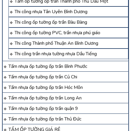
Tấm ốp tường ốp trần Thành phố Thủ Dầu Một
Thi công nhựa Tân Uyên Bình Dương
Thi công ốp tường ốp trần Bàu Bàng
Thi công ốp tường PVC, trần nhựa phú giáo
Thi công Thành phố Thuận An Bình Dương
Thi công trần nhựa tường nhựa Dầu Tiếng
Tấm nhựa ốp tường ốp trần Bình Phước
Tấm nhựa ốp tường ốp trần Củ Chi
Tấm nhựa ốp tường ốp trần Hóc Môn
Tấm nhựa ốp tường ốp trần Long An
Tấm nhựa ốp tường ốp trần quận 9
Tấm nhựa ốp tường ốp trần Thủ Đức
TẤM ỐP TƯỜNG GIÁ RẺ