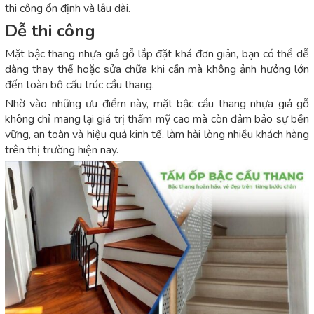
thi công ổn định và lâu dài.
Dễ thi công
Mặt bậc thang nhựa giả gỗ lắp đặt khá đơn giản, bạn có thể dễ
dàng thay thế hoặc sửa chữa khi cần mà không ảnh hưởng lớn
đến toàn bộ cấu trúc cầu thang.
Nhờ vào những ưu điểm này, mặt bậc cầu thang nhựa giả gỗ
không chỉ mang lại giá trị thẩm mỹ cao mà còn đảm bảo sự bền
vững, an toàn và hiệu quả kinh tế, làm hài lòng nhiều khách hàng
trên thị trường hiện nay.