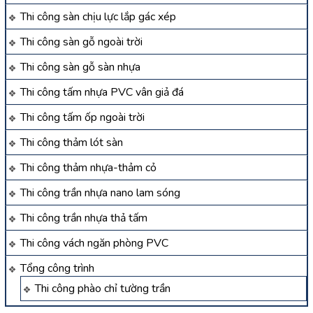
Thi công sàn chịu lực lắp gác xép
Thi công sàn gỗ ngoài trời
Thi công sàn gỗ sàn nhựa
Thi công tấm nhựa PVC vân giả đá
Thi công tấm ốp ngoài trời
Thi công thảm lót sàn
Thi công thảm nhựa-thảm cỏ
Thi công trần nhựa nano lam sóng
Thi công trần nhựa thả tấm
Thi công vách ngăn phòng PVC
Tổng công trình
Thi công phào chỉ tường trần