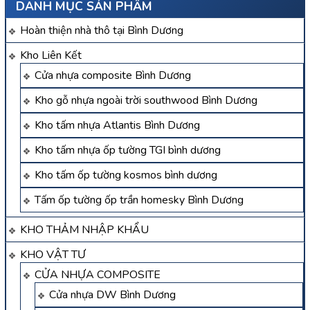
DANH MỤC SẢN PHẨM
Hoàn thiện nhà thô tại Bình Dương
Kho Liên Kết
Cửa nhựa composite Bình Dương
Kho gỗ nhựa ngoài trời southwood Bình Dương
Kho tấm nhựa Atlantis Bình Dương
Kho tấm nhựa ốp tường TGI bình dương
Kho tấm ốp tường kosmos bình dương
Tấm ốp tường ốp trần homesky Bình Dương
KHO THẢM NHẬP KHẨU
KHO VẬT TƯ
CỬA NHỰA COMPOSITE
Cửa nhựa DW Bình Dương