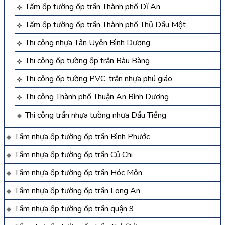
Tấm ốp tường ốp trần Thành phố Dĩ An
Tấm ốp tường ốp trần Thành phố Thủ Dầu Một
Thi công nhựa Tân Uyên Bình Dương
Thi công ốp tường ốp trần Bàu Bàng
Thi công ốp tường PVC, trần nhựa phú giáo
Thi công Thành phố Thuận An Bình Dương
Thi công trần nhựa tường nhựa Dầu Tiếng
Tấm nhựa ốp tường ốp trần Bình Phước
Tấm nhựa ốp tường ốp trần Củ Chi
Tấm nhựa ốp tường ốp trần Hóc Môn
Tấm nhựa ốp tường ốp trần Long An
Tấm nhựa ốp tường ốp trần quận 9