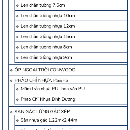
Len chân tường 7.5cm
Len chân tường nhựa 10cm
Len chân tường nhựa 12cm
Len chân tường nhựa 15cm
Len chân tường nhựa 8cm
Len chân tường nhựa 9cm
ỐP NGOÀI TRỜI CONWOOD
PHÀO CHỈ NHỰA PS&PS
Mâm trần nhựa PU- hoa văn PU
Phào Chỉ Nhựa Bình Dương
SÀN GÁC LỬNG GÁC XÉP
Sàn nhựa gác 1.22mx2.44m