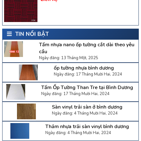
TIN NỔI BẬT
Tấm nhựa nano ốp tường cắt dài theo yêu
cầu
Ngày đăng: 13 Tháng Một, 2025
ốp tường nhựa bình dương
Ngày đăng: 17 Tháng Mười Hai, 2024
Tấm Ốp Tường Than Tre tại Bình Dương
Ngày đăng: 17 Tháng Mười Hai, 2024
Sàn vinyl trải sàn ở bình dương
Ngày đăng: 4 Tháng Mười Hai, 2024
Thảm nhựa trải sàn vinyl bình dương
Ngày đăng: 4 Tháng Mười Hai, 2024