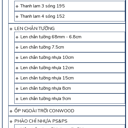
Thanh lam 3 sóng 195
Thanh lam 4 sóng 152
LEN CHÂN TƯỜNG
Len chân tường 68mm - 6.8cm
Len chân tường 7.5cm
Len chân tường nhựa 10cm
Len chân tường nhựa 12cm
Len chân tường nhựa 15cm
Len chân tường nhựa 8cm
Len chân tường nhựa 9cm
ỐP NGOÀI TRỜI CONWOOD
PHÀO CHỈ NHỰA PS&PS