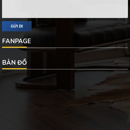
FANPAGE
BẢN ĐỒ