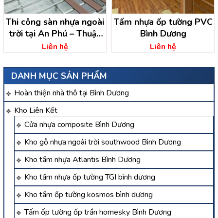
Thi công sàn nhựa ngoài
Tấm nhựa ốp tường PVC
trời tại An Phú – Thuận
Bình Dương
An – Bình Dương
Liên hệ
Liên hệ
DANH MỤC SẢN PHẨM
Hoàn thiện nhà thô tại Bình Dương
Kho Liên Kết
Cửa nhựa composite Bình Dương
Kho gỗ nhựa ngoài trời southwood Bình Dương
Kho tấm nhựa Atlantis Bình Dương
Kho tấm nhựa ốp tường TGI bình dương
Kho tấm ốp tường kosmos bình dương
Tấm ốp tường ốp trần homesky Bình Dương