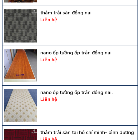
thảm trải sàn đồng nai
Liên hệ
nano ốp tường ốp trần đồng nai
Liên hệ
nano ốp tường ốp trần đồng nai.
Liên hệ
thảm trải sàn tại hồ chí minh- bình dương
Liên hệ