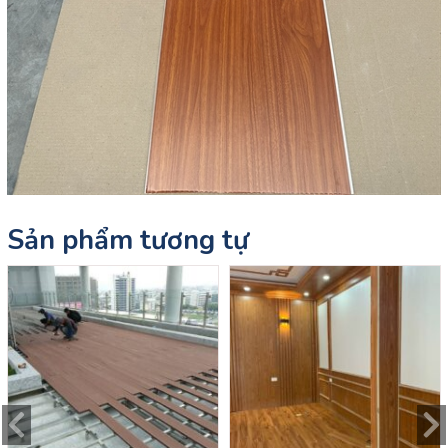
Sản phẩm tương tự