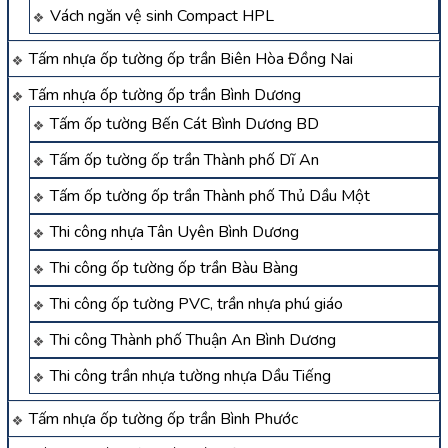
Vách ngăn vệ sinh Compact HPL
Tấm nhựa ốp tường ốp trần Biên Hòa Đồng Nai
Tấm nhựa ốp tường ốp trần Bình Dương
Tấm ốp tường Bến Cát Bình Dương BD
Tấm ốp tường ốp trần Thành phố Dĩ An
Tấm ốp tường ốp trần Thành phố Thủ Dầu Một
Thi công nhựa Tân Uyên Bình Dương
Thi công ốp tường ốp trần Bàu Bàng
Thi công ốp tường PVC, trần nhựa phú giáo
Thi công Thành phố Thuận An Bình Dương
Thi công trần nhựa tường nhựa Dầu Tiếng
Tấm nhựa ốp tường ốp trần Bình Phước