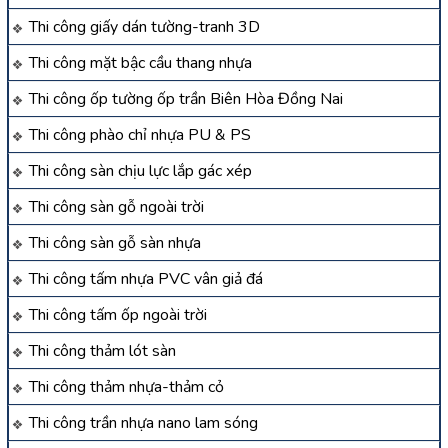
Thi công giấy dán tường-tranh 3D
Thi công mặt bậc cầu thang nhựa
Thi công ốp tường ốp trần Biên Hòa Đồng Nai
Thi công phào chỉ nhựa PU & PS
Thi công sàn chịu lực lắp gác xép
Thi công sàn gỗ ngoài trời
Thi công sàn gỗ sàn nhựa
Thi công tấm nhựa PVC vân giả đá
Thi công tấm ốp ngoài trời
Thi công thảm lót sàn
Thi công thảm nhựa-thảm cỏ
Thi công trần nhựa nano lam sóng