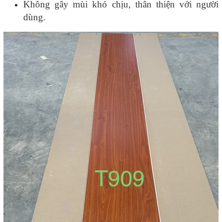
Không gây mùi khó chịu, thân thiện với người
dùng.