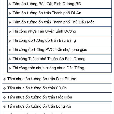
Tấm ốp tường Bến Cát Bình Dương BD
Tấm ốp tường ốp trần Thành phố Dĩ An
Tấm ốp tường ốp trần Thành phố Thủ Dầu Một
Thi công nhựa Tân Uyên Bình Dương
Thi công ốp tường ốp trần Bàu Bàng
Thi công ốp tường PVC, trần nhựa phú giáo
Thi công Thành phố Thuận An Bình Dương
Thi công trần nhựa tường nhựa Dầu Tiếng
Tấm nhựa ốp tường ốp trần Bình Phước
Tấm nhựa ốp tường ốp trần Củ Chi
Tấm nhựa ốp tường ốp trần Hóc Môn
Tấm nhựa ốp tường ốp trần Long An