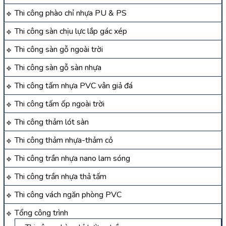
Thi công phào chỉ nhựa PU & PS
Thi công sàn chịu lực lắp gác xép
Thi công sàn gỗ ngoài trời
Thi công sàn gỗ sàn nhựa
Thi công tấm nhựa PVC vân giả đá
Thi công tấm ốp ngoài trời
Thi công thảm lót sàn
Thi công thảm nhựa-thảm cỏ
Thi công trần nhựa nano lam sóng
Thi công trần nhựa thả tấm
Thi công vách ngăn phòng PVC
Tổng công trình