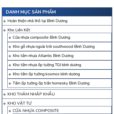
DANH MỤC SẢN PHẨM
Hoàn thiện nhà thô tại Bình Dương
Kho Liên Kết
Cửa nhựa composite Bình Dương
Kho gỗ nhựa ngoài trời southwood Bình Dương
Kho tấm nhựa Atlantis Bình Dương
Kho tấm nhựa ốp tường TGI bình dương
Kho tấm ốp tường kosmos bình dương
Tấm ốp tường ốp trần homesky Bình Dương
KHO THẢM NHẬP KHẨU
KHO VẬT TƯ
CỬA NHỰA COMPOSITE