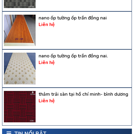
nano ốp tường ốp trần đồng nai
Liên hệ
nano ốp tường ốp trần đồng nai.
Liên hệ
thảm trải sàn tại hồ chí minh- bình dương
Liên hệ
TIN NỔI BẬT