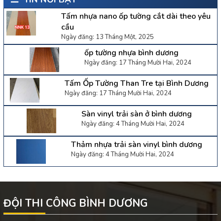
Tấm nhựa nano ốp tường cắt dài theo yêu
cầu
Ngày đăng: 13 Tháng Một, 2025
ốp tường nhựa bình dương
Ngày đăng: 17 Tháng Mười Hai, 2024
Tấm Ốp Tường Than Tre tại Bình Dương
Ngày đăng: 17 Tháng Mười Hai, 2024
Sàn vinyl trải sàn ở bình dương
Ngày đăng: 4 Tháng Mười Hai, 2024
Thảm nhựa trải sàn vinyl bình dương
Ngày đăng: 4 Tháng Mười Hai, 2024
ĐỘI THI CÔNG BÌNH DƯƠNG