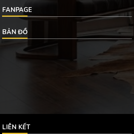
FANPAGE
BẢN ĐỒ
LIÊN KẾT