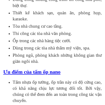
biệt thự.
Thiết kế khách sạn, quán ăn, phòng họp,
karaoke.
Tòa nhà chung cư cao tầng.
Thi công các tòa nhà văn phòng.
Ốp trong các nhà hàng tiệc cưới.
Dùng trong các tòa nhà thẩm mỹ viện, spa.
Phòng ngủ, phòng khách những không gian thư
giãn ngôi nhà.
Ưu điểm của tấm ốp nano
Tấm nhựa ốp tường, ốp trần này có độ cứng cao,
có khả năng chịu lực tương đối tốt. Bởi vậy,
chúng có thể đem đến an toàn trong công tác vận
chuyển.