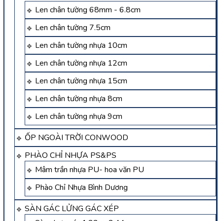
Len chân tường 68mm - 6.8cm
Len chân tường 7.5cm
Len chân tường nhựa 10cm
Len chân tường nhựa 12cm
Len chân tường nhựa 15cm
Len chân tường nhựa 8cm
Len chân tường nhựa 9cm
ỐP NGOÀI TRỜI CONWOOD
PHÀO CHỈ NHỰA PS&PS
Mâm trần nhựa PU- hoa văn PU
Phào Chỉ Nhựa Bình Dương
SÀN GÁC LỬNG GÁC XÉP