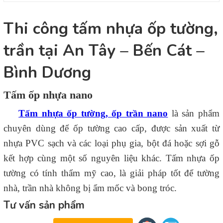
Thi công tấm nhựa ốp tường,
trần tại An Tây – Bến Cát –
Bình Dương
Tấm ốp nhựa nano
Tấm nhựa ốp tường, ốp trần nano
là sản phẩm
chuyên dùng để ốp tường cao cấp, được sản xuất từ
nhựa PVC sạch và các loại phụ gia, bột đá hoặc sợi gỗ
kết hợp cùng một số nguyên liệu khác. Tấm nhựa ốp
tường có tính thẩm mỹ cao, là giải pháp tốt để tường
nhà, trần nhà không bị ẩm mốc và bong tróc.
Tư vấn sản phẩm