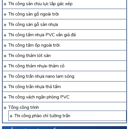
Thi công sàn chịu lực lắp gác xép
Thi công sàn gỗ ngoài trời
Thi công sàn gỗ sàn nhựa
Thi công tấm nhựa PVC vân giả đá
Thi công tấm ốp ngoài trời
Thi công thảm lót sàn
Thi công thảm nhựa-thảm cỏ
Thi công trần nhựa nano lam sóng
Thi công trần nhựa thả tấm
Thi công vách ngăn phòng PVC
Tổng công trình
Thi công phào chỉ tường trần