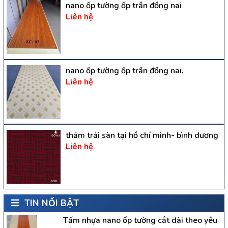
nano ốp tường ốp trần đồng nai
Liên hệ
nano ốp tường ốp trần đồng nai.
Liên hệ
thảm trải sàn tại hồ chí minh- bình dương
Liên hệ
TIN NỔI BẬT
Tấm nhựa nano ốp tường cắt dài theo yêu