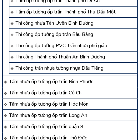
Tấm ốp tường ốp trần Thành phố Dĩ An
Tấm ốp tường ốp trần Thành phố Thủ Dầu Một
Thi công nhựa Tân Uyên Bình Dương
Thi công ốp tường ốp trần Bàu Bàng
Thi công ốp tường PVC, trần nhựa phú giáo
Thi công Thành phố Thuận An Bình Dương
Thi công trần nhựa tường nhựa Dầu Tiếng
Tấm nhựa ốp tường ốp trần Bình Phước
Tấm nhựa ốp tường ốp trần Củ Chi
Tấm nhựa ốp tường ốp trần Hóc Môn
Tấm nhựa ốp tường ốp trần Long An
Tấm nhựa ốp tường ốp trần quận 9
Tấm nhựa ốp tường ốp trần Thủ Đức