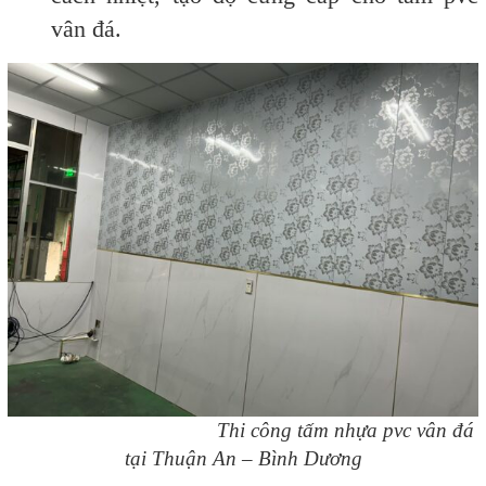
vân đá.
Thi công tấm nhựa pvc vân đá
tại Thuận An – Bình Dương