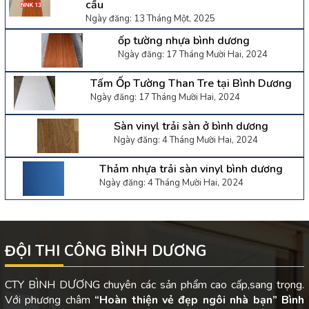
cầu
Ngày đăng: 13 Tháng Một, 2025
ốp tường nhựa bình dương
Ngày đăng: 17 Tháng Mười Hai, 2024
Tấm Ốp Tường Than Tre tại Bình Dương
Ngày đăng: 17 Tháng Mười Hai, 2024
Sàn vinyl trải sàn ở bình dương
Ngày đăng: 4 Tháng Mười Hai, 2024
Thảm nhựa trải sàn vinyl bình dương
Ngày đăng: 4 Tháng Mười Hai, 2024
ĐỘI THI CÔNG BÌNH DƯƠNG
CTY BÌNH DƯƠNG chuyên các sản phẩm cao cấp,sang trọng.
Với phương châm
“Hoàn thiện vẻ đẹp ngôi nhà bạn”
Bình