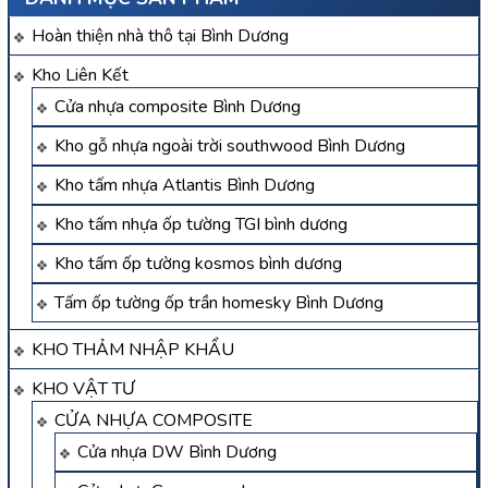
Hoàn thiện nhà thô tại Bình Dương
Kho Liên Kết
Cửa nhựa composite Bình Dương
Kho gỗ nhựa ngoài trời southwood Bình Dương
Kho tấm nhựa Atlantis Bình Dương
Kho tấm nhựa ốp tường TGI bình dương
Kho tấm ốp tường kosmos bình dương
Tấm ốp tường ốp trần homesky Bình Dương
KHO THẢM NHẬP KHẨU
KHO VẬT TƯ
CỬA NHỰA COMPOSITE
Cửa nhựa DW Bình Dương