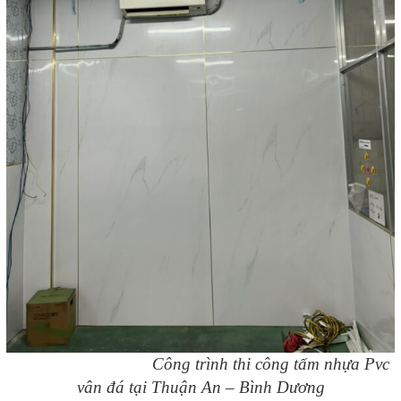
Công trình thi công tấm nhựa Pvc
vân đá tại Thuận An – Bình Dương