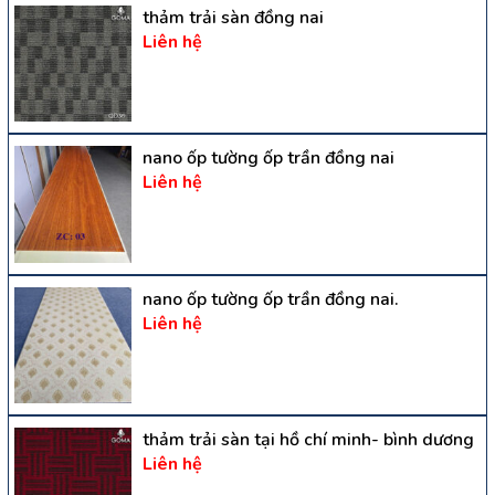
thảm trải sàn đồng nai
Liên hệ
nano ốp tường ốp trần đồng nai
Liên hệ
nano ốp tường ốp trần đồng nai.
Liên hệ
thảm trải sàn tại hồ chí minh- bình dương
Liên hệ