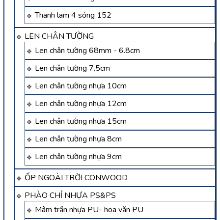
Thanh lam 4 sóng 152
LEN CHÂN TƯỜNG
Len chân tường 68mm - 6.8cm
Len chân tường 7.5cm
Len chân tường nhựa 10cm
Len chân tường nhựa 12cm
Len chân tường nhựa 15cm
Len chân tường nhựa 8cm
Len chân tường nhựa 9cm
ỐP NGOÀI TRỜI CONWOOD
PHÀO CHỈ NHỰA PS&PS
Mâm trần nhựa PU- hoa văn PU