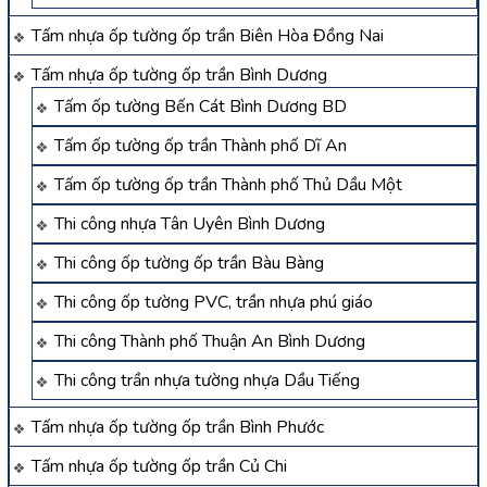
Tấm nhựa ốp tường ốp trần Biên Hòa Đồng Nai
Tấm nhựa ốp tường ốp trần Bình Dương
Tấm ốp tường Bến Cát Bình Dương BD
Tấm ốp tường ốp trần Thành phố Dĩ An
Tấm ốp tường ốp trần Thành phố Thủ Dầu Một
Thi công nhựa Tân Uyên Bình Dương
Thi công ốp tường ốp trần Bàu Bàng
Thi công ốp tường PVC, trần nhựa phú giáo
Thi công Thành phố Thuận An Bình Dương
Thi công trần nhựa tường nhựa Dầu Tiếng
Tấm nhựa ốp tường ốp trần Bình Phước
Tấm nhựa ốp tường ốp trần Củ Chi