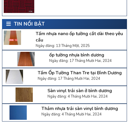
TIN NỔI BẬT
Tấm nhựa nano ốp tường cắt dài theo yêu
cầu
Ngày đăng: 13 Tháng Một, 2025
ốp tường nhựa bình dương
Ngày đăng: 17 Tháng Mười Hai, 2024
Tấm Ốp Tường Than Tre tại Bình Dương
Ngày đăng: 17 Tháng Mười Hai, 2024
Sàn vinyl trải sàn ở bình dương
Ngày đăng: 4 Tháng Mười Hai, 2024
Thảm nhựa trải sàn vinyl bình dương
Ngày đăng: 4 Tháng Mười Hai, 2024