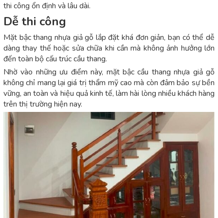
thi công ổn định và lâu dài.
Dễ thi công
Mặt bậc thang nhựa giả gỗ lắp đặt khá đơn giản, bạn có thể dễ
dàng thay thế hoặc sửa chữa khi cần mà không ảnh hưởng lớn
đến toàn bộ cấu trúc cầu thang.
Nhờ vào những ưu điểm này, mặt bậc cầu thang nhựa giả gỗ
không chỉ mang lại giá trị thẩm mỹ cao mà còn đảm bảo sự bền
vững, an toàn và hiệu quả kinh tế, làm hài lòng nhiều khách hàng
trên thị trường hiện nay.