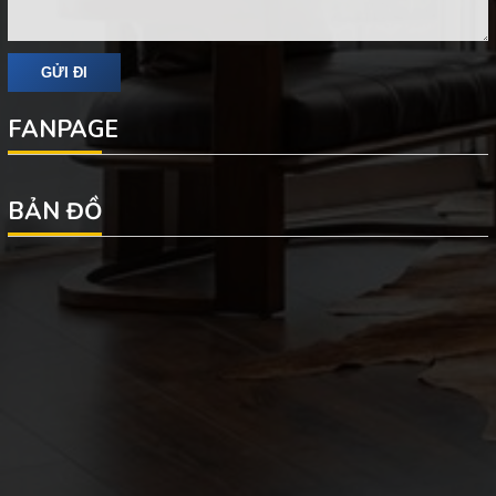
FANPAGE
BẢN ĐỒ