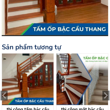
Sản phẩm tương tự
thi công tấm bậc cầu
thi công mặt bậc cầu