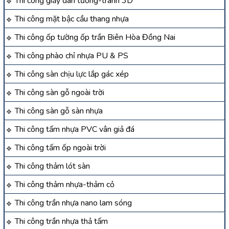
Thi công giấy dán tường-tranh 3D
Thi công mặt bậc cầu thang nhựa
Thi công ốp tường ốp trần Biên Hòa Đồng Nai
Thi công phào chỉ nhựa PU & PS
Thi công sàn chịu lực lắp gác xép
Thi công sàn gỗ ngoài trời
Thi công sàn gỗ sàn nhựa
Thi công tấm nhựa PVC vân giả đá
Thi công tấm ốp ngoài trời
Thi công thảm lót sàn
Thi công thảm nhựa-thảm cỏ
Thi công trần nhựa nano lam sóng
Thi công trần nhựa thả tấm