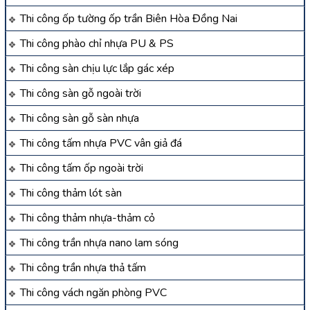
Thi công ốp tường ốp trần Biên Hòa Đồng Nai
Thi công phào chỉ nhựa PU & PS
Thi công sàn chịu lực lắp gác xép
Thi công sàn gỗ ngoài trời
Thi công sàn gỗ sàn nhựa
Thi công tấm nhựa PVC vân giả đá
Thi công tấm ốp ngoài trời
Thi công thảm lót sàn
Thi công thảm nhựa-thảm cỏ
Thi công trần nhựa nano lam sóng
Thi công trần nhựa thả tấm
Thi công vách ngăn phòng PVC