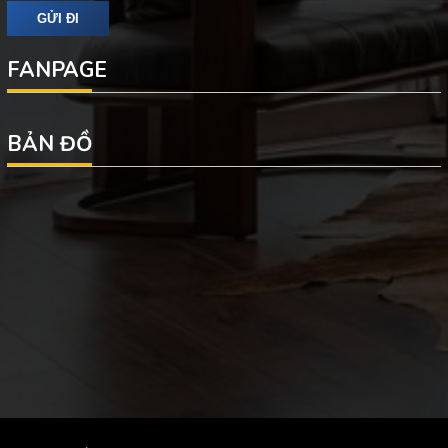
FANPAGE
BẢN ĐỒ