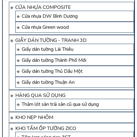
CỬA NHỰA COMPOSITE
Cửa nhựa DW Bình Dương
Cửa nhựa Green wood
GIẤY DÁN TƯỜNG - TRANH 3D
Giấy dán tường Lái Thiêu
Giấy dán tường Thành Phố Mới
Giấy dán tường Thủ Dầu Một
Giấy dán tường Thuận An
HÀNG QUA SỬ DỤNG
Thảm lót sàn trải sàn cũ qua sử dụng
KHO NẸP NHÔM
KHO TẤM ỐP TƯỜNG ZICO