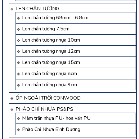
LEN CHÂN TƯỜNG
Len chân tường 68mm - 6.8cm
Len chân tường 7.5cm
Len chân tường nhựa 10cm
Len chân tường nhựa 12cm
Len chân tường nhựa 15cm
Len chân tường nhựa 8cm
Len chân tường nhựa 9cm
ỐP NGOÀI TRỜI CONWOOD
PHÀO CHỈ NHỰA PS&PS
Mâm trần nhựa PU- hoa văn PU
Phào Chỉ Nhựa Bình Dương