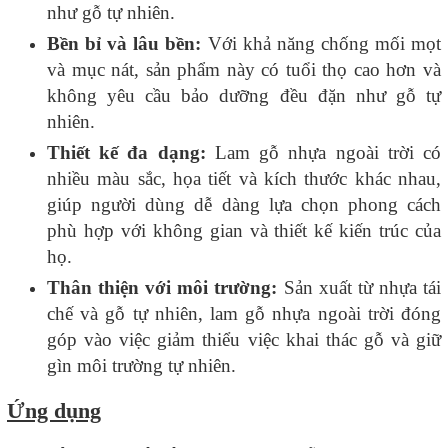
như gỗ tự nhiên.
Bền bỉ và lâu bền:
Với khả năng chống mối mọt
và mục nát, sản phẩm này có tuổi thọ cao hơn và
không yêu cầu bảo dưỡng đều đặn như gỗ tự
nhiên.
Thiết kế đa dạng:
Lam gỗ nhựa ngoài trời có
nhiều màu sắc, họa tiết và kích thước khác nhau,
giúp người dùng dễ dàng lựa chọn phong cách
phù hợp với không gian và thiết kế kiến trúc của
họ.
Thân thiện với môi trường:
Sản xuất từ nhựa tái
chế và gỗ tự nhiên, lam gỗ nhựa ngoài trời đóng
góp vào việc giảm thiểu việc khai thác gỗ và giữ
gìn môi trường tự nhiên.
Ứng dụng