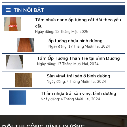
TIN NỔI BẬT
Tấm nhựa nano ốp tường cắt dài theo yêu
cầu
Ngày đăng: 13 Tháng Một, 2025
ốp tường nhựa bình dương
Ngày đăng: 17 Tháng Mười Hai, 2024
Tấm Ốp Tường Than Tre tại Bình Dương
Ngày đăng: 17 Tháng Mười Hai, 2024
Sàn vinyl trải sàn ở bình dương
Ngày đăng: 4 Tháng Mười Hai, 2024
Thảm nhựa trải sàn vinyl bình dương
Ngày đăng: 4 Tháng Mười Hai, 2024