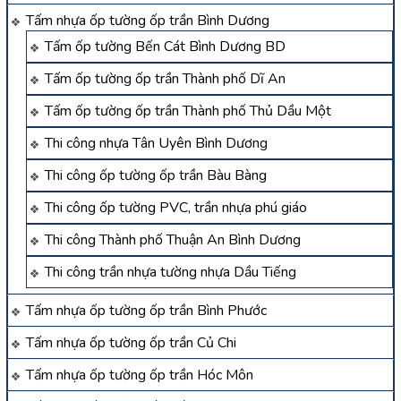
Tấm nhựa ốp tường ốp trần Bình Dương
Tấm ốp tường Bến Cát Bình Dương BD
Tấm ốp tường ốp trần Thành phố Dĩ An
Tấm ốp tường ốp trần Thành phố Thủ Dầu Một
Thi công nhựa Tân Uyên Bình Dương
Thi công ốp tường ốp trần Bàu Bàng
Thi công ốp tường PVC, trần nhựa phú giáo
Thi công Thành phố Thuận An Bình Dương
Thi công trần nhựa tường nhựa Dầu Tiếng
Tấm nhựa ốp tường ốp trần Bình Phước
Tấm nhựa ốp tường ốp trần Củ Chi
Tấm nhựa ốp tường ốp trần Hóc Môn