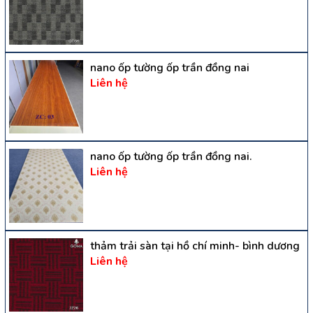
nano ốp tường ốp trần đồng nai
Liên hệ
nano ốp tường ốp trần đồng nai.
Liên hệ
thảm trải sàn tại hồ chí minh- bình dương
Liên hệ