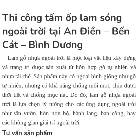
Thi công tấm ốp lam sóng
ngoài trời tại An Điền – Bến
Cát – Bình Dương
Lam gỗ nhựa ngoài trời là một loại vật liệu xây dựng
và trang trí được sản xuất từ hỗn hợp gỗ tự nhiên và
nhựa tái chế. Sản phẩm này có ngoại hình giống như gỗ
tự nhiên, nhưng có khả năng chống mối mọt, chịu được
thời tiết và chống mục nát. Do đó, lam gỗ nhựa ngoài
trời là lựa chọn lý tưởng cho các ứng dụng ngoài trời
như sân vườn, hòn non bộ, hành lang, ban công, hay
các không gian giải trí ngoài trời.
Tư vấn sản phẩm