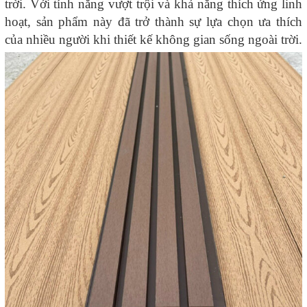
trời. Với tính năng vượt trội và khả năng thích ứng linh
hoạt, sản phẩm này đã trở thành sự lựa chọn ưa thích
của nhiều người khi thiết kế không gian sống ngoài trời.