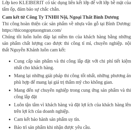
Lớp keo KLEIBERIT có tác dụng liên kết lớp đế với lớp bề mặt của
tấm ốp, đảm bảo sự chắc chắn.
Cam kết từ Công Ty TNHH Nội, Ngoại Thất Bình Dương
Thi công hoàn thiện các sản phẩm về nhựa vân gỗ tại Bình Dương:
https://thicongoptuongtran.com/
Chúng tôi luôn luôn đáp lại niềm tin của khách hàng bằng những
sản phẩm chất lượng cao được thi công tỉ mỉ, chuyên nghiệp. nội
thất Nguyễn Khánh luôn cam kết:
Cung cấp sản phẩm và thi công lắp đặt với chi phí tiết kiệm
nhất cho khách hàng.
Mang lại những giải pháp thi công tốt nhất, những phương án
phù hợp để mang lại giá trị thẩm mỹ cho không gian.
Mang đến sự chuyên nghiệp trong cung ứng sản phẩm và thi
công lắp đặt
Luôn tận tâm vì khách hàng và đặt lợi ích của khách hàng lên
trên lợi ích của doanh nghiệp.
Cam kết bảo hành sản phẩm uy tín.
Bảo trì sản phẩm khi nhận được yêu cầu.