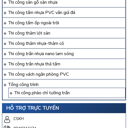
Thi công sàn gỗ sàn nhựa
Thi công tấm nhựa PVC vân giả đá
Thi công tấm ốp ngoài trời
Thi công thảm lót sàn
Thi công thảm nhựa-thảm cỏ
Thi công trần nhựa nano lam sóng
Thi công trần nhựa thả tấm
Thi công vách ngăn phòng PVC
Tổng công trình
Thi công phào chỉ tường trần
HỖ TRỢ TRỰC TUYẾN
CSKH