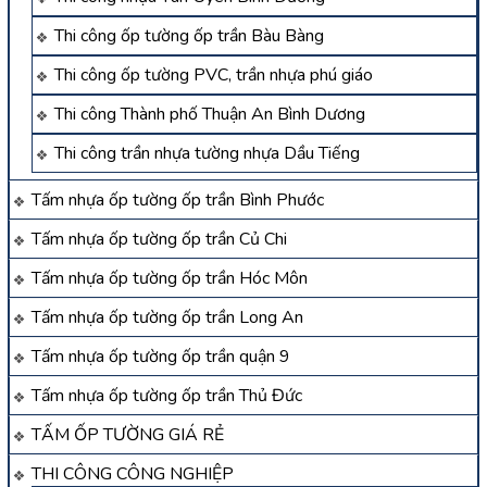
Thi công ốp tường ốp trần Bàu Bàng
Thi công ốp tường PVC, trần nhựa phú giáo
Thi công Thành phố Thuận An Bình Dương
Thi công trần nhựa tường nhựa Dầu Tiếng
Tấm nhựa ốp tường ốp trần Bình Phước
Tấm nhựa ốp tường ốp trần Củ Chi
Tấm nhựa ốp tường ốp trần Hóc Môn
Tấm nhựa ốp tường ốp trần Long An
Tấm nhựa ốp tường ốp trần quận 9
Tấm nhựa ốp tường ốp trần Thủ Đức
TẤM ỐP TƯỜNG GIÁ RẺ
THI CÔNG CÔNG NGHIỆP