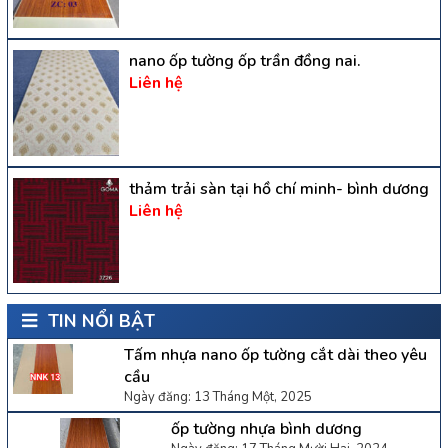
nano ốp tường ốp trần đồng nai.
Liên hệ
thảm trải sàn tại hồ chí minh- bình dương
Liên hệ
TIN NỔI BẬT
Tấm nhựa nano ốp tường cắt dài theo yêu
cầu
Ngày đăng: 13 Tháng Một, 2025
ốp tường nhựa bình dương