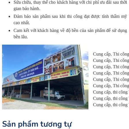
Sửa chữa, thay thế cho khách hàng với chi phí ưu đãi sau thời
gian bảo hành.
Đảm bảo sản phẩm sau khi thi công đạt được tính thẩm mỹ
cao nhất.
Cam kết với khách hàng về độ bền của sản phẩm để sử dụng
bền lâu.
Cung cấp, Thi côn
Cung cấp, Thi côn
Cung cấp, Thi côn
Cung cấp, Thi côn
Cung cấp, Thi côn
Cung cấp, Thi côn
Cung cấp, thi công
Cung cấp, thi côn
Cung cấp, thi côn
Sản phẩm tương tự