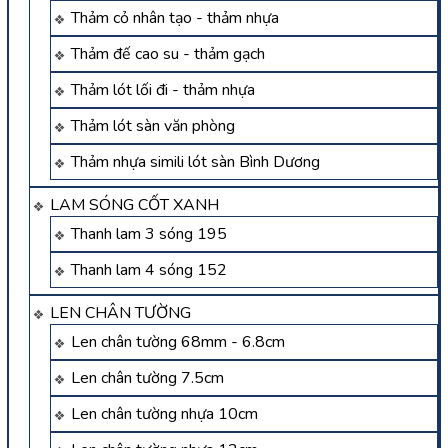
Thảm cỏ nhân tạo - thảm nhựa
Thảm đế cao su - thảm gạch
Thảm lót lối đi - thảm nhựa
Thảm lót sàn văn phòng
Thảm nhựa simili lót sàn Bình Dương
LAM SÓNG CỐT XANH
Thanh lam 3 sóng 195
Thanh lam 4 sóng 152
LEN CHÂN TƯỜNG
Len chân tường 68mm - 6.8cm
Len chân tường 7.5cm
Len chân tường nhựa 10cm