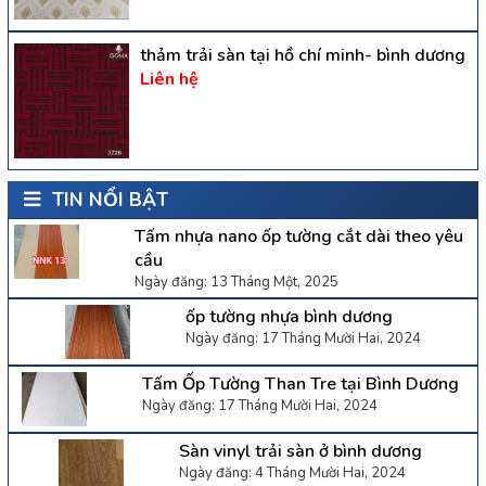
thảm trải sàn tại hồ chí minh- bình dương
Liên hệ
TIN NỔI BẬT
Tấm nhựa nano ốp tường cắt dài theo yêu
cầu
Ngày đăng: 13 Tháng Một, 2025
ốp tường nhựa bình dương
Ngày đăng: 17 Tháng Mười Hai, 2024
Tấm Ốp Tường Than Tre tại Bình Dương
Ngày đăng: 17 Tháng Mười Hai, 2024
Sàn vinyl trải sàn ở bình dương
Ngày đăng: 4 Tháng Mười Hai, 2024