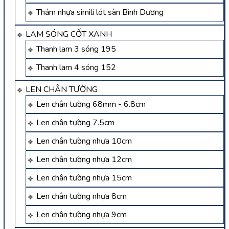
Thảm nhựa simili lót sàn Bình Dương
LAM SÓNG CỐT XANH
Thanh lam 3 sóng 195
Thanh lam 4 sóng 152
LEN CHÂN TƯỜNG
Len chân tường 68mm - 6.8cm
Len chân tường 7.5cm
Len chân tường nhựa 10cm
Len chân tường nhựa 12cm
Len chân tường nhựa 15cm
Len chân tường nhựa 8cm
Len chân tường nhựa 9cm