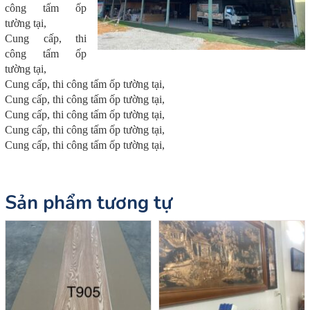
công tấm ốp
tường tại,
Cung cấp, thi
công tấm ốp
tường tại,
Cung cấp, thi công tấm ốp tường tại,
Cung cấp, thi công tấm ốp tường tại,
Cung cấp, thi công tấm ốp tường tại,
Cung cấp, thi công tấm ốp tường tại,
Cung cấp, thi công tấm ốp tường tại,
Sản phẩm tương tự