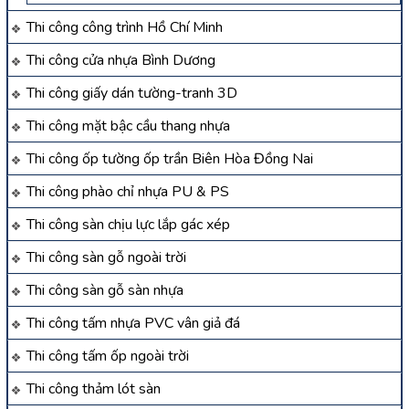
Thi công công trình Hồ Chí Minh
Thi công cửa nhựa Bình Dương
Thi công giấy dán tường-tranh 3D
Thi công mặt bậc cầu thang nhựa
Thi công ốp tường ốp trần Biên Hòa Đồng Nai
Thi công phào chỉ nhựa PU & PS
Thi công sàn chịu lực lắp gác xép
Thi công sàn gỗ ngoài trời
Thi công sàn gỗ sàn nhựa
Thi công tấm nhựa PVC vân giả đá
Thi công tấm ốp ngoài trời
Thi công thảm lót sàn