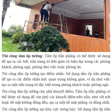
Thi công tấm ốp tường
: Tấm ốp trần phẳng có thể được sử dụng
để tạo ra các bức trần trang trí đơn giản và hiện đại trong các phòng
khách, phòng ngủ, phòng làm việc hoặc phòng ăn.
Thi công tấm ốp tường tạo điểm nhấn: Sử dụng tấm ốp trần phẳng
để tạo ra các điểm nhấn trực quan trong không gian, ví dụ như việc
tạo ra một trần trang trí đặc biệt trong phòng khách hoặc phòng ngủ.
Thi công tấm ốp tường che phủ khuyết điểm: Tấm ốp trần phẳng có
thể được sử dụng để che phủ các khuyết điểm trên trần, như vết nứt
hoặc bề mặt không đồng đều, tạo ra một bề mặt phẳng và đồng nhất.
Thi công tấm ốp tường tạo khu vực trưng bày: Sử dụng tấm ốp trần