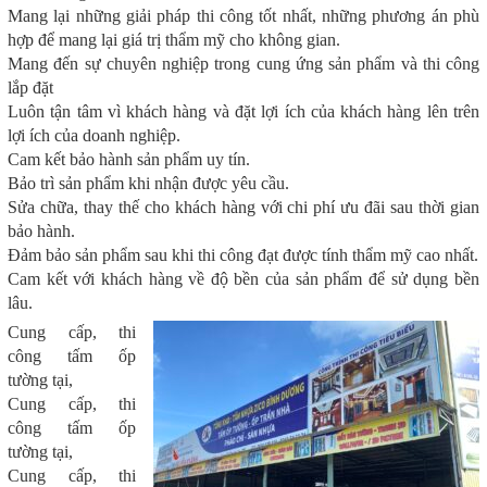
Mang lại những giải pháp thi công tốt nhất, những phương án phù
hợp để mang lại giá trị thẩm mỹ cho không gian.
Mang đến sự chuyên nghiệp trong cung ứng sản phẩm và thi công
lắp đặt
Luôn tận tâm vì khách hàng và đặt lợi ích của khách hàng lên trên
lợi ích của doanh nghiệp.
Cam kết bảo hành sản phẩm uy tín.
Bảo trì sản phẩm khi nhận được yêu cầu.
Sửa chữa, thay thế cho khách hàng với chi phí ưu đãi sau thời gian
bảo hành.
Đảm bảo sản phẩm sau khi thi công đạt được tính thẩm mỹ cao nhất.
Cam kết với khách hàng về độ bền của sản phẩm để sử dụng bền
lâu.
Cung cấp, thi
công tấm ốp
tường tại,
Cung cấp, thi
công tấm ốp
tường tại,
Cung cấp, thi