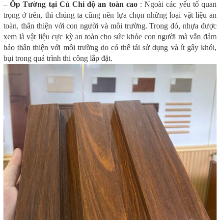
–
Ốp Tường tại Củ Chi độ an toàn cao
: Ngoài các yếu tố quan
trọng ở trên, thì chúng ta cũng nên lựa chọn những loại vật liệu an
toàn, thân thiện với con người và môi trường. Trong đó, nhựa được
xem là vật liệu cực kỳ an toàn cho sức khỏe con người mà vẫn đảm
bảo thân thiện với môi trường do có thể tái sử dụng và ít gây khói,
bụi trong quá trình thi công lắp đặt.