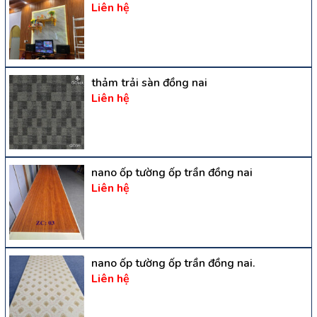
Liên hệ
thảm trải sàn đồng nai
Liên hệ
nano ốp tường ốp trần đồng nai
Liên hệ
nano ốp tường ốp trần đồng nai.
Liên hệ