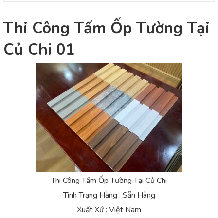
Thi Công Tấm Ốp Tường Tại
Củ Chi 01
Thi Công Tấm Ốp Tường Tại Củ Chi
Tình Trạng Hàng : Sẵn Hàng
Xuất Xứ : Việt Nam