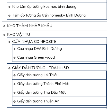
Kho tấm ốp tường kosmos bình dương
Tấm ốp tường ốp trần homesky Bình Dương
KHO THẢM NHẬP KHẨU
KHO VẬT TƯ
CỬA NHỰA COMPOSITE
Cửa nhựa DW Bình Dương
Cửa nhựa Green wood
GIẤY DÁN TƯỜNG - TRANH 3D
Giấy dán tường Lái Thiêu
Giấy dán tường Thành Phố Mới
Giấy dán tường Thủ Dầu Một
Giấy dán tường Thuận An