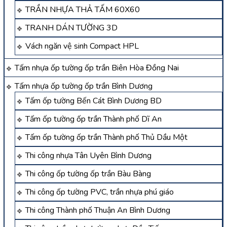
TRẦN NHỰA THẢ TẤM 60X60
TRANH DÁN TƯỜNG 3D
Vách ngăn vệ sinh Compact HPL
Tấm nhựa ốp tường ốp trần Biên Hòa Đồng Nai
Tấm nhựa ốp tường ốp trần Bình Dương
Tấm ốp tường Bến Cát Bình Dương BD
Tấm ốp tường ốp trần Thành phố Dĩ An
Tấm ốp tường ốp trần Thành phố Thủ Dầu Một
Thi công nhựa Tân Uyên Bình Dương
Thi công ốp tường ốp trần Bàu Bàng
Thi công ốp tường PVC, trần nhựa phú giáo
Thi công Thành phố Thuận An Bình Dương