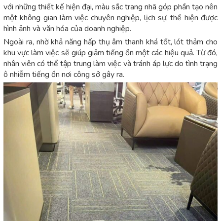
với những thiết kế hiện đại, màu sắc trang nhã góp phần tạo nên
một không gian làm việc chuyên nghiệp, lịch sự, thể hiện được
hình ảnh và văn hóa của doanh nghiệp.
Ngoài ra, nhờ khả năng hấp thụ âm thanh khá tốt, lót thảm cho
khu vực làm việc sẽ giúp giảm tiếng ồn một các hiệu quả. Từ đó,
nhân viên có thể tập trung làm việc và tránh áp lực do tình trạng
ô nhiễm tiếng ồn nơi công sở gây ra.