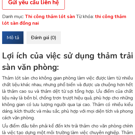
Gửi yêu cầu liên hệ
Danh mục:
Thi công thảm lót sàn
Từ khóa:
thi công thảm
lót sàn đồng nai
Mô tả
Đánh giá (0)
Lợi ích của việc sử dụng thảm trải
sàn văn phòng:
Thảm lót sàn cho không gian phòng làm việc được làm từ nhiều
chất liệu khác nhau, nhưng phổ biến và được ưa chuộng hơn hết
là thảm cao su và thảm dệt từ sợi tổng hợp. Ưu điểm của chất
liệu này là bền bỉ, chống trơn trượt hiệu quả, phù hợp cho những
không gian có lưu lượng người qua lại cao. Thảm có nhiều kiểu
dáng, kích thước và màu sắc, phù hợp với mọi diện tích và phong
cách văn phòng.
Ưu điểm đầu tiên phải kể đến khi trải thảm cho văn phòng chính
là việc tạo dựng một môi trường làm việc chuyên nghiệp. Thảm