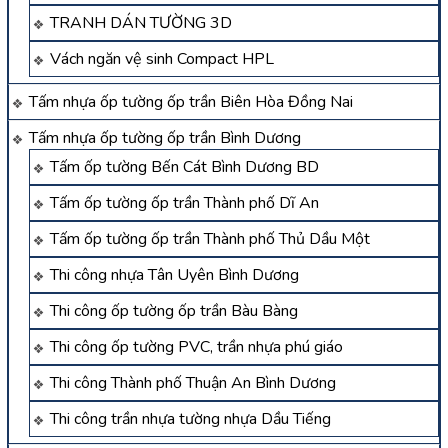
TRANH DÁN TƯỜNG 3D
Vách ngăn vệ sinh Compact HPL
Tấm nhựa ốp tường ốp trần Biên Hòa Đồng Nai
Tấm nhựa ốp tường ốp trần Bình Dương
Tấm ốp tường Bến Cát Bình Dương BD
Tấm ốp tường ốp trần Thành phố Dĩ An
Tấm ốp tường ốp trần Thành phố Thủ Dầu Một
Thi công nhựa Tân Uyên Bình Dương
Thi công ốp tường ốp trần Bàu Bàng
Thi công ốp tường PVC, trần nhựa phú giáo
Thi công Thành phố Thuận An Bình Dương
Thi công trần nhựa tường nhựa Dầu Tiếng