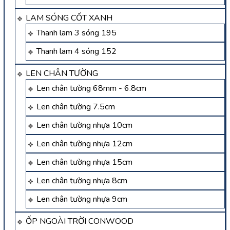
LAM SÓNG CỐT XANH
Thanh lam 3 sóng 195
Thanh lam 4 sóng 152
LEN CHÂN TƯỜNG
Len chân tường 68mm - 6.8cm
Len chân tường 7.5cm
Len chân tường nhựa 10cm
Len chân tường nhựa 12cm
Len chân tường nhựa 15cm
Len chân tường nhựa 8cm
Len chân tường nhựa 9cm
ỐP NGOÀI TRỜI CONWOOD