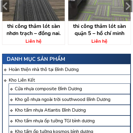
thi công thảm lót sàn
thi công thảm lót sàn
nhơn trạch – đồng nai.
quận 5 – hồ chí minh
Liên hệ
Liên hệ
DANH MỤC SẢN PHẨM
Hoàn thiện nhà thô tại Bình Dương
Kho Liên Kết
Cửa nhựa composite Bình Dương
Kho gỗ nhựa ngoài trời southwood Bình Dương
Kho tấm nhựa Atlantis Bình Dương
Kho tấm nhựa ốp tường TGI bình dương
Kho tấm ốp tường kosmos bình dương