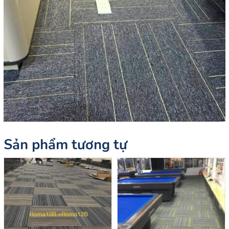
Sản phẩm tương tự