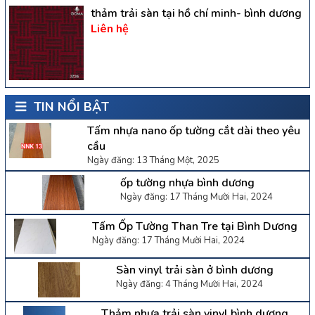
thảm trải sàn tại hồ chí minh- bình dương
Liên hệ
TIN NỔI BẬT
Tấm nhựa nano ốp tường cắt dài theo yêu
cầu
Ngày đăng: 13 Tháng Một, 2025
ốp tường nhựa bình dương
Ngày đăng: 17 Tháng Mười Hai, 2024
Tấm Ốp Tường Than Tre tại Bình Dương
Ngày đăng: 17 Tháng Mười Hai, 2024
Sàn vinyl trải sàn ở bình dương
Ngày đăng: 4 Tháng Mười Hai, 2024
Thảm nhựa trải sàn vinyl bình dương