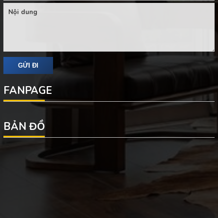
FANPAGE
BẢN ĐỒ