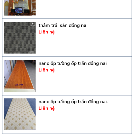
thảm trải sàn đồng nai
Liên hệ
nano ốp tường ốp trần đồng nai
Liên hệ
nano ốp tường ốp trần đồng nai.
Liên hệ