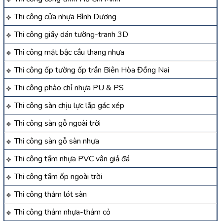
Thi công cửa nhựa Bình Dương
Thi công giấy dán tường-tranh 3D
Thi công mặt bậc cầu thang nhựa
Thi công ốp tường ốp trần Biên Hòa Đồng Nai
Thi công phào chỉ nhựa PU & PS
Thi công sàn chịu lực lắp gác xép
Thi công sàn gỗ ngoài trời
Thi công sàn gỗ sàn nhựa
Thi công tấm nhựa PVC vân giả đá
Thi công tấm ốp ngoài trời
Thi công thảm lót sàn
Thi công thảm nhựa-thảm cỏ