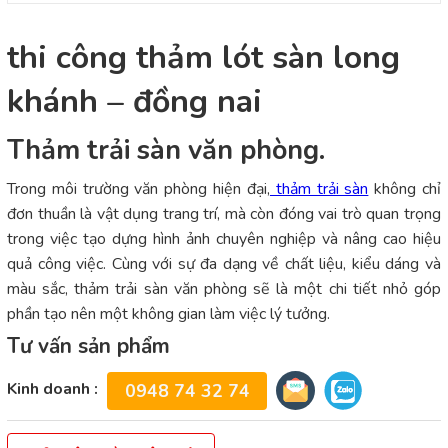
thi công thảm lót sàn long
khánh – đồng nai
Thảm trải sàn văn phòng.
Trong môi trường văn phòng hiện đại,
thảm trải sàn
không chỉ
đơn thuần là vật dụng trang trí, mà còn đóng vai trò quan trọng
trong việc tạo dựng hình ảnh chuyên nghiệp và nâng cao hiệu
quả công việc. Cùng với sự đa dạng về chất liệu, kiểu dáng và
màu sắc, thảm trải sàn văn phòng sẽ là một chi tiết nhỏ góp
phần tạo nên một không gian làm việc lý tưởng.
Tư vấn sản phẩm
Kinh doanh :
0948 74 32 74