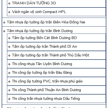
TRANH DÁN TƯỜNG 3D
Vách ngăn vệ sinh Compact HPL
Tấm nhựa ốp tường ốp trần Biên Hòa Đồng Nai
Tấm nhựa ốp tường ốp trần Bình Dương
Tấm ốp tường Bến Cát Bình Dương BD
Tấm ốp tường ốp trần Thành phố Dĩ An
Tấm ốp tường ốp trần Thành phố Thủ Dầu Một
Thi công nhựa Tân Uyên Bình Dương
Thi công ốp tường ốp trần Bàu Bàng
Thi công ốp tường PVC, trần nhựa phú giáo
Thi công Thành phố Thuận An Bình Dương
Thi công trần nhựa tường nhựa Dầu Tiếng