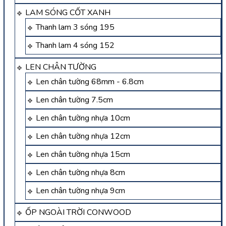
LAM SÓNG CỐT XANH
Thanh lam 3 sóng 195
Thanh lam 4 sóng 152
LEN CHÂN TƯỜNG
Len chân tường 68mm - 6.8cm
Len chân tường 7.5cm
Len chân tường nhựa 10cm
Len chân tường nhựa 12cm
Len chân tường nhựa 15cm
Len chân tường nhựa 8cm
Len chân tường nhựa 9cm
ỐP NGOÀI TRỜI CONWOOD