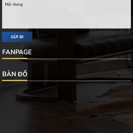
FANPAGE
BẢN ĐỒ