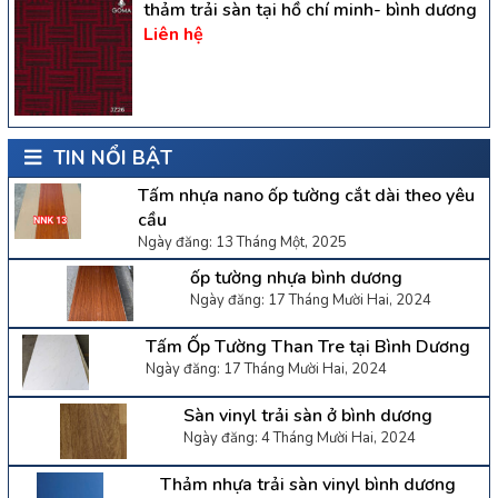
thảm trải sàn tại hồ chí minh- bình dương
Liên hệ
TIN NỔI BẬT
Tấm nhựa nano ốp tường cắt dài theo yêu
cầu
Ngày đăng: 13 Tháng Một, 2025
ốp tường nhựa bình dương
Ngày đăng: 17 Tháng Mười Hai, 2024
Tấm Ốp Tường Than Tre tại Bình Dương
Ngày đăng: 17 Tháng Mười Hai, 2024
Sàn vinyl trải sàn ở bình dương
Ngày đăng: 4 Tháng Mười Hai, 2024
Thảm nhựa trải sàn vinyl bình dương