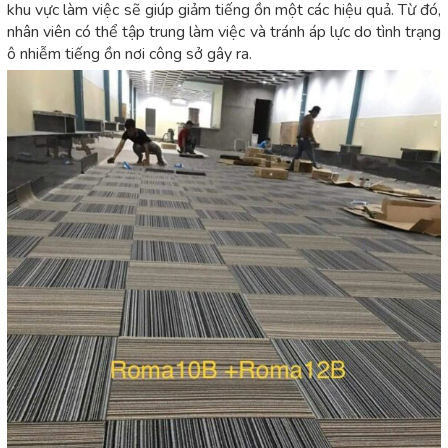
khu vực làm việc sẽ giúp giảm tiếng ồn một các hiệu quả. Từ đó,
nhân viên có thể tập trung làm việc và tránh áp lực do tình trạng
ô nhiễm tiếng ồn nơi công sở gây ra.