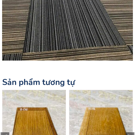
Sản phẩm tương tự