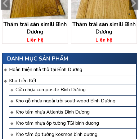
Thảm trải sàn simili Bình
Thảm trải sàn simili Bình
Dương
Dương
Liên hệ
Liên hệ
DANH MỤC SẢN PHẨM
Hoàn thiện nhà thô tại Bình Dương
Kho Liên Kết
Cửa nhựa composite Bình Dương
Kho gỗ nhựa ngoài trời southwood Bình Dương
Kho tấm nhựa Atlantis Bình Dương
Kho tấm nhựa ốp tường TGI bình dương
Kho tấm ốp tường kosmos bình dương