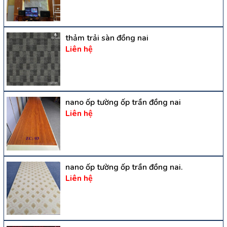
thảm trải sàn đồng nai
Liên hệ
nano ốp tường ốp trần đồng nai
Liên hệ
nano ốp tường ốp trần đồng nai.
Liên hệ