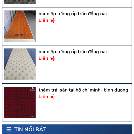
nano ốp tường ốp trần đồng nai
Liên hệ
nano ốp tường ốp trần đồng nai.
Liên hệ
thảm trải sàn tại hồ chí minh- bình dương
Liên hệ
TIN NỔI BẬT