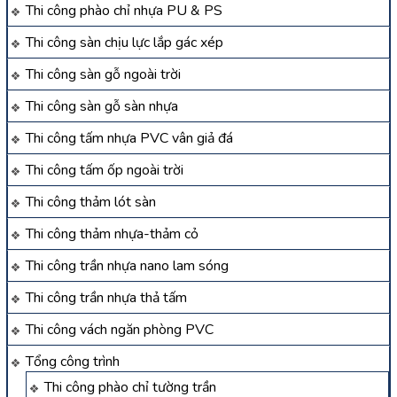
Thi công phào chỉ nhựa PU & PS
Thi công sàn chịu lực lắp gác xép
Thi công sàn gỗ ngoài trời
Thi công sàn gỗ sàn nhựa
Thi công tấm nhựa PVC vân giả đá
Thi công tấm ốp ngoài trời
Thi công thảm lót sàn
Thi công thảm nhựa-thảm cỏ
Thi công trần nhựa nano lam sóng
Thi công trần nhựa thả tấm
Thi công vách ngăn phòng PVC
Tổng công trình
Thi công phào chỉ tường trần