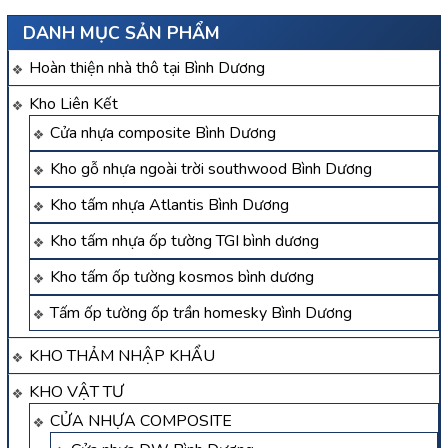
DANH MỤC SẢN PHẨM
Hoàn thiện nhà thô tại Bình Dương
Kho Liên Kết
Cửa nhựa composite Bình Dương
Kho gỗ nhựa ngoài trời southwood Bình Dương
Kho tấm nhựa Atlantis Bình Dương
Kho tấm nhựa ốp tường TGI bình dương
Kho tấm ốp tường kosmos bình dương
Tấm ốp tường ốp trần homesky Bình Dương
KHO THẢM NHẬP KHẨU
KHO VẬT TƯ
CỬA NHỰA COMPOSITE