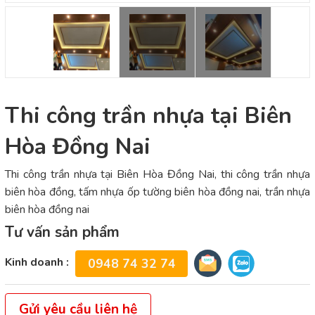
Thi công trần nhựa tại Biên
Hòa Đồng Nai
Thi công trần nhựa tại Biên Hòa Đồng Nai, thi công trần nhựa
biên hòa đồng, tấm nhựa ốp tường biên hòa đồng nai, trần nhựa
biên hòa đồng nai
Tư vấn sản phẩm
Kinh doanh :
0948 74 32 74
Gửi yêu cầu liên hệ