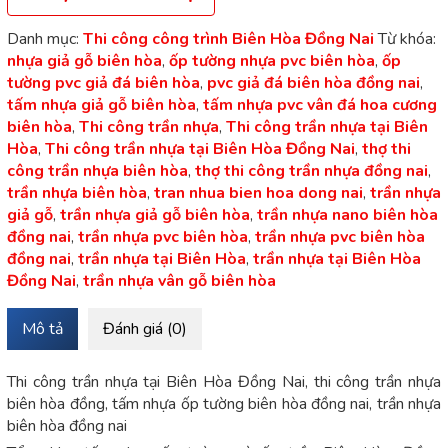
Danh mục:
Thi công công trình Biên Hòa Đồng Nai
Từ khóa:
nhựa giả gỗ biên hòa
,
ốp tường nhựa pvc biên hòa
,
ốp
tường pvc giả đá biên hòa
,
pvc giả đá biên hòa đồng nai
,
tấm nhựa giả gỗ biên hòa
,
tấm nhựa pvc vân đá hoa cương
biên hòa
,
Thi công trần nhựa
,
Thi công trần nhựa tại Biên
Hòa
,
Thi công trần nhựa tại Biên Hòa Đồng Nai
,
thợ thi
công trần nhựa biên hòa
,
thợ thi công trần nhựa đồng nai
,
trần nhựa biên hòa
,
tran nhua bien hoa dong nai
,
trần nhựa
giả gỗ
,
trần nhựa giả gỗ biên hòa
,
trần nhựa nano biên hòa
đồng nai
,
trần nhựa pvc biên hòa
,
trần nhựa pvc biên hòa
đồng nai
,
trần nhựa tại Biên Hòa
,
trần nhựa tại Biên Hòa
Đồng Nai
,
trần nhựa vân gỗ biên hòa
Mô tả
Đánh giá (0)
Thi công trần nhựa tại Biên Hòa Đồng Nai, thi công trần nhựa
biên hòa đồng, tấm nhựa ốp tường biên hòa đồng nai, trần nhựa
biên hòa đồng nai