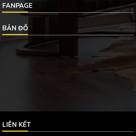
FANPAGE
BẢN ĐỒ
LIÊN KẾT