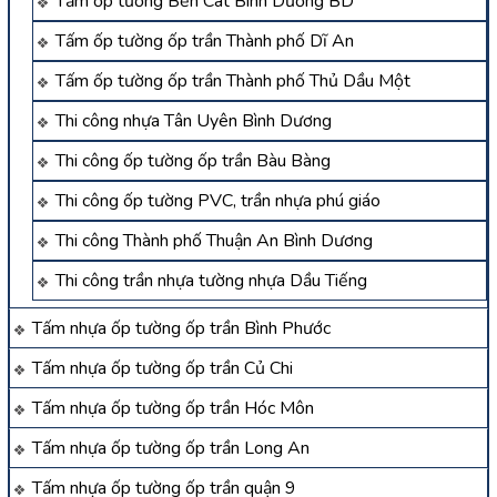
Tấm ốp tường Bến Cát Bình Dương BD
Tấm ốp tường ốp trần Thành phố Dĩ An
Tấm ốp tường ốp trần Thành phố Thủ Dầu Một
Thi công nhựa Tân Uyên Bình Dương
Thi công ốp tường ốp trần Bàu Bàng
Thi công ốp tường PVC, trần nhựa phú giáo
Thi công Thành phố Thuận An Bình Dương
Thi công trần nhựa tường nhựa Dầu Tiếng
Tấm nhựa ốp tường ốp trần Bình Phước
Tấm nhựa ốp tường ốp trần Củ Chi
Tấm nhựa ốp tường ốp trần Hóc Môn
Tấm nhựa ốp tường ốp trần Long An
Tấm nhựa ốp tường ốp trần quận 9