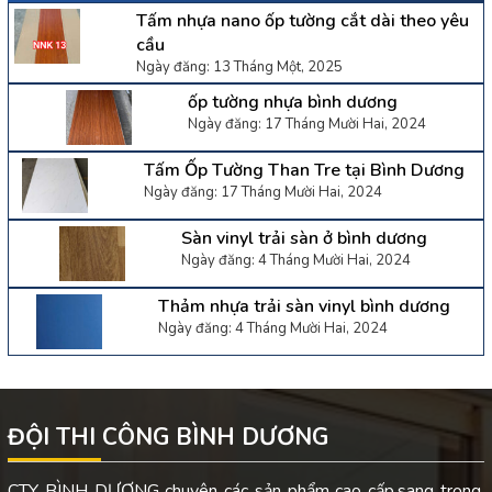
Tấm nhựa nano ốp tường cắt dài theo yêu
cầu
Ngày đăng: 13 Tháng Một, 2025
ốp tường nhựa bình dương
Ngày đăng: 17 Tháng Mười Hai, 2024
Tấm Ốp Tường Than Tre tại Bình Dương
Ngày đăng: 17 Tháng Mười Hai, 2024
Sàn vinyl trải sàn ở bình dương
Ngày đăng: 4 Tháng Mười Hai, 2024
Thảm nhựa trải sàn vinyl bình dương
Ngày đăng: 4 Tháng Mười Hai, 2024
ĐỘI THI CÔNG BÌNH DƯƠNG
CTY BÌNH DƯƠNG chuyên các sản phẩm cao cấp,sang trọng.