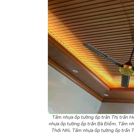
Tấm nhựa ốp tường ốp trần Thị trấn 
nhựa ốp tường ốp trần Bà Điểm, Tấm nh
Thới Nhì, Tấm nhựa ốp tường ốp trần 