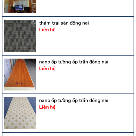
thảm trải sàn đồng nai
Liên hệ
nano ốp tường ốp trần đồng nai
Liên hệ
nano ốp tường ốp trần đồng nai.
Liên hệ