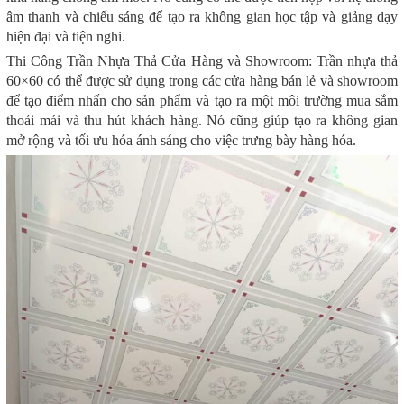
âm thanh và chiếu sáng để tạo ra không gian học tập và giảng dạy
hiện đại và tiện nghi.
Thi Công Trần Nhựa Thả Cửa Hàng và Showroom: Trần nhựa thả
60×60 có thể được sử dụng trong các cửa hàng bán lẻ và showroom
để tạo điểm nhấn cho sản phẩm và tạo ra một môi trường mua sắm
thoải mái và thu hút khách hàng. Nó cũng giúp tạo ra không gian
mở rộng và tối ưu hóa ánh sáng cho việc trưng bày hàng hóa.