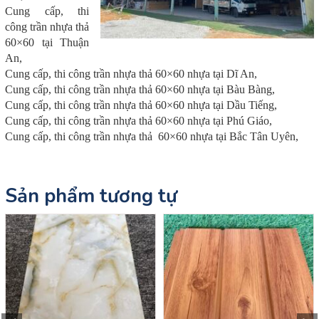
Cung cấp, thi
công trần nhựa thả
60×60 tại Thuận
An,
Cung cấp, thi công trần nhựa thả 60×60 nhựa tại Dĩ An,
Cung cấp, thi công trần nhựa thả 60×60 nhựa tại Bàu Bàng,
Cung cấp, thi công trần nhựa thả 60×60 nhựa tại Dầu Tiếng,
Cung cấp, thi công trần nhựa thả 60×60 nhựa tại Phú Giáo,
Cung cấp, thi công trần nhựa thả 60×60 nhựa tại Bắc Tân Uyên,
Sản phẩm tương tự