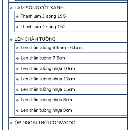
LAM SÓNG CỐT XANH
Thanh lam 3 sóng 195
Thanh lam 4 sóng 152
LEN CHÂN TƯỜNG
Len chân tường 68mm - 6.8cm
Len chân tường 7.5cm
Len chân tường nhựa 10cm
Len chân tường nhựa 12cm
Len chân tường nhựa 15cm
Len chân tường nhựa 8cm
Len chân tường nhựa 9cm
ỐP NGOÀI TRỜI CONWOOD