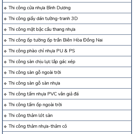
Thi công cửa nhựa Bình Dương
Thi công giấy dán tường-tranh 3D
Thi công mặt bậc cầu thang nhựa
Thi công ốp tường ốp trần Biên Hòa Đồng Nai
Thi công phào chỉ nhựa PU & PS
Thi công sàn chịu lực lắp gác xép
Thi công sàn gỗ ngoài trời
Thi công sàn gỗ sàn nhựa
Thi công tấm nhựa PVC vân giả đá
Thi công tấm ốp ngoài trời
Thi công thảm lót sàn
Thi công thảm nhựa-thảm cỏ