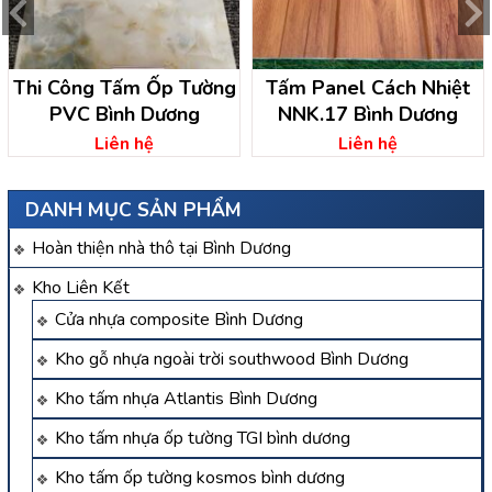
Thi Công Tấm Ốp Tường
Tấm Panel Cách Nhiệt
PVC Bình Dương
NNK.17 Bình Dương
Liên hệ
Liên hệ
DANH MỤC SẢN PHẨM
Hoàn thiện nhà thô tại Bình Dương
Kho Liên Kết
Cửa nhựa composite Bình Dương
Kho gỗ nhựa ngoài trời southwood Bình Dương
Kho tấm nhựa Atlantis Bình Dương
Kho tấm nhựa ốp tường TGI bình dương
Kho tấm ốp tường kosmos bình dương