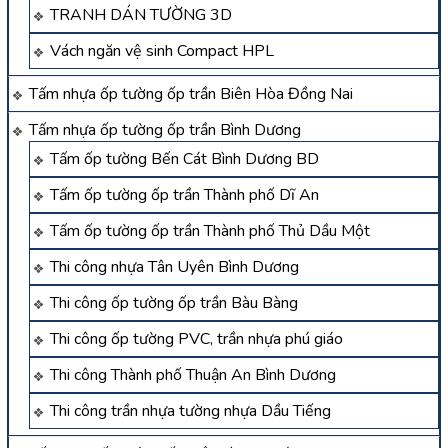
TRANH DÁN TƯỜNG 3D
Vách ngăn vệ sinh Compact HPL
Tấm nhựa ốp tường ốp trần Biên Hòa Đồng Nai
Tấm nhựa ốp tường ốp trần Bình Dương
Tấm ốp tường Bến Cát Bình Dương BD
Tấm ốp tường ốp trần Thành phố Dĩ An
Tấm ốp tường ốp trần Thành phố Thủ Dầu Một
Thi công nhựa Tân Uyên Bình Dương
Thi công ốp tường ốp trần Bàu Bàng
Thi công ốp tường PVC, trần nhựa phú giáo
Thi công Thành phố Thuận An Bình Dương
Thi công trần nhựa tường nhựa Dầu Tiếng