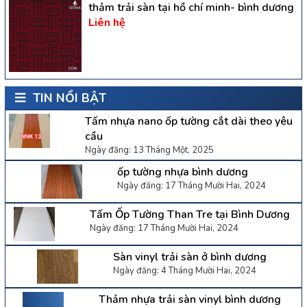
thảm trải sàn tại hồ chí minh- bình dương
Liên hệ
TIN NỔI BẬT
Tấm nhựa nano ốp tường cắt dài theo yêu
cầu
Ngày đăng: 13 Tháng Một, 2025
ốp tường nhựa bình dương
Ngày đăng: 17 Tháng Mười Hai, 2024
Tấm Ốp Tường Than Tre tại Bình Dương
Ngày đăng: 17 Tháng Mười Hai, 2024
Sàn vinyl trải sàn ở bình dương
Ngày đăng: 4 Tháng Mười Hai, 2024
Thảm nhựa trải sàn vinyl bình dương