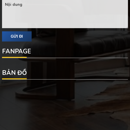
FANPAGE
BẢN ĐỒ