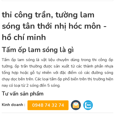
thi công trần, tường lam
sóng tân thới nhị hóc môn -
hồ chí minh
Tấm ốp lam sóng là gì
Tấm ốp lam sóng là vật liệu chuyên dùng trong thi công ốp
tường, ốp trần thường được sản xuất từ các thành phần nhựa
tổng hợp hoặc gỗ tự nhiên với đặc điểm có các đường sóng
chạy dọc bên trên. Các loại tấm ốp phổ biến trên thị trường hiện
nay có loại từ 2 sóng đến 5 sóng.
Tư vấn sản phẩm
Kinh doanh :
0948 74 32 74