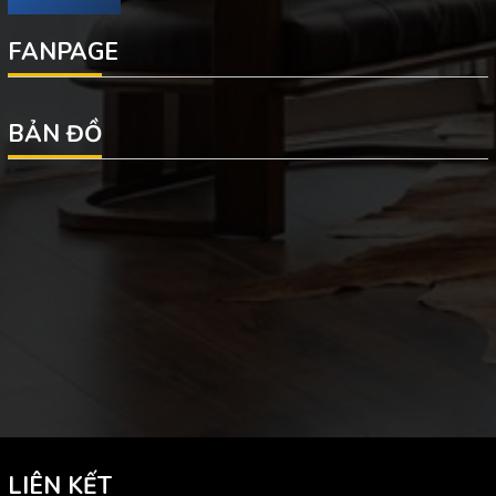
FANPAGE
BẢN ĐỒ
LIÊN KẾT