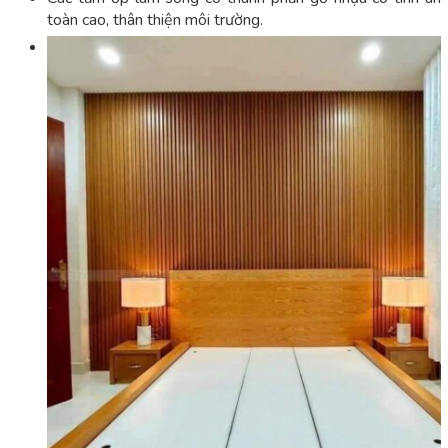
toàn cao, thân thiện môi trường.