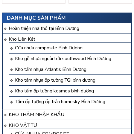
DANH MỤC SẢN PHẨM
Hoàn thiện nhà thô tại Bình Dương
Kho Liên Kết
Cửa nhựa composite Bình Dương
Kho gỗ nhựa ngoài trời southwood Bình Dương
Kho tấm nhựa Atlantis Bình Dương
Kho tấm nhựa ốp tường TGI bình dương
Kho tấm ốp tường kosmos bình dương
Tấm ốp tường ốp trần homesky Bình Dương
KHO THẢM NHẬP KHẨU
KHO VẬT TƯ