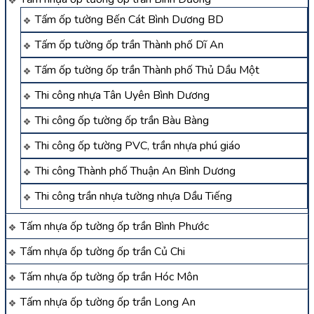
Tấm ốp tường Bến Cát Bình Dương BD
Tấm ốp tường ốp trần Thành phố Dĩ An
Tấm ốp tường ốp trần Thành phố Thủ Dầu Một
Thi công nhựa Tân Uyên Bình Dương
Thi công ốp tường ốp trần Bàu Bàng
Thi công ốp tường PVC, trần nhựa phú giáo
Thi công Thành phố Thuận An Bình Dương
Thi công trần nhựa tường nhựa Dầu Tiếng
Tấm nhựa ốp tường ốp trần Bình Phước
Tấm nhựa ốp tường ốp trần Củ Chi
Tấm nhựa ốp tường ốp trần Hóc Môn
Tấm nhựa ốp tường ốp trần Long An