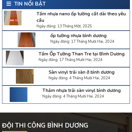
TIN NỔI BẬT
Tấm nhựa nano ốp tường cắt dài theo yêu
cầu
Ngày đăng: 13 Tháng Một, 2025
ốp tường nhựa bình dương
Ngày đăng: 17 Tháng Mười Hai, 2024
Tấm Ốp Tường Than Tre tại Bình Dương
Ngày đăng: 17 Tháng Mười Hai, 2024
Sàn vinyl trải sàn ở bình dương
Ngày đăng: 4 Tháng Mười Hai, 2024
Thảm nhựa trải sàn vinyl bình dương
Ngày đăng: 4 Tháng Mười Hai, 2024
ĐỘI THI CÔNG BÌNH DƯƠNG