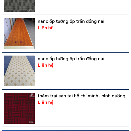
nano ốp tường ốp trần đồng nai
Liên hệ
nano ốp tường ốp trần đồng nai.
Liên hệ
thảm trải sàn tại hồ chí minh- bình dương
Liên hệ