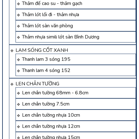
Thảm đế cao su - thảm gạch
Thảm lót lối đi - thảm nhựa
Thảm lót sàn văn phòng
Thảm nhựa simili lót sàn Bình Dương
LAM SÓNG CỐT XANH
Thanh lam 3 sóng 195
Thanh lam 4 sóng 152
LEN CHÂN TƯỜNG
Len chân tường 68mm - 6.8cm
Len chân tường 7.5cm
Len chân tường nhựa 10cm
Len chân tường nhựa 12cm
Len chân tường nhựa 15cm