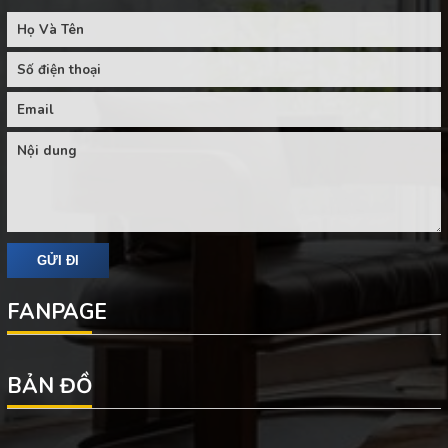
FANPAGE
BẢN ĐỒ