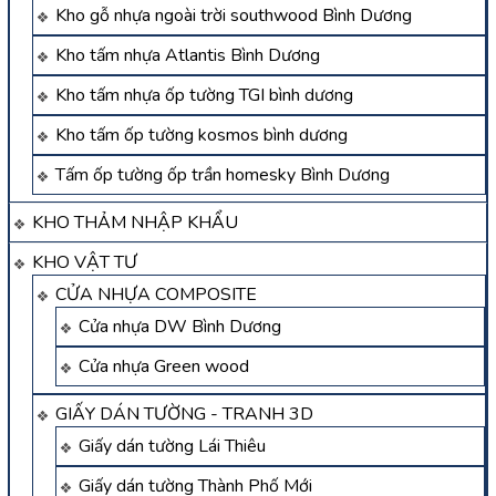
Kho gỗ nhựa ngoài trời southwood Bình Dương
Kho tấm nhựa Atlantis Bình Dương
Kho tấm nhựa ốp tường TGI bình dương
Kho tấm ốp tường kosmos bình dương
Tấm ốp tường ốp trần homesky Bình Dương
KHO THẢM NHẬP KHẨU
KHO VẬT TƯ
CỬA NHỰA COMPOSITE
Cửa nhựa DW Bình Dương
Cửa nhựa Green wood
GIẤY DÁN TƯỜNG - TRANH 3D
Giấy dán tường Lái Thiêu
Giấy dán tường Thành Phố Mới