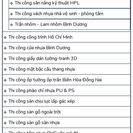
Thi công sàn nâng kỹ thuật HPL
Thi công vách nhựa nhà vệ sinh - phòng tắm
Trần nhôm - Lam nhôm Bình Dương
Thi công công trình Hồ Chí Minh
Thi công cửa nhựa Bình Dương
Thi công giấy dán tường-tranh 3D
Thi công mặt bậc cầu thang nhựa
Thi công ốp tường ốp trần Biên Hòa Đồng Nai
Thi công phào chỉ nhựa PU & PS
Thi công sàn chịu lực lắp gác xép
Thi công sàn gỗ ngoài trời
Thi công sàn gỗ sàn nhựa