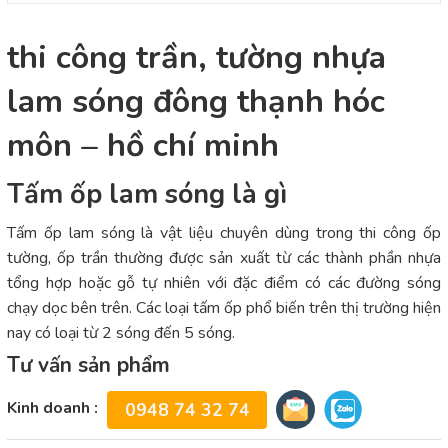
thi công trần, tường nhựa
lam sóng đông thạnh hóc
môn – hồ chí minh
Tấm ốp lam sóng là gì
Tấm ốp lam sóng là vật liệu chuyên dùng trong thi công ốp
tường, ốp trần thường được sản xuất từ các thành phần nhựa
tổng hợp hoặc gỗ tự nhiên với đặc điểm có các đường sóng
chạy dọc bên trên. Các loại tấm ốp phổ biến trên thị trường hiện
nay có loại từ 2 sóng đến 5 sóng.
Tư vấn sản phẩm
Kinh doanh :
0948 74 32 74