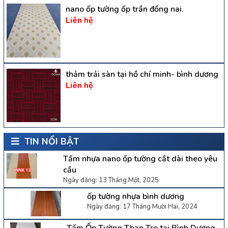
nano ốp tường ốp trần đồng nai.
Liên hệ
thảm trải sàn tại hồ chí minh- bình dương
Liên hệ
TIN NỔI BẬT
Tấm nhựa nano ốp tường cắt dài theo yêu
cầu
Ngày đăng: 13 Tháng Một, 2025
ốp tường nhựa bình dương
Ngày đăng: 17 Tháng Mười Hai, 2024