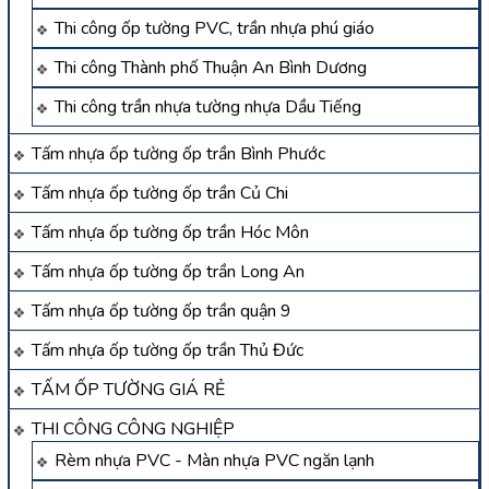
Thi công ốp tường PVC, trần nhựa phú giáo
Thi công Thành phố Thuận An Bình Dương
Thi công trần nhựa tường nhựa Dầu Tiếng
Tấm nhựa ốp tường ốp trần Bình Phước
Tấm nhựa ốp tường ốp trần Củ Chi
Tấm nhựa ốp tường ốp trần Hóc Môn
Tấm nhựa ốp tường ốp trần Long An
Tấm nhựa ốp tường ốp trần quận 9
Tấm nhựa ốp tường ốp trần Thủ Đức
TẤM ỐP TƯỜNG GIÁ RẺ
THI CÔNG CÔNG NGHIỆP
Rèm nhựa PVC - Màn nhựa PVC ngăn lạnh