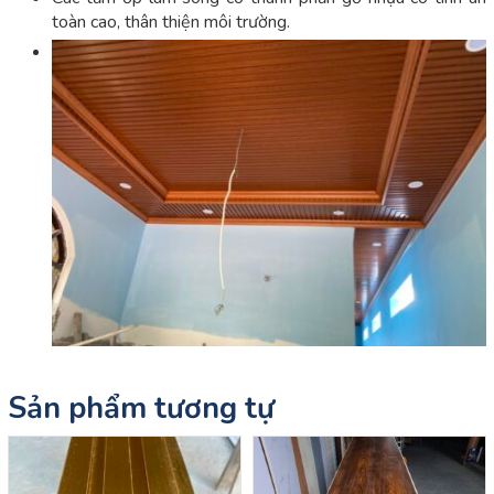
toàn cao, thân thiện môi trường.
Sản phẩm tương tự