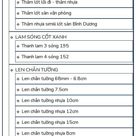
Thảm lót lối đi - thảm nhựa
Thảm lót sàn văn phòng
Thảm nhựa simili lót sàn Bình Dương
LAM SÓNG CỐT XANH
Thanh lam 3 sóng 195
Thanh lam 4 sóng 152
LEN CHÂN TƯỜNG
Len chân tường 68mm - 6.8cm
Len chân tường 7.5cm
Len chân tường nhựa 10cm
Len chân tường nhựa 12cm
Len chân tường nhựa 15cm
Len chân tường nhựa 8cm