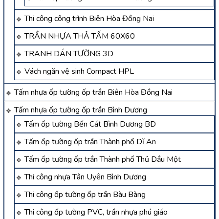
Thi công công trình Biên Hòa Đồng Nai
TRẦN NHỰA THẢ TẤM 60X60
TRANH DÁN TƯỜNG 3D
Vách ngăn vệ sinh Compact HPL
Tấm nhựa ốp tường ốp trần Biên Hòa Đồng Nai
Tấm nhựa ốp tường ốp trần Bình Dương
Tấm ốp tường Bến Cát Bình Dương BD
Tấm ốp tường ốp trần Thành phố Dĩ An
Tấm ốp tường ốp trần Thành phố Thủ Dầu Một
Thi công nhựa Tân Uyên Bình Dương
Thi công ốp tường ốp trần Bàu Bàng
Thi công ốp tường PVC, trần nhựa phú giáo