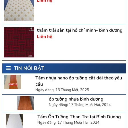
Liên hệ
thảm trải sàn tại hồ chí minh- bình dương
Liên hệ
TIN NỔI BẬT
Tấm nhựa nano ốp tường cắt dài theo yêu
cầu
Ngày đăng: 13 Tháng Một, 2025
ốp tường nhựa bình dương
Ngày đăng: 17 Tháng Mười Hai, 2024
Tấm Ốp Tường Than Tre tại Bình Dương
Ngày đăng: 17 Tháng Mười Hai, 2024