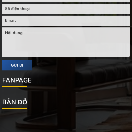
FANPAGE
BẢN ĐỒ