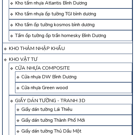
Kho tấm nhựa Atlantis Bình Dương
Kho tấm nhựa ốp tường TGI bình dương
Kho tấm ốp tường kosmos bình dương
Tấm ốp tường ốp trần homesky Bình Dương
KHO THẢM NHẬP KHẨU
KHO VẬT TƯ
CỬA NHỰA COMPOSITE
Cửa nhựa DW Bình Dương
Cửa nhựa Green wood
GIẤY DÁN TƯỜNG - TRANH 3D
Giấy dán tường Lái Thiêu
Giấy dán tường Thành Phố Mới
Giấy dán tường Thủ Dầu Một