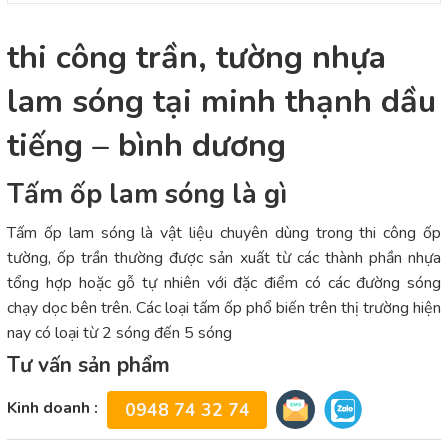
thi công trần, tường nhựa
lam sóng tại minh thạnh dầu
tiếng – bình dương
Tấm ốp lam sóng là gì
Tấm ốp lam sóng là vật liệu chuyên dùng trong thi công ốp
tường, ốp trần thường được sản xuất từ các thành phần nhựa
tổng hợp hoặc gỗ tự nhiên với đặc điểm có các đường sóng
chạy dọc bên trên. Các loại tấm ốp phổ biến trên thị trường hiện
nay có loại từ 2 sóng đến 5 sóng
Tư vấn sản phẩm
Kinh doanh :
0948 74 32 74