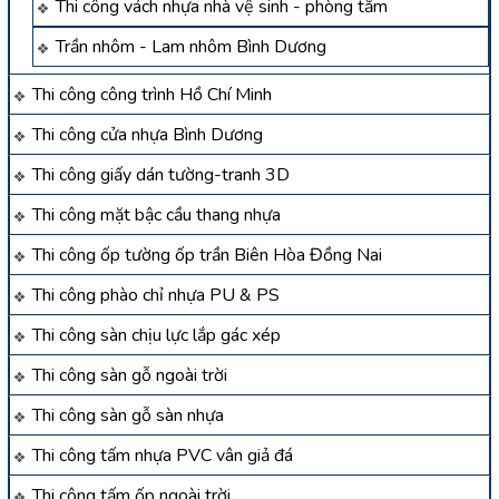
Thi công vách nhựa nhà vệ sinh - phòng tắm
Trần nhôm - Lam nhôm Bình Dương
Thi công công trình Hồ Chí Minh
Thi công cửa nhựa Bình Dương
Thi công giấy dán tường-tranh 3D
Thi công mặt bậc cầu thang nhựa
Thi công ốp tường ốp trần Biên Hòa Đồng Nai
Thi công phào chỉ nhựa PU & PS
Thi công sàn chịu lực lắp gác xép
Thi công sàn gỗ ngoài trời
Thi công sàn gỗ sàn nhựa
Thi công tấm nhựa PVC vân giả đá
Thi công tấm ốp ngoài trời