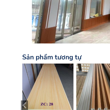
Sản phẩm tương tự