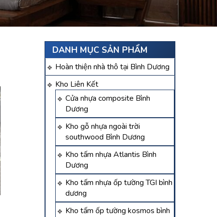
DANH MỤC SẢN PHẨM
Hoàn thiện nhà thô tại Bình Dương
Kho Liên Kết
Cửa nhựa composite Bình
Dương
Kho gỗ nhựa ngoài trời
southwood Bình Dương
Kho tấm nhựa Atlantis Bình
Dương
Kho tấm nhựa ốp tường TGI bình
dương
Kho tấm ốp tường kosmos bình