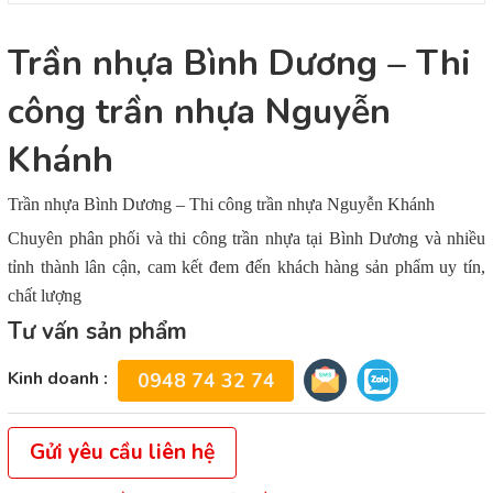
Trần nhựa Bình Dương – Thi
công trần nhựa Nguyễn
Khánh
Trần nhựa Bình Dương – Thi công trần nhựa Nguyễn Khánh
Chuyên phân phối và thi công trần nhựa tại Bình Dương và nhiều
tỉnh thành lân cận, cam kết đem đến khách hàng sản phẩm uy tín,
chất lượng
Tư vấn sản phẩm
Kinh doanh :
0948 74 32 74
Gửi yêu cầu liên hệ