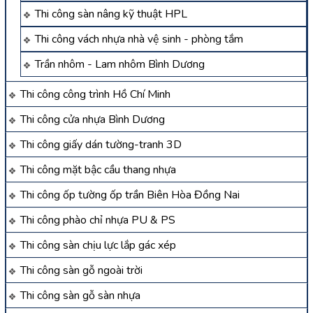
Thi công sàn nâng kỹ thuật HPL
Thi công vách nhựa nhà vệ sinh - phòng tắm
Trần nhôm - Lam nhôm Bình Dương
Thi công công trình Hồ Chí Minh
Thi công cửa nhựa Bình Dương
Thi công giấy dán tường-tranh 3D
Thi công mặt bậc cầu thang nhựa
Thi công ốp tường ốp trần Biên Hòa Đồng Nai
Thi công phào chỉ nhựa PU & PS
Thi công sàn chịu lực lắp gác xép
Thi công sàn gỗ ngoài trời
Thi công sàn gỗ sàn nhựa