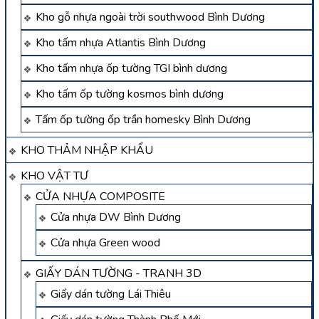
Kho gỗ nhựa ngoài trời southwood Bình Dương
Kho tấm nhựa Atlantis Bình Dương
Kho tấm nhựa ốp tường TGI bình dương
Kho tấm ốp tường kosmos bình dương
Tấm ốp tường ốp trần homesky Bình Dương
KHO THẢM NHẬP KHẨU
KHO VẬT TƯ
CỬA NHỰA COMPOSITE
Cửa nhựa DW Bình Dương
Cửa nhựa Green wood
GIẤY DÁN TƯỜNG - TRANH 3D
Giấy dán tường Lái Thiêu