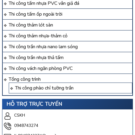
Thi công tấm nhựa PVC vân giả đá
Thi công tấm ốp ngoài trời
Thi công thảm lót sàn
Thi công thảm nhựa-thảm cỏ
Thi công trần nhựa nano lam sóng
Thi công trần nhựa thả tấm
Thi công vách ngăn phòng PVC
Tổng công trình
Thi công phào chỉ tường trần
HỖ TRỢ TRỰC TUYẾN
CSKH
0948743274