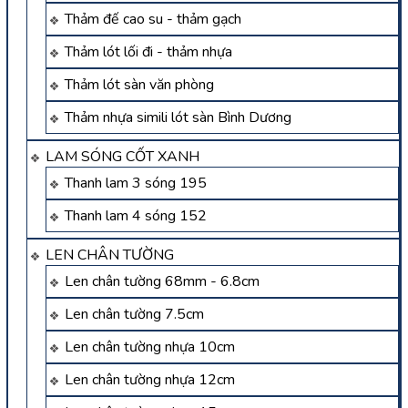
Thảm đế cao su - thảm gạch
Thảm lót lối đi - thảm nhựa
Thảm lót sàn văn phòng
Thảm nhựa simili lót sàn Bình Dương
LAM SÓNG CỐT XANH
Thanh lam 3 sóng 195
Thanh lam 4 sóng 152
LEN CHÂN TƯỜNG
Len chân tường 68mm - 6.8cm
Len chân tường 7.5cm
Len chân tường nhựa 10cm
Len chân tường nhựa 12cm