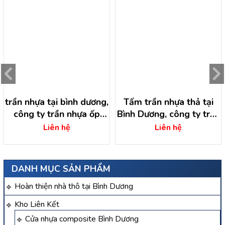
trần nhựa tại bình dương,
Tấm trần nhựa thả tại
công ty trần nhựa ốp
Bình Dương, công ty trần
tường nhựa
nhựa bình dương
Liên hệ
Liên hệ
DANH MỤC SẢN PHẨM
Hoàn thiện nhà thô tại Bình Dương
Kho Liên Kết
Cửa nhựa composite Bình Dương