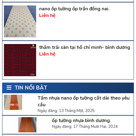
nano ốp tường ốp trần đồng nai.
Liên hệ
thảm trải sàn tại hồ chí minh- bình dương
Liên hệ
TIN NỔI BẬT
Tấm nhựa nano ốp tường cắt dài theo yêu
cầu
Ngày đăng: 13 Tháng Một, 2025
ốp tường nhựa bình dương
Ngày đăng: 17 Tháng Mười Hai, 2024