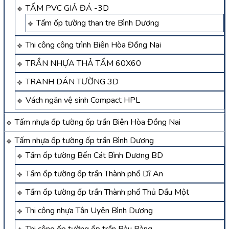
TẤM PVC GIẢ ĐÁ -3D
Tấm ốp tường than tre Bình Dương
Thi công công trình Biên Hòa Đồng Nai
TRẦN NHỰA THẢ TẤM 60X60
TRANH DÁN TƯỜNG 3D
Vách ngăn vệ sinh Compact HPL
Tấm nhựa ốp tường ốp trần Biên Hòa Đồng Nai
Tấm nhựa ốp tường ốp trần Bình Dương
Tấm ốp tường Bến Cát Bình Dương BD
Tấm ốp tường ốp trần Thành phố Dĩ An
Tấm ốp tường ốp trần Thành phố Thủ Dầu Một
Thi công nhựa Tân Uyên Bình Dương