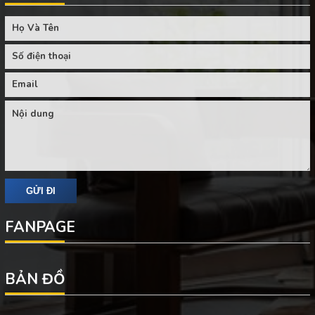
FANPAGE
BẢN ĐỒ