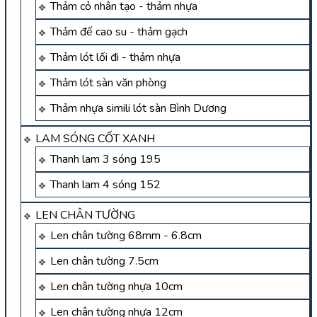
Thảm cỏ nhân tạo - thảm nhựa
Thảm đế cao su - thảm gạch
Thảm lót lối đi - thảm nhựa
Thảm lót sàn văn phòng
Thảm nhựa simili lót sàn Bình Dương
LAM SÓNG CỐT XANH
Thanh lam 3 sóng 195
Thanh lam 4 sóng 152
LEN CHÂN TƯỜNG
Len chân tường 68mm - 6.8cm
Len chân tường 7.5cm
Len chân tường nhựa 10cm
Len chân tường nhựa 12cm