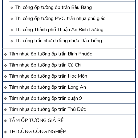
Thi công ốp tường ốp trần Bàu Bàng
Thi công ốp tường PVC, trần nhựa phú giáo
Thi công Thành phố Thuận An Bình Dương
Thi công trần nhựa tường nhựa Dầu Tiếng
Tấm nhựa ốp tường ốp trần Bình Phước
Tấm nhựa ốp tường ốp trần Củ Chi
Tấm nhựa ốp tường ốp trần Hóc Môn
Tấm nhựa ốp tường ốp trần Long An
Tấm nhựa ốp tường ốp trần quận 9
Tấm nhựa ốp tường ốp trần Thủ Đức
TẤM ỐP TƯỜNG GIÁ RẺ
THI CÔNG CÔNG NGHIỆP