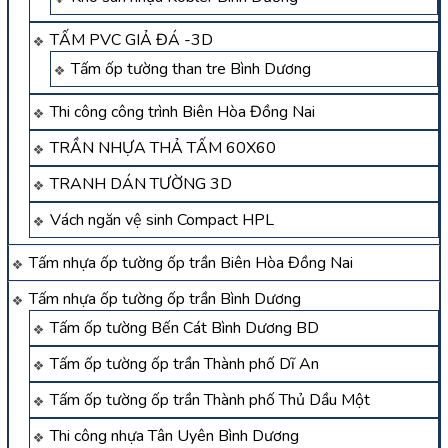
TẤM PVC GIẢ ĐÁ -3D
Tấm ốp tường than tre Bình Dương
Thi công công trình Biên Hòa Đồng Nai
TRẦN NHỰA THẢ TẤM 60X60
TRANH DÁN TƯỜNG 3D
Vách ngăn vệ sinh Compact HPL
Tấm nhựa ốp tường ốp trần Biên Hòa Đồng Nai
Tấm nhựa ốp tường ốp trần Bình Dương
Tấm ốp tường Bến Cát Bình Dương BD
Tấm ốp tường ốp trần Thành phố Dĩ An
Tấm ốp tường ốp trần Thành phố Thủ Dầu Một
Thi công nhựa Tân Uyên Bình Dương