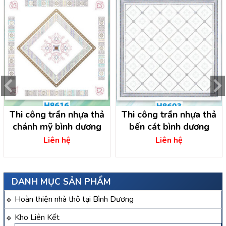
Thi công trần nhựa thả
Thi công trần nhựa thả
chánh mỹ bình dương
bến cát bình dương
Liên hệ
Liên hệ
DANH MỤC SẢN PHẨM
Hoàn thiện nhà thô tại Bình Dương
Kho Liên Kết