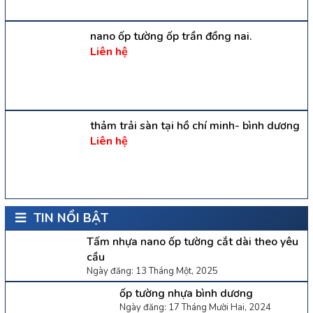
nano ốp tường ốp trần đồng nai.
Liên hệ
thảm trải sàn tại hồ chí minh- bình dương
Liên hệ
TIN NỔI BẬT
Tấm nhựa nano ốp tường cắt dài theo yêu
cầu
Ngày đăng: 13 Tháng Một, 2025
ốp tường nhựa bình dương
Ngày đăng: 17 Tháng Mười Hai, 2024