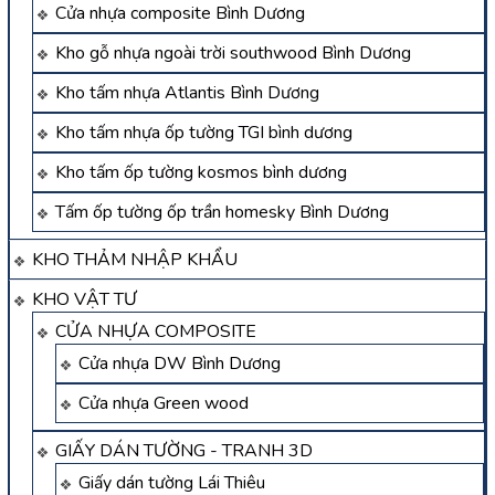
Cửa nhựa composite Bình Dương
Kho gỗ nhựa ngoài trời southwood Bình Dương
Kho tấm nhựa Atlantis Bình Dương
Kho tấm nhựa ốp tường TGI bình dương
Kho tấm ốp tường kosmos bình dương
Tấm ốp tường ốp trần homesky Bình Dương
KHO THẢM NHẬP KHẨU
KHO VẬT TƯ
CỬA NHỰA COMPOSITE
Cửa nhựa DW Bình Dương
Cửa nhựa Green wood
GIẤY DÁN TƯỜNG - TRANH 3D
Giấy dán tường Lái Thiêu