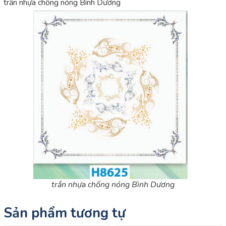
trần nhựa chống nóng Bình Dương
trần nhựa chống nóng Bình Dương
Sản phẩm tương tự