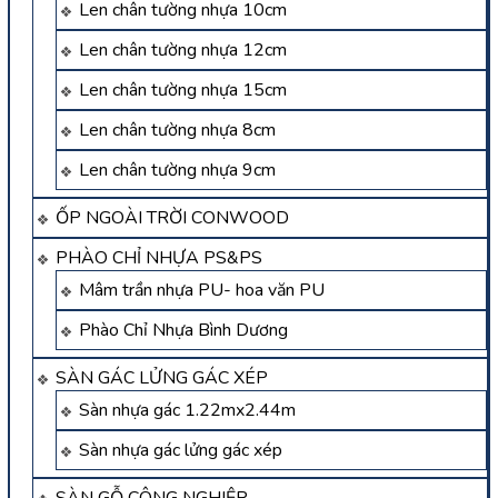
Len chân tường nhựa 10cm
Len chân tường nhựa 12cm
Len chân tường nhựa 15cm
Len chân tường nhựa 8cm
Len chân tường nhựa 9cm
ỐP NGOÀI TRỜI CONWOOD
PHÀO CHỈ NHỰA PS&PS
Mâm trần nhựa PU- hoa văn PU
Phào Chỉ Nhựa Bình Dương
SÀN GÁC LỬNG GÁC XÉP
Sàn nhựa gác 1.22mx2.44m
Sàn nhựa gác lửng gác xép