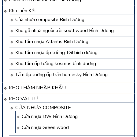
Kho Liên Kết
Cửa nhựa composite Bình Dương
Kho gỗ nhựa ngoài trời southwood Bình Dương
Kho tấm nhựa Atlantis Bình Dương
Kho tấm nhựa ốp tường TGI bình dương
Kho tấm ốp tường kosmos bình dương
Tấm ốp tường ốp trần homesky Bình Dương
KHO THẢM NHẬP KHẨU
KHO VẬT TƯ
CỬA NHỰA COMPOSITE
Cửa nhựa DW Bình Dương
Cửa nhựa Green wood