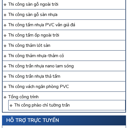
Thi công sàn gỗ ngoài trời
Thi công sàn gỗ sàn nhựa
Thi công tấm nhựa PVC vân giả đá
Thi công tấm ốp ngoài trời
Thi công thảm lót sàn
Thi công thảm nhựa-thảm cỏ
Thi công trần nhựa nano lam sóng
Thi công trần nhựa thả tấm
Thi công vách ngăn phòng PVC
Tổng công trình
Thi công phào chỉ tường trần
HỖ TRỢ TRỰC TUYẾN