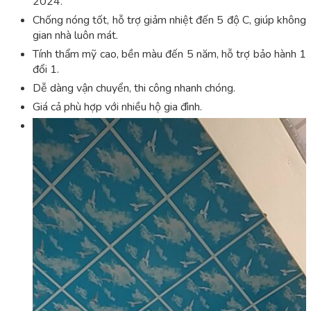
2024.
Chống nóng tốt, hỗ trợ giảm nhiệt đến 5 độ C, giúp không
gian nhà luôn mát.
Tính thẩm mỹ cao, bền màu đến 5 năm, hỗ trợ bảo hành 1
đổi 1.
Dễ dàng vận chuyển, thi công nhanh chóng.
Giá cả phù hợp với nhiều hộ gia đình.