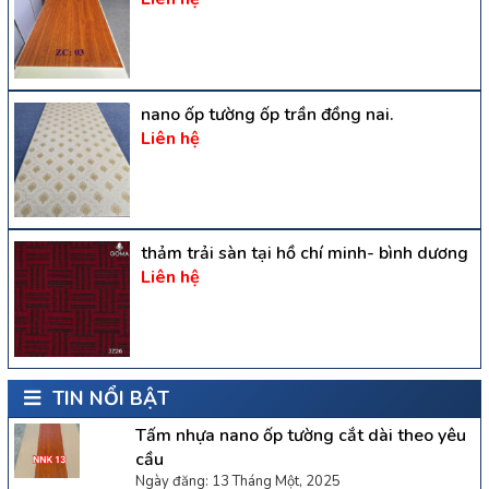
nano ốp tường ốp trần đồng nai.
Liên hệ
thảm trải sàn tại hồ chí minh- bình dương
Liên hệ
TIN NỔI BẬT
Tấm nhựa nano ốp tường cắt dài theo yêu
cầu
Ngày đăng: 13 Tháng Một, 2025