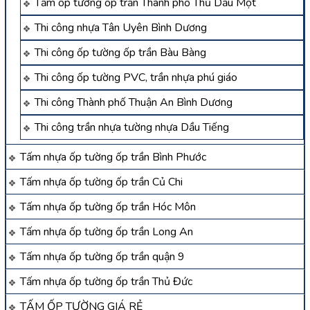
Tấm ốp tường ốp trần Thành phố Thủ Dầu Một
Thi công nhựa Tân Uyên Bình Dương
Thi công ốp tường ốp trần Bàu Bàng
Thi công ốp tường PVC, trần nhựa phú giáo
Thi công Thành phố Thuận An Bình Dương
Thi công trần nhựa tường nhựa Dầu Tiếng
Tấm nhựa ốp tường ốp trần Bình Phước
Tấm nhựa ốp tường ốp trần Củ Chi
Tấm nhựa ốp tường ốp trần Hóc Môn
Tấm nhựa ốp tường ốp trần Long An
Tấm nhựa ốp tường ốp trần quận 9
Tấm nhựa ốp tường ốp trần Thủ Đức
TẤM ỐP TƯỜNG GIÁ RẺ