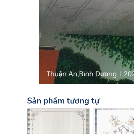
Sản phẩm tương tự