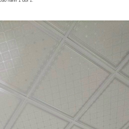
bảo hành 1 đổi 1.