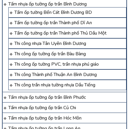
Tấm nhựa ốp tường ốp trần Bình Dương
Tấm ốp tường Bến Cát Bình Dương BD
Tấm ốp tường ốp trần Thành phố Dĩ An
Tấm ốp tường ốp trần Thành phố Thủ Dầu Một
Thi công nhựa Tân Uyên Bình Dương
Thi công ốp tường ốp trần Bàu Bàng
Thi công ốp tường PVC, trần nhựa phú giáo
Thi công Thành phố Thuận An Bình Dương
Thi công trần nhựa tường nhựa Dầu Tiếng
Tấm nhựa ốp tường ốp trần Bình Phước
Tấm nhựa ốp tường ốp trần Củ Chi
Tấm nhựa ốp tường ốp trần Hóc Môn
Tấm nhựa ốp tường ốp trần Long An