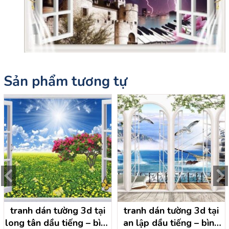
Sản phẩm tương tự
tranh dán tường 3d tại
tranh dán tường 3d tại
long tân dầu tiếng – bình
an lập dầu tiếng – bình