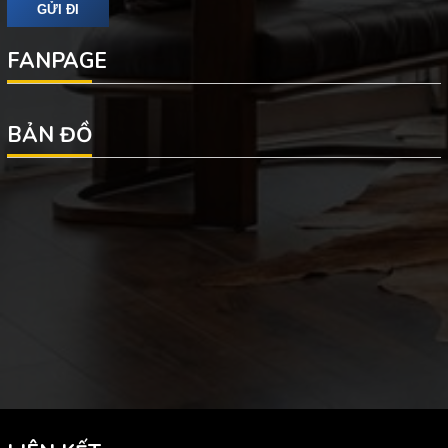
FANPAGE
BẢN ĐỒ