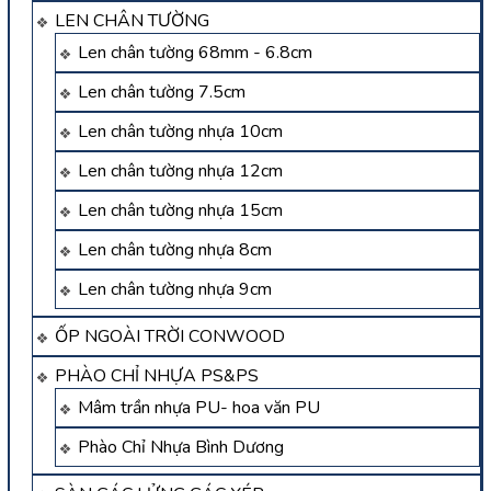
LEN CHÂN TƯỜNG
Len chân tường 68mm - 6.8cm
Len chân tường 7.5cm
Len chân tường nhựa 10cm
Len chân tường nhựa 12cm
Len chân tường nhựa 15cm
Len chân tường nhựa 8cm
Len chân tường nhựa 9cm
ỐP NGOÀI TRỜI CONWOOD
PHÀO CHỈ NHỰA PS&PS
Mâm trần nhựa PU- hoa văn PU
Phào Chỉ Nhựa Bình Dương