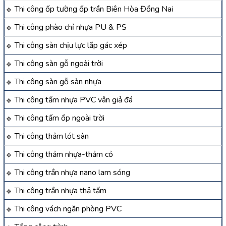
Thi công ốp tường ốp trần Biên Hòa Đồng Nai
Thi công phào chỉ nhựa PU & PS
Thi công sàn chịu lực lắp gác xép
Thi công sàn gỗ ngoài trời
Thi công sàn gỗ sàn nhựa
Thi công tấm nhựa PVC vân giả đá
Thi công tấm ốp ngoài trời
Thi công thảm lót sàn
Thi công thảm nhựa-thảm cỏ
Thi công trần nhựa nano lam sóng
Thi công trần nhựa thả tấm
Thi công vách ngăn phòng PVC