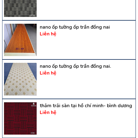
nano ốp tường ốp trần đồng nai
Liên hệ
nano ốp tường ốp trần đồng nai.
Liên hệ
thảm trải sàn tại hồ chí minh- bình dương
Liên hệ