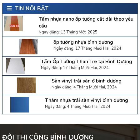
TIN NỔI BẬT
Tấm nhựa nano ốp tường cắt dài theo yêu
cầu
Ngày đăng: 13 Tháng Một, 2025
ốp tường nhựa bình dương
Ngày đăng: 17 Tháng Mười Hai, 2024
Tấm Ốp Tường Than Tre tại Bình Dương
Ngày đăng: 17 Tháng Mười Hai, 2024
Sàn vinyl trải sàn ở bình dương
Ngày đăng: 4 Tháng Mười Hai, 2024
Thảm nhựa trải sàn vinyl bình dương
Ngày đăng: 4 Tháng Mười Hai, 2024
ĐỘI THI CÔNG BÌNH DƯƠNG