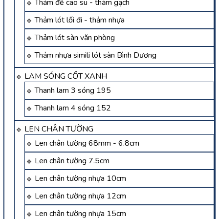
Thảm đế cao su - thảm gạch
Thảm lót lối đi - thảm nhựa
Thảm lót sàn văn phòng
Thảm nhựa simili lót sàn Bình Dương
LAM SÓNG CỐT XANH
Thanh lam 3 sóng 195
Thanh lam 4 sóng 152
LEN CHÂN TƯỜNG
Len chân tường 68mm - 6.8cm
Len chân tường 7.5cm
Len chân tường nhựa 10cm
Len chân tường nhựa 12cm
Len chân tường nhựa 15cm