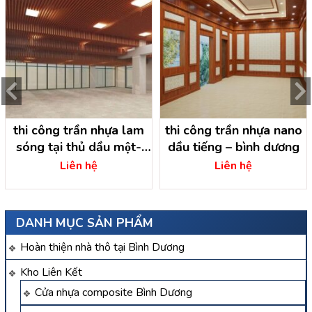
thi công trần nhựa lam
thi công trần nhựa nano
sóng tại thủ dầu một-
dầu tiếng – bình dương
bình dương
Liên hệ
Liên hệ
DANH MỤC SẢN PHẨM
Hoàn thiện nhà thô tại Bình Dương
Kho Liên Kết
Cửa nhựa composite Bình Dương