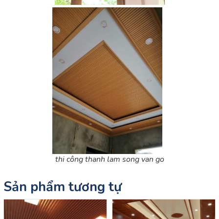
thi công thanh lam song van go
Sản phẩm tương tự