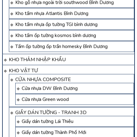
Kho gỗ nhựa ngoài trời southwood Bình Dương
Kho tấm nhựa Atlantis Bình Dương
Kho tấm nhựa ốp tường TGI bình dương
Kho tấm ốp tường kosmos bình dương
Tấm ốp tường ốp trần homesky Bình Dương
KHO THẢM NHẬP KHẨU
KHO VẬT TƯ
CỬA NHỰA COMPOSITE
Cửa nhựa DW Bình Dương
Cửa nhựa Green wood
GIẤY DÁN TƯỜNG - TRANH 3D
Giấy dán tường Lái Thiêu
Giấy dán tường Thành Phố Mới