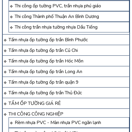
Thi công ốp tường PVC, trần nhựa phú giáo
Thi công Thành phố Thuận An Bình Dương
Thi công trần nhựa tường nhựa Dầu Tiếng
Tấm nhựa ốp tường ốp trần Bình Phước
Tấm nhựa ốp tường ốp trần Củ Chi
Tấm nhựa ốp tường ốp trần Hóc Môn
Tấm nhựa ốp tường ốp trần Long An
Tấm nhựa ốp tường ốp trần quận 9
Tấm nhựa ốp tường ốp trần Thủ Đức
TẤM ỐP TƯỜNG GIÁ RẺ
THI CÔNG CÔNG NGHIỆP
Rèm nhựa PVC - Màn nhựa PVC ngăn lạnh