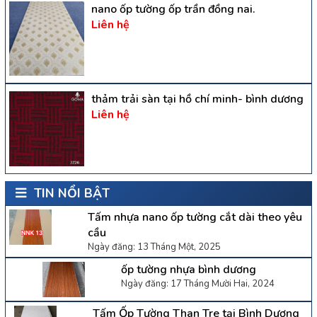
nano ốp tường ốp trần đồng nai.
Liên hệ
thảm trải sàn tại hồ chí minh- bình dương
Liên hệ
TIN NỔI BẬT
Tấm nhựa nano ốp tường cắt dài theo yêu
cầu
Ngày đăng: 13 Tháng Một, 2025
ốp tường nhựa bình dương
Ngày đăng: 17 Tháng Mười Hai, 2024
Tấm Ốp Tường Than Tre tại Bình Dương