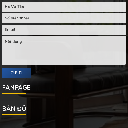
FANPAGE
BẢN ĐỒ