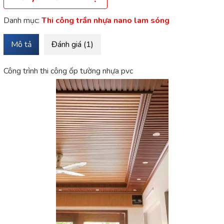
Danh mục:
Thi công trần nhựa nano lam sóng
Mô tả
Đánh giá (1)
Công trình thi công ốp tường nhựa pvc