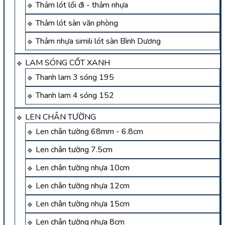
Thảm lót lối đi - thảm nhựa
Thảm lót sàn văn phòng
Thảm nhựa simili lót sàn Bình Dương
LAM SÓNG CỐT XANH
Thanh lam 3 sóng 195
Thanh lam 4 sóng 152
LEN CHÂN TƯỜNG
Len chân tường 68mm - 6.8cm
Len chân tường 7.5cm
Len chân tường nhựa 10cm
Len chân tường nhựa 12cm
Len chân tường nhựa 15cm
Len chân tường nhựa 8cm