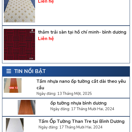
Liên hệ
thảm trải sàn tại hồ chí minh- bình dương
Liên hệ
TIN NỔI BẬT
Tấm nhựa nano ốp tường cắt dài theo yêu
cầu
Ngày đăng: 13 Tháng Một, 2025
ốp tường nhựa bình dương
Ngày đăng: 17 Tháng Mười Hai, 2024
Tấm Ốp Tường Than Tre tại Bình Dương
Ngày đăng: 17 Tháng Mười Hai, 2024