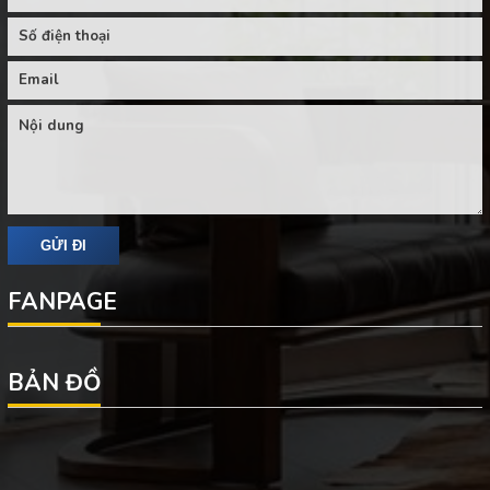
FANPAGE
BẢN ĐỒ