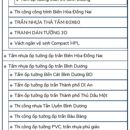
Thi công công trình Biên Hòa Đồng Nai
TRẦN NHỰA THẢ TẤM 60X60
TRANH DÁN TƯỜNG 3D
Vách ngăn vệ sinh Compact HPL
Tấm nhựa ốp tường ốp trần Biên Hòa Đồng Nai
Tấm nhựa ốp tường ốp trần Bình Dương
Tấm ốp tường Bến Cát Bình Dương BD
Tấm ốp tường ốp trần Thành phố Dĩ An
Tấm ốp tường ốp trần Thành phố Thủ Dầu Một
Thi công nhựa Tân Uyên Bình Dương
Thi công ốp tường ốp trần Bàu Bàng
Thi công ốp tường PVC, trần nhựa phú giáo