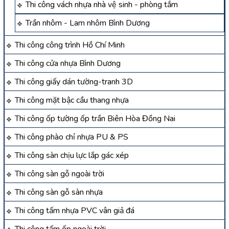
Thi công vách nhựa nhà vệ sinh - phòng tắm
Trần nhôm - Lam nhôm Bình Dương
Thi công công trình Hồ Chí Minh
Thi công cửa nhựa Bình Dương
Thi công giấy dán tường-tranh 3D
Thi công mặt bậc cầu thang nhựa
Thi công ốp tường ốp trần Biên Hòa Đồng Nai
Thi công phào chỉ nhựa PU & PS
Thi công sàn chịu lực lắp gác xép
Thi công sàn gỗ ngoài trời
Thi công sàn gỗ sàn nhựa
Thi công tấm nhựa PVC vân giả đá