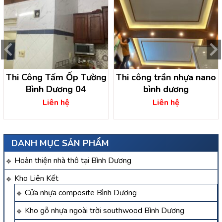
Thi Công Tấm Ốp Tường
Thi công trần nhựa nano
Bình Dương 04
bình dương
Liên hệ
Liên hệ
DANH MỤC SẢN PHẨM
Hoàn thiện nhà thô tại Bình Dương
Kho Liên Kết
Cửa nhựa composite Bình Dương
Kho gỗ nhựa ngoài trời southwood Bình Dương