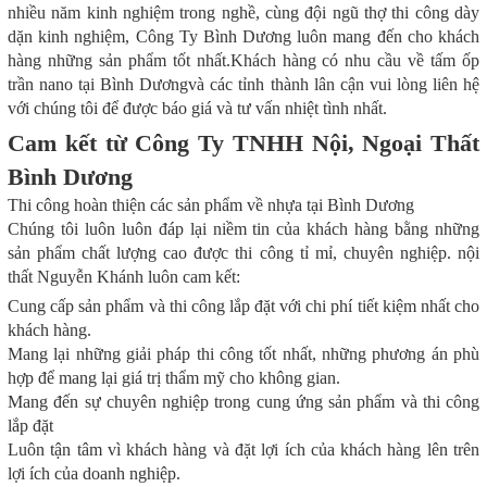
nhiều năm kinh nghiệm trong nghề, cùng đội ngũ thợ thi công dày
dặn kinh nghiệm, Công Ty Bình Dương luôn mang đến cho khách
hàng những sản phẩm tốt nhất.Khách hàng có nhu cầu về tấm ốp
trần nano tại Bình Dươngvà các tỉnh thành lân cận vui lòng liên hệ
với chúng tôi để được báo giá và tư vấn nhiệt tình nhất.
Cam kết từ Công Ty TNHH Nội, Ngoại Thất
Bình Dương
Thi công hoàn thiện các sản phẩm về nhựa tại Bình Dương
Chúng tôi luôn luôn đáp lại niềm tin của khách hàng bằng những
sản phẩm chất lượng cao được thi công tỉ mỉ, chuyên nghiệp. nội
thất Nguyễn Khánh luôn cam kết:
Cung cấp sản phẩm và thi công lắp đặt với chi phí tiết kiệm nhất cho
khách hàng.
Mang lại những giải pháp thi công tốt nhất, những phương án phù
hợp để mang lại giá trị thẩm mỹ cho không gian.
Mang đến sự chuyên nghiệp trong cung ứng sản phẩm và thi công
lắp đặt
Luôn tận tâm vì khách hàng và đặt lợi ích của khách hàng lên trên
lợi ích của doanh nghiệp.