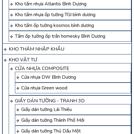
Kho tấm nhựa Atlantis Bình Dương
Kho tấm nhựa ốp tường TGI bình dương
Kho tấm ốp tường kosmos bình dương
Tấm ốp tường ốp trần homesky Bình Dương
KHO THẢM NHẬP KHẨU
KHO VẬT TƯ
CỬA NHỰA COMPOSITE
Cửa nhựa DW Bình Dương
Cửa nhựa Green wood
GIẤY DÁN TƯỜNG - TRANH 3D
Giấy dán tường Lái Thiêu
Giấy dán tường Thành Phố Mới
Giấy dán tường Thủ Dầu Một