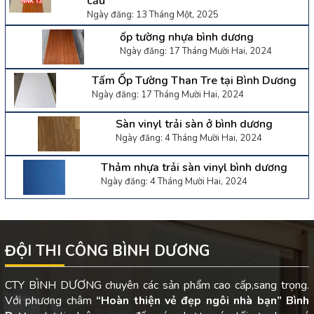
cầu
Ngày đăng: 13 Tháng Một, 2025
ốp tường nhựa bình dương
Ngày đăng: 17 Tháng Mười Hai, 2024
Tấm Ốp Tường Than Tre tại Bình Dương
Ngày đăng: 17 Tháng Mười Hai, 2024
Sàn vinyl trải sàn ở bình dương
Ngày đăng: 4 Tháng Mười Hai, 2024
Thảm nhựa trải sàn vinyl bình dương
Ngày đăng: 4 Tháng Mười Hai, 2024
ĐỘI THI CÔNG BÌNH DƯƠNG
CTY BÌNH DƯƠNG chuyên các sản phẩm cao cấp,sang trọng.
Với phương châm
“Hoàn thiện vẻ đẹp ngôi nhà bạn”
Bình