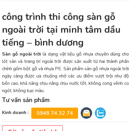
công trình thi công sàn gỗ
ngoài trời tại minh tâm dầu
tiếng – bình dương
Sàn gỗ ngoài trời
là dạng vật liệu gỗ nhựa chuyên dùng cho
lót sàn và trang trí ngoài trời được sản xuất từ hai thành phần
chính gồm bột gỗ và nhựa PE. Sản phẩm sàn gỗ nhựa ngoài trời
ngày càng được ưa chuộng nhờ các ưu điểm vượt trội như độ
bền cao, khả năng chịu nắng chịu nước tốt, không cong vênh co
ngót, không bạc màu.
Tư vấn sản phẩm
Kinh doanh :
0948 74 32 74