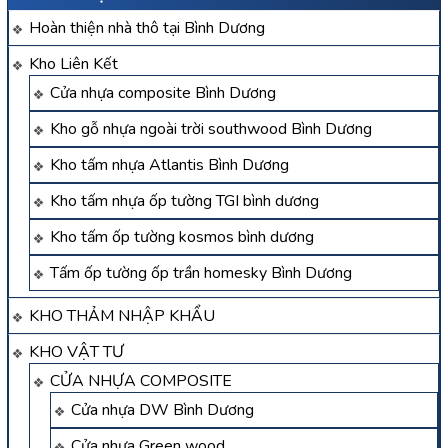
Hoàn thiện nhà thô tại Bình Dương
Kho Liên Kết
Cửa nhựa composite Bình Dương
Kho gỗ nhựa ngoài trời southwood Bình Dương
Kho tấm nhựa Atlantis Bình Dương
Kho tấm nhựa ốp tường TGI bình dương
Kho tấm ốp tường kosmos bình dương
Tấm ốp tường ốp trần homesky Bình Dương
KHO THẢM NHẬP KHẨU
KHO VẬT TƯ
CỬA NHỰA COMPOSITE
Cửa nhựa DW Bình Dương
Cửa nhựa Green wood