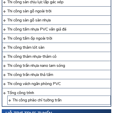
Thi công sàn chịu lực lắp gác xép
Thi công sàn gỗ ngoài trời
Thi công sàn gỗ sàn nhựa
Thi công tấm nhựa PVC vân giả đá
Thi công tấm ốp ngoài trời
Thi công thảm lót sàn
Thi công thảm nhựa-thảm cỏ
Thi công trần nhựa nano lam sóng
Thi công trần nhựa thả tấm
Thi công vách ngăn phòng PVC
Tổng công trình
Thi công phào chỉ tường trần