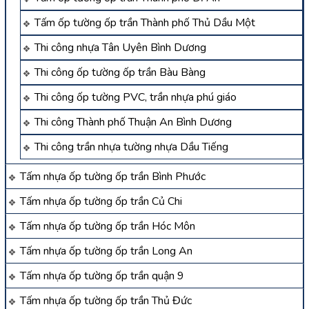
Tấm ốp tường ốp trần Thành phố Thủ Dầu Một
Thi công nhựa Tân Uyên Bình Dương
Thi công ốp tường ốp trần Bàu Bàng
Thi công ốp tường PVC, trần nhựa phú giáo
Thi công Thành phố Thuận An Bình Dương
Thi công trần nhựa tường nhựa Dầu Tiếng
Tấm nhựa ốp tường ốp trần Bình Phước
Tấm nhựa ốp tường ốp trần Củ Chi
Tấm nhựa ốp tường ốp trần Hóc Môn
Tấm nhựa ốp tường ốp trần Long An
Tấm nhựa ốp tường ốp trần quận 9
Tấm nhựa ốp tường ốp trần Thủ Đức