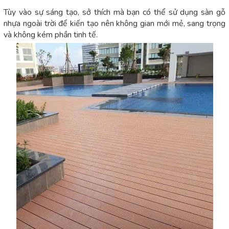
Tùy vào sự sáng tạo, sở thích mà bạn có thể sử dụng sàn gỗ
nhựa ngoài trời để kiến tạo nên không gian mới mẻ, sang trọng
và không kém phần tinh tế.