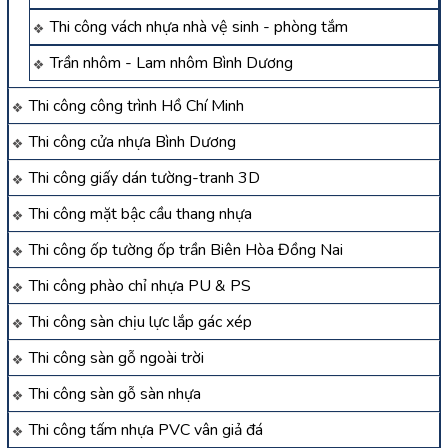
Thi công vách nhựa nhà vệ sinh - phòng tắm
Trần nhôm - Lam nhôm Bình Dương
Thi công công trình Hồ Chí Minh
Thi công cửa nhựa Bình Dương
Thi công giấy dán tường-tranh 3D
Thi công mặt bậc cầu thang nhựa
Thi công ốp tường ốp trần Biên Hòa Đồng Nai
Thi công phào chỉ nhựa PU & PS
Thi công sàn chịu lực lắp gác xép
Thi công sàn gỗ ngoài trời
Thi công sàn gỗ sàn nhựa
Thi công tấm nhựa PVC vân giả đá