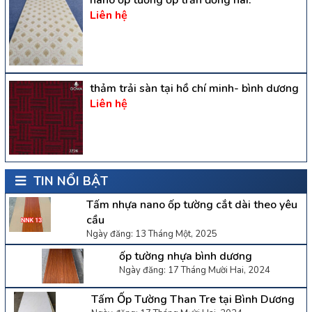
Liên hệ
thảm trải sàn tại hồ chí minh- bình dương
Liên hệ
TIN NỔI BẬT
Tấm nhựa nano ốp tường cắt dài theo yêu
cầu
Ngày đăng: 13 Tháng Một, 2025
ốp tường nhựa bình dương
Ngày đăng: 17 Tháng Mười Hai, 2024
Tấm Ốp Tường Than Tre tại Bình Dương