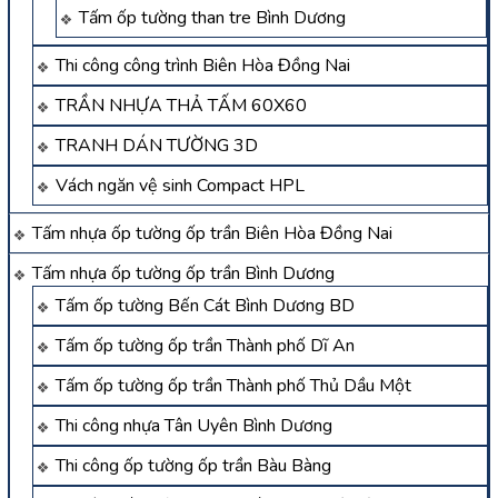
Tấm ốp tường than tre Bình Dương
Thi công công trình Biên Hòa Đồng Nai
TRẦN NHỰA THẢ TẤM 60X60
TRANH DÁN TƯỜNG 3D
Vách ngăn vệ sinh Compact HPL
Tấm nhựa ốp tường ốp trần Biên Hòa Đồng Nai
Tấm nhựa ốp tường ốp trần Bình Dương
Tấm ốp tường Bến Cát Bình Dương BD
Tấm ốp tường ốp trần Thành phố Dĩ An
Tấm ốp tường ốp trần Thành phố Thủ Dầu Một
Thi công nhựa Tân Uyên Bình Dương
Thi công ốp tường ốp trần Bàu Bàng