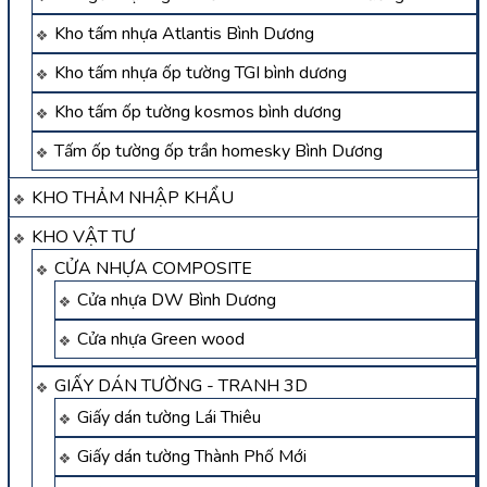
Kho tấm nhựa Atlantis Bình Dương
Kho tấm nhựa ốp tường TGI bình dương
Kho tấm ốp tường kosmos bình dương
Tấm ốp tường ốp trần homesky Bình Dương
KHO THẢM NHẬP KHẨU
KHO VẬT TƯ
CỬA NHỰA COMPOSITE
Cửa nhựa DW Bình Dương
Cửa nhựa Green wood
GIẤY DÁN TƯỜNG - TRANH 3D
Giấy dán tường Lái Thiêu
Giấy dán tường Thành Phố Mới