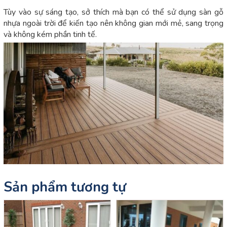
Tùy vào sự sáng tạo, sở thích mà bạn có thể sử dụng sàn gỗ
nhựa ngoài trời để kiến tạo nên không gian mới mẻ, sang trọng
và không kém phần tinh tế.
Sản phẩm tương tự