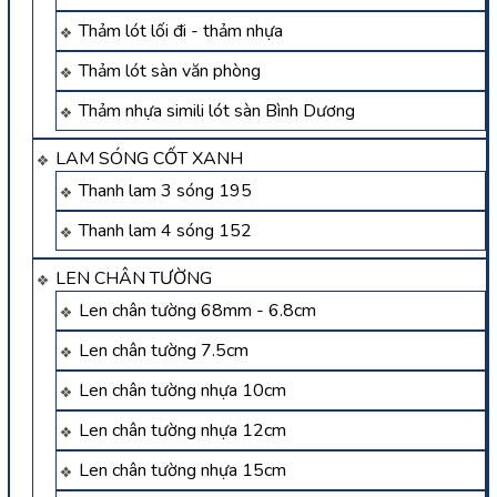
Thảm lót lối đi - thảm nhựa
Thảm lót sàn văn phòng
Thảm nhựa simili lót sàn Bình Dương
LAM SÓNG CỐT XANH
Thanh lam 3 sóng 195
Thanh lam 4 sóng 152
LEN CHÂN TƯỜNG
Len chân tường 68mm - 6.8cm
Len chân tường 7.5cm
Len chân tường nhựa 10cm
Len chân tường nhựa 12cm
Len chân tường nhựa 15cm