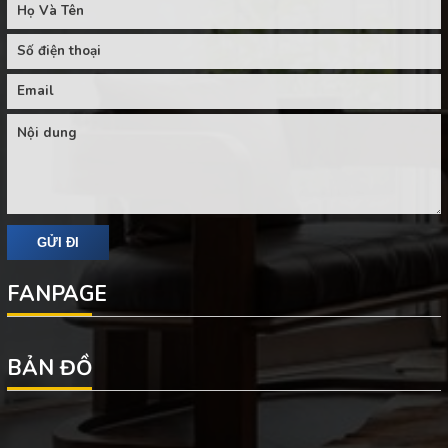
FANPAGE
BẢN ĐỒ