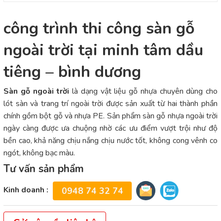
công trình thi công sàn gỗ
ngoài trời tại minh tâm dầu
tiêng – bình dương
Sàn gỗ ngoài trời
là dạng vật liệu gỗ nhựa chuyên dùng cho
lót sàn và trang trí ngoài trời được sản xuất từ hai thành phần
chính gồm bột gỗ và nhựa PE. Sản phẩm sàn gỗ nhựa ngoài trời
ngày càng được ưa chuộng nhờ các ưu điểm vượt trội như độ
bền cao, khả năng chịu nắng chịu nước tốt, không cong vênh co
ngót, không bạc màu.
Tư vấn sản phẩm
Kinh doanh :
0948 74 32 74