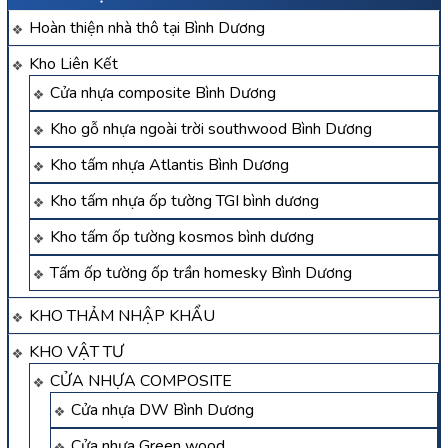
Hoàn thiện nhà thô tại Bình Dương
Kho Liên Kết
Cửa nhựa composite Bình Dương
Kho gỗ nhựa ngoài trời southwood Bình Dương
Kho tấm nhựa Atlantis Bình Dương
Kho tấm nhựa ốp tường TGI bình dương
Kho tấm ốp tường kosmos bình dương
Tấm ốp tường ốp trần homesky Bình Dương
KHO THẢM NHẬP KHẨU
KHO VẬT TƯ
CỬA NHỰA COMPOSITE
Cửa nhựa DW Bình Dương
Cửa nhựa Green wood