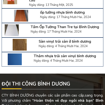
cầu
Ngày đăng: 13 Tháng Một, 2025
ốp tường nhựa bình dương
Ngày đăng: 17 Tháng Mười Hai, 2024
Tấm Ốp Tường Than Tre tại Bình Dương
Ngày đăng: 17 Tháng Mười Hai, 2024
Sàn vinyl trải sàn ở bình dương
Ngày đăng: 4 Tháng Mười Hai, 2024
Thảm nhựa trải sàn vinyl bình dương
Ngày đăng: 4 Tháng Mười Hai, 2024
ĐỘI THI CÔNG BÌNH DƯƠNG
CTY BÌNH DƯƠNG chuyên các sản phẩm cao cấp,sang trọng.
Với phương châm
“Hoàn thiện vẻ đẹp ngôi nhà bạn”
Bình