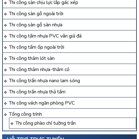
Thi công sàn chịu lực lắp gác xép
Thi công sàn gỗ ngoài trời
Thi công sàn gỗ sàn nhựa
Thi công tấm nhựa PVC vân giả đá
Thi công tấm ốp ngoài trời
Thi công thảm lót sàn
Thi công thảm nhựa-thảm cỏ
Thi công trần nhựa nano lam sóng
Thi công trần nhựa thả tấm
Thi công vách ngăn phòng PVC
Tổng công trình
Thi công phào chỉ tường trần