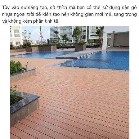
Tùy vào sự sáng tạo, sở thích mà bạn có thể sử dụng sàn gỗ
nhựa ngoài trời để kiến tạo nên không gian mới mẻ, sang trọng
và không kém phần tinh tế.