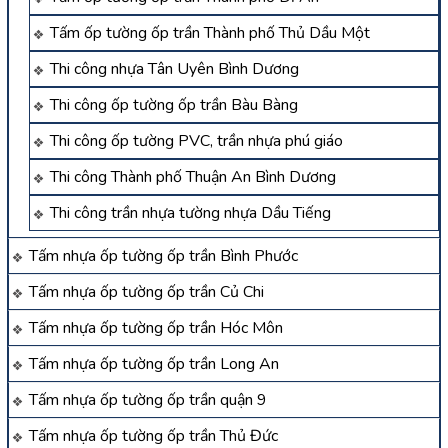
Tấm ốp tường ốp trần Thành phố Thủ Dầu Một
Thi công nhựa Tân Uyên Bình Dương
Thi công ốp tường ốp trần Bàu Bàng
Thi công ốp tường PVC, trần nhựa phú giáo
Thi công Thành phố Thuận An Bình Dương
Thi công trần nhựa tường nhựa Dầu Tiếng
Tấm nhựa ốp tường ốp trần Bình Phước
Tấm nhựa ốp tường ốp trần Củ Chi
Tấm nhựa ốp tường ốp trần Hóc Môn
Tấm nhựa ốp tường ốp trần Long An
Tấm nhựa ốp tường ốp trần quận 9
Tấm nhựa ốp tường ốp trần Thủ Đức